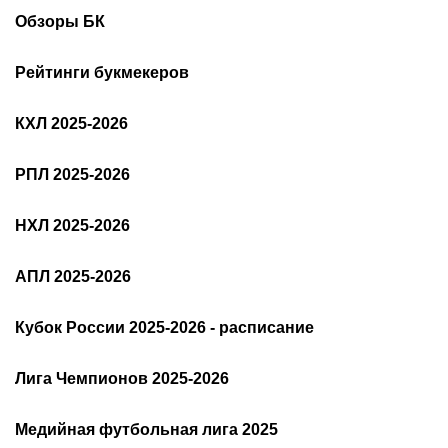
Винлайн на Андроид
Фрибет Винлайн
Марафонбет на Андроид
Обзоры БК
Фонбет на Андроид
Лига ставок на Андроид
Обзор Винлайн
Бетсити на Андроид
Обзор БК Леон
Рейтинги букмекеров
Обзор Фонбет
Обзор Марафонбет
Букмекерские конторы
Обзор Бетсити
Приложения для ставок на
КХЛ 2025-2026
России
спорт
Легальные букмекерские
КХЛ: расписание матчей
LIVE ставки на спорт
Трансферы КХЛ, лето 2025
РПЛ 2025-2026
конторы
2025-2026
Расписание РПЛ 2025-2026
Трансферы РПЛ, лето 2025
НХЛ 2025-2026
Прямые трансляции РПЛ
Состав РПЛ 25/26
РПЛ: таблица и результаты
АПЛ 2025-2026
Расписание АПЛ 25/26
Трансляции АПЛ
Кубок России 2025-2026 - расписание
Таблица и результаты АПЛ
Кубок России 2025/2026 -
Лига Чемпионов 2025-2026
таблица и результаты
Трансляции Лиги чемпионов
чемпионов
Медийная футбольная лига 2025
Расписание матчей ЛЧ
Команды ЛЧ 2025-2026