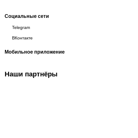
Социальные сети
Telegram
ВКонтакте
Мобильное приложение
Наши партнёры
ФК «Зенит»
ФК «Спартак»
ФК «Краснодар»