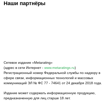
Наши партнёры
ФК «Зенит»
ФК «Спартак»
ФК «Краснодар»
Сетевое издание «Metarating»
(адрес в сети Интернет -
www.metaratings.ru
)
Регистрационный номер Федеральной службы по надзору в
сфере связи, информационных технологий и массовых
коммуникаций ЭЛ № ФС 77 - 74641 от 24 декабря 2018 года.
Издание может содержать информационную продукцию,
предназначенную для лиц старше 18 лет.