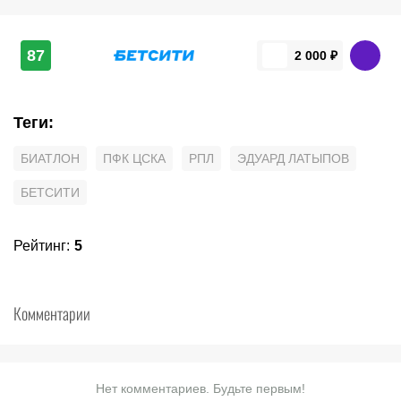
87
2 000 ₽
Теги
:
БИАТЛОН
ПФК ЦСКА
РПЛ
ЭДУАРД ЛАТЫПОВ
БЕТСИТИ
Рейтинг
:
5
Комментарии
Нет комментариев. Будьте первым!