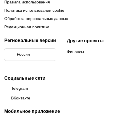
Правила использования
Политика использования cookie
Обработка персональных данных
Редакционная политика
Региональные версии
Другие проекты
Финансы
Россия
Социальные сети
Telegram
ВКонтакте
Мобильное приложение