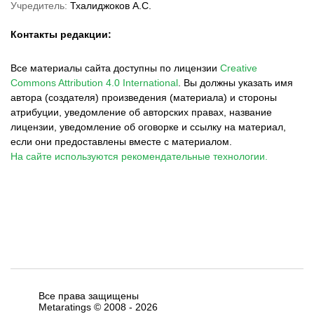
Учредитель:
Тхалиджоков А.С.
Контакты редакции:
Все материалы сайта доступны по лицензии
Creative
Commons Attribution 4.0 International
.
Вы должны указать имя
автора (создателя) произведения (материала) и стороны
атрибуции, уведомление об авторских правах, название
лицензии, уведомление об оговорке и ссылку на материал,
если они предоставлены вместе с материалом.
На сайте используются рекомендательные технологии.
Все права защищены
Metaratings © 2008 -
2026