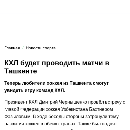
Главная
Новости спорта
КХЛ будет проводить матчи в
Ташкенте
Теперь любители хоккея из Ташкента смогут
увидеть игру команд КХЛ.
Президент КХЛ Дмитрий Чернышенко провёл встречу с
главой Федерации хоккея Узбекистана Бахтиером
Фазыловым. В ходе беседы стороны затронули тему
развития хоккея в обеих странах. Также был поднят