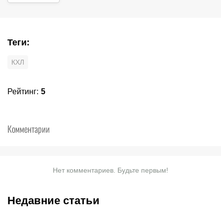
Теги
:
КХЛ
Рейтинг
:
5
Комментарии
Нет комментариев. Будьте первым!
Недавние статьи