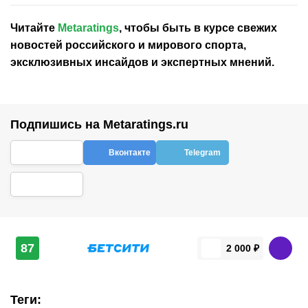
Читайте
Metaratings
, чтобы быть в курсе свежих
новостей
российского
и мирового спорта,
эксклюзивных инсайдов и экспертных мнений.
Подпишись на Metaratings.ru
Вконтакте
Telegram
87
2 000 ₽
Теги
: