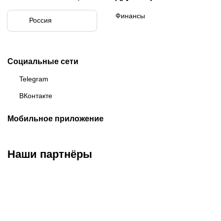
Финансы
Россия
Социальные сети
Telegram
ВКонтакте
Мобильное приложение
Наши партнёры
ФК «Зенит»
ФК «Спартак»
ФК «Краснодар»