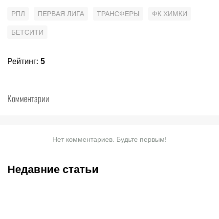
РПЛ
ПЕРВАЯ ЛИГА
ТРАНСФЕРЫ
ФК ХИМКИ
БЕТСИТИ
Рейтинг
:
5
Комментарии
Нет комментариев. Будьте первым!
Недавние статьи