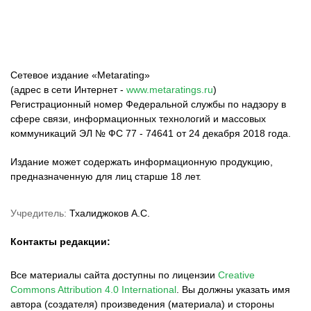
Сетевое издание «Metarating»
(адрес в сети Интернет -
www.metaratings.ru
)
Регистрационный номер Федеральной службы по надзору в
сфере связи, информационных технологий и массовых
коммуникаций ЭЛ № ФС 77 - 74641 от 24 декабря 2018 года.
Издание может содержать информационную продукцию,
предназначенную для лиц старше 18 лет.
Учредитель:
Тхалиджоков А.С.
Контакты редакции:
Все материалы сайта доступны по лицензии
Creative
Commons Attribution 4.0 International
.
Вы должны указать имя
автора (создателя) произведения (материала) и стороны