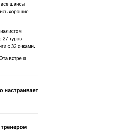
ь все шансы
лись хорошие
ециалистом
е 27 туров
ги с 32 очками.
 Эта встреча
о настраивает
 тренером