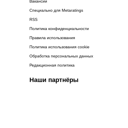
Вакансии
Специально для Metaratings
RSS
Политика конфиденциальности
Правила использования
Политика использования cookie
Обработка персональных данных
Редакционная политика
Наши партнёры
ФК «Зенит»
ФК «Спартак»
ФК 