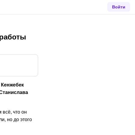
Войти
 работы
 Кенжебек
 Станислава
всё, что он
и, но до этого