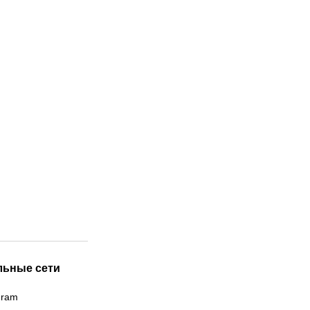
льные сети
gram