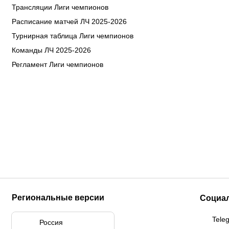
Трансляции Лиги чемпионов
Расписание матчей ЛЧ 2025-2026
Турнирная таблица Лиги чемпионов
Команды ЛЧ 2025-2026
Регламент Лиги чемпионов
Региональные версии
Социа
Tele
Россия