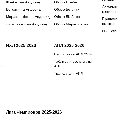
Фонбет на Андроид
Обзор Фонбет
Легальн
Бетсити на Андроид
Обзор Бетсити
конторы
Марафонбет на Андроид
Обзор БК Леон
Приложе
на спорт
Лига ставок на Андроид
Обзор Марафонбет
LIVE ста
НХЛ 2025-2026
АПЛ 2025-2026
Расписание АПЛ 25/26
Таблица и результаты
Л
АПЛ
Трансляции АПЛ
Лига Чемпионов 2025-2026