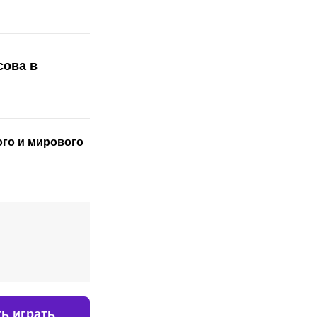
сова в
ого
и мирового
ь играть