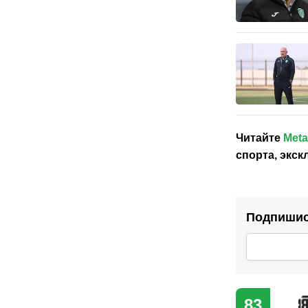
Читайте
Meta
спорта, экс
Подпишись
83