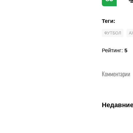
Теги
:
ФУТБОЛ
А
Рейтинг
:
5
Комментарии
Недавние