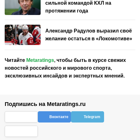
сильной командой КХЛ на
протяжении года
Александр Радулов выразил своё
желание остаться в «Локомотиве»
Читайте
Metaratings
, чтобы быть в курсе свежих
новостей
российского
и мирового спорта,
эксклюзивных инсайдов и экспертных мнений.
Подпишись на Metaratings.ru
Вконтакте
Telegram