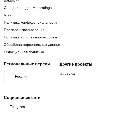
Вакансии
Специально для Metaratings
RSS
Политика конфиденциальности
Правила использования
Политика использования cookie
Обработка персональных данных
Редакционная политика
Региональные версии
Другие проекты
Финансы
Россия
Социальные сети
Telegram