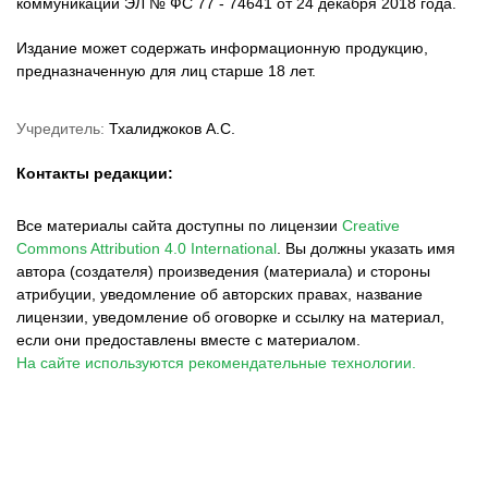
коммуникаций ЭЛ № ФС 77 - 74641 от 24 декабря 2018 года.
Издание может содержать информационную продукцию,
предназначенную для лиц старше 18 лет.
Учредитель:
Тхалиджоков А.С.
Контакты редакции:
Все материалы сайта доступны по лицензии
Creative
Commons Attribution 4.0 International
.
Вы должны указать имя
автора (создателя) произведения (материала) и стороны
атрибуции, уведомление об авторских правах, название
лицензии, уведомление об оговорке и ссылку на материал,
если они предоставлены вместе с материалом.
На сайте используются рекомендательные технологии.