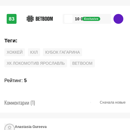
83
10 000 ₽
Exclusive
Теги
:
ХОККЕЙ
КХЛ
КУБОК ГАГАРИНА
ХК ЛОКОМОТИВ ЯРОСЛАВЛЬ
BETBOOM
Рейтинг
:
5
Комментарии
(1)
Сначала новые
Anastasia Gureeva