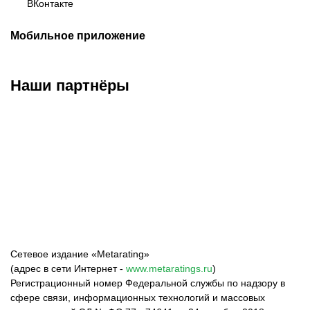
ВКонтакте
Мобильное приложение
Наши партнёры
ФК «Зенит»
ФК «Спартак»
ФК «Краснодар»
Сетевое издание «Metarating»
(адрес в сети Интернет -
www.metaratings.ru
)
Регистрационный номер Федеральной службы по надзору в
сфере связи, информационных технологий и массовых