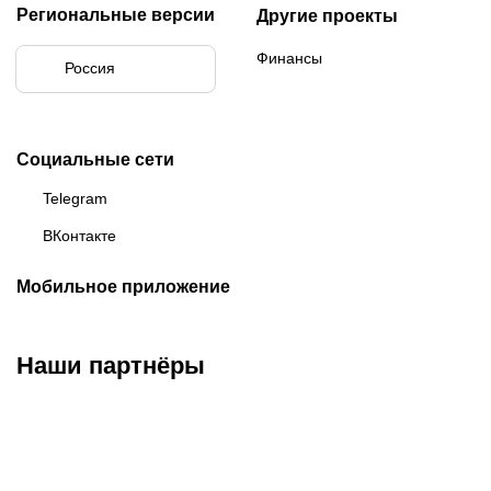
Региональные версии
Другие проекты
Финансы
Россия
Социальные сети
Telegram
ВКонтакте
Мобильное приложение
Наши партнёры
ФК «Зенит»
ФК «Спартак»
ФК «Краснодар»