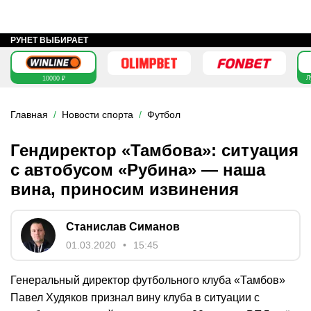
РУНЕТ ВЫБИРАЕТ
Л
10000 ₽
Главная
Новости спорта
Футбол
Гендиректор «Тамбова»: ситуация
с автобусом «Рубина» — наша
вина, приносим извинения
Станислав Симанов
01.03.2020
15:45
Генеральный директор футбольного клуба «Тамбов»
Павел Худяков признал вину клуба в ситуации с