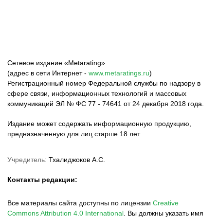
Сетевое издание «Metarating»
(адрес в сети Интернет -
www.metaratings.ru
)
Регистрационный номер Федеральной службы по надзору в
сфере связи, информационных технологий и массовых
коммуникаций ЭЛ № ФС 77 - 74641 от 24 декабря 2018 года.
Издание может содержать информационную продукцию,
предназначенную для лиц старше 18 лет.
Учредитель:
Тхалиджоков А.С.
Контакты редакции:
Все материалы сайта доступны по лицензии
Creative
Commons Attribution 4.0 International
.
Вы должны указать имя