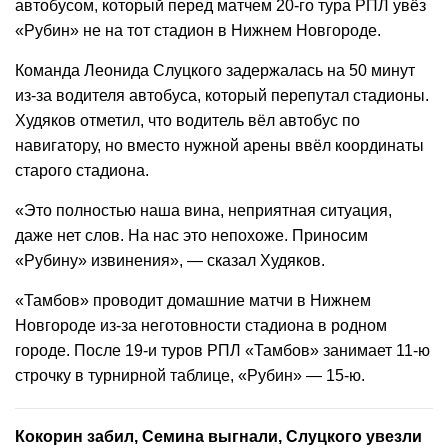
автобусом, который перед матчем 20-го тура РПЛ увёз
«Рубин» не на тот стадион в Нижнем Новгороде.
Команда Леонида Слуцкого задержалась на 50 минут
из-за водителя автобуса, который перепутал стадионы.
Худяков отметил, что водитель вёл автобус по
навигатору, но вместо нужной арены ввёл координаты
старого стадиона.
«Это полностью наша вина, неприятная ситуация,
даже нет слов. На нас это непохоже. Приносим
«Рубину» извинения», — сказал Худяков.
«Тамбов» проводит домашние матчи в Нижнем
Новгороде из-за неготовности стадиона в родном
городе. После 19-и туров РПЛ «Тамбов» занимает 11-ю
строчку в турнирной таблице, «Рубин» — 15-ю.
Кокорин забил, Семина выгнали, Слуцкого увезли