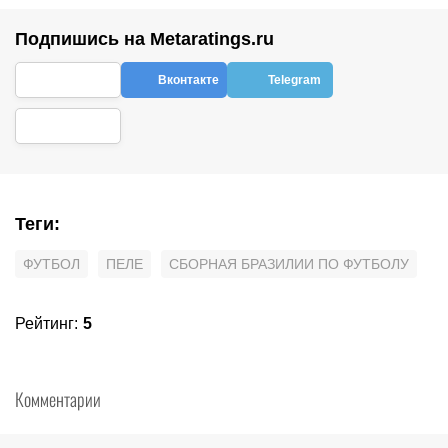
Подпишись на Metaratings.ru
Вконтакте
Telegram
Теги
:
ФУТБОЛ
ПЕЛЕ
СБОРНАЯ БРАЗИЛИИ ПО ФУТБОЛУ
Рейтинг
:
5
Комментарии