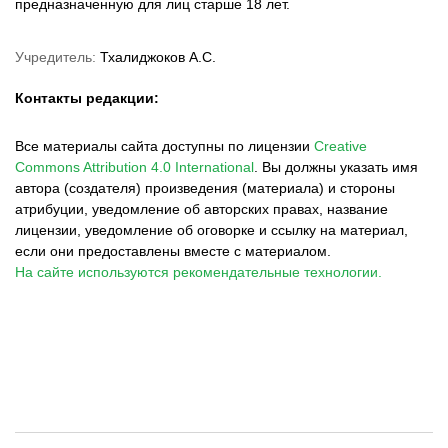
предназначенную для лиц старше 18 лет.
Учредитель:
Тхалиджоков А.С.
Контакты редакции:
Все материалы сайта доступны по лицензии
Creative
Commons Attribution 4.0 International
.
Вы должны указать имя
автора (создателя) произведения (материала) и стороны
атрибуции, уведомление об авторских правах, название
лицензии, уведомление об оговорке и ссылку на материал,
если они предоставлены вместе с материалом.
На сайте используются рекомендательные технологии.