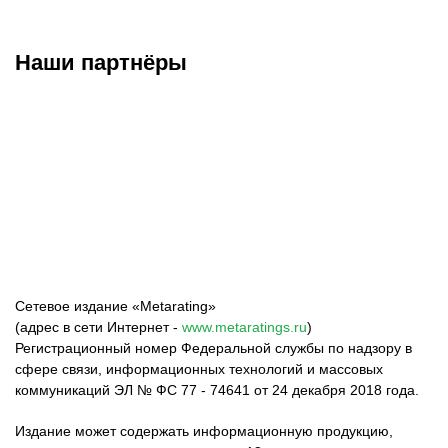
Наши партнёры
ФК «Зенит»
ФК «Спартак»
ФК «Краснодар»
Сетевое издание «Metarating»
(адрес в сети Интернет -
www.metaratings.ru
)
Регистрационный номер Федеральной службы по надзору в
сфере связи, информационных технологий и массовых
коммуникаций ЭЛ № ФС 77 - 74641 от 24 декабря 2018 года.
Издание может содержать информационную продукцию,