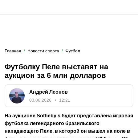
Главная
Новости спорта
Футбол
Футболку Пеле выставят на
аукцион за 6 млн долларов
Андрей Леонов
03.06.2026
12:21
На аукционе Sotheby's будет представлена игровая
футболка легендарного бразильского
нападающего Пеле, в которой он вышел на поле в