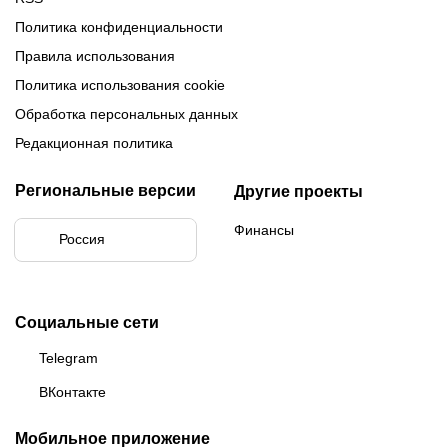
Политика конфиденциальности
Правила использования
Политика использования cookie
Обработка персональных данных
Редакционная политика
Региональные версии
Другие проекты
Финансы
Россия
Социальные сети
Telegram
ВКонтакте
Мобильное приложение