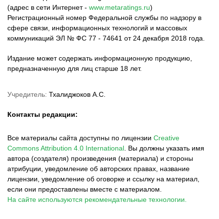
(адрес в сети Интернет -
www.metaratings.ru
)
Регистрационный номер Федеральной службы по надзору в
сфере связи, информационных технологий и массовых
коммуникаций ЭЛ № ФС 77 - 74641 от 24 декабря 2018 года.
Издание может содержать информационную продукцию,
предназначенную для лиц старше 18 лет.
Учредитель:
Тхалиджоков А.С.
Контакты редакции:
Все материалы сайта доступны по лицензии
Creative
Commons Attribution 4.0 International
.
Вы должны указать имя
автора (создателя) произведения (материала) и стороны
атрибуции, уведомление об авторских правах, название
лицензии, уведомление об оговорке и ссылку на материал,
если они предоставлены вместе с материалом.
На сайте используются рекомендательные технологии.