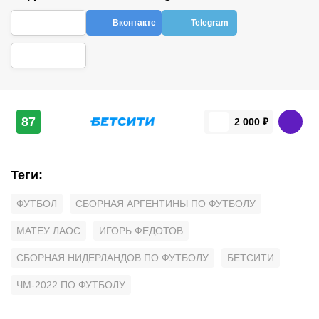
Вконтакте
Telegram
87
2 000 ₽
Теги
:
ФУТБОЛ
СБОРНАЯ АРГЕНТИНЫ ПО ФУТБОЛУ
МАТЕУ ЛАОС
ИГОРЬ ФЕДОТОВ
СБОРНАЯ НИДЕРЛАНДОВ ПО ФУТБОЛУ
БЕТСИТИ
ЧМ-2022 ПО ФУТБОЛУ