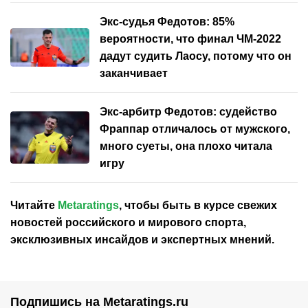
Экс-судья Федотов: 85%
вероятности, что финал ЧМ-2022
дадут судить Лаосу, потому что он
заканчивает
Экс-арбитр Федотов: судейство
Фраппар отличалось от мужского,
много суеты, она плохо читала
игру
Читайте
Metaratings
, чтобы быть в курсе свежих
новостей
российского
и мирового спорта,
эксклюзивных инсайдов и экспертных мнений.
Подпишись на Metaratings.ru