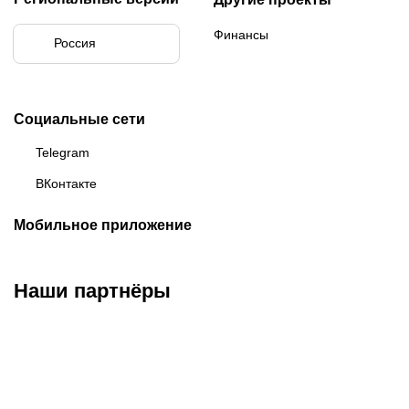
Финансы
Россия
Социальные сети
Telegram
ВКонтакте
Мобильное приложение
Наши партнёры
ФК «Зенит»
ФК «Спартак»
ФК «Краснодар»