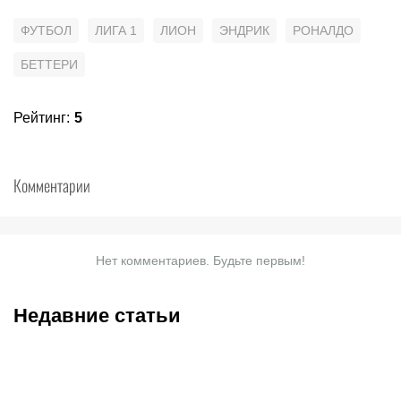
ФУТБОЛ
ЛИГА 1
ЛИОН
ЭНДРИК
РОНАЛДО
БЕТТЕРИ
Рейтинг
:
5
Комментарии
Нет комментариев. Будьте первым!
Недавние статьи