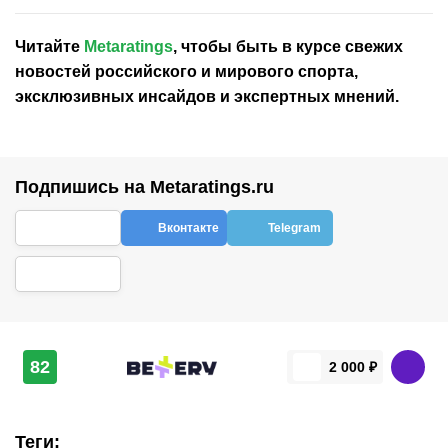
Читайте
Metaratings
, чтобы быть в курсе свежих
новостей
российского
и мирового спорта,
эксклюзивных инсайдов и экспертных мнений.
Подпишись на Metaratings.ru
Вконтакте
Telegram
82
2 000 ₽
Теги
: