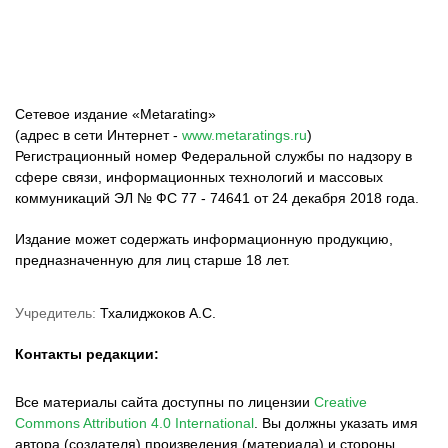
Сетевое издание «Metarating»
(адрес в сети Интернет -
www.metaratings.ru
)
Регистрационный номер Федеральной службы по надзору в
сфере связи, информационных технологий и массовых
коммуникаций ЭЛ № ФС 77 - 74641 от 24 декабря 2018 года.
Издание может содержать информационную продукцию,
предназначенную для лиц старше 18 лет.
Учредитель:
Тхалиджоков А.С.
Контакты редакции:
Все материалы сайта доступны по лицензии
Creative
Commons Attribution 4.0 International
.
Вы должны указать имя
автора (создателя) произведения (материала) и стороны