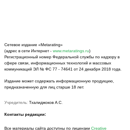
ФК «Зенит»
ФК «Спартак»
ФК «Краснодар»
Сетевое издание «Metarating»
(адрес в сети Интернет -
www.metaratings.ru
)
Регистрационный номер Федеральной службы по надзору в
сфере связи, информационных технологий и массовых
коммуникаций ЭЛ № ФС 77 - 74641 от 24 декабря 2018 года.
Издание может содержать информационную продукцию,
предназначенную для лиц старше 18 лет.
Учредитель:
Тхалиджоков А.С.
Контакты редакции:
Все материалы сайта доступны по лицензии
Creative