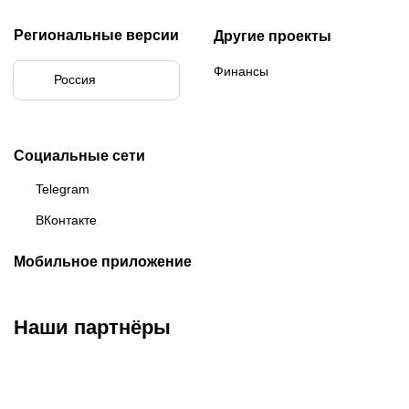
Региональные версии
Другие проекты
Финансы
Россия
Социальные сети
Telegram
ВКонтакте
Мобильное приложение
Наши партнёры