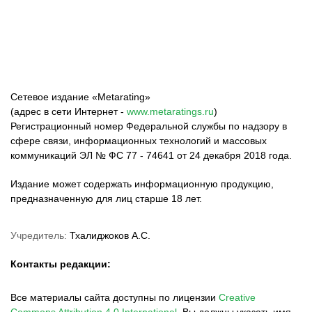
Сетевое издание «Metarating»
(адрес в сети Интернет -
www.metaratings.ru
)
Регистрационный номер Федеральной службы по надзору в
сфере связи, информационных технологий и массовых
коммуникаций ЭЛ № ФС 77 - 74641 от 24 декабря 2018 года.
Издание может содержать информационную продукцию,
предназначенную для лиц старше 18 лет.
Учредитель:
Тхалиджоков А.С.
Контакты редакции:
Все материалы сайта доступны по лицензии
Creative