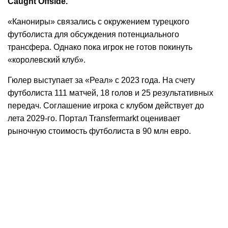
Caught Offside.
«Канониры» связались с окружением турецкого
футболиста для обсуждения потенциального
трансфера. Однако пока игрок не готов покинуть
«королевский клуб».
Гюлер выступает за «Реал» с 2023 года. На счету
футболиста 111 матчей, 18 голов и 25 результативных
передач. Соглашение игрока с клубом действует до
лета 2029-го. Портал Transfermarkt оценивает
рыночную стоимость футболиста в 90 млн евро.