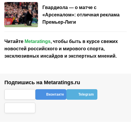
Гвардиола — о матче с
«Арсеналом»: отличная реклама
Премьер-Лиги
Читайте
Metaratings
, чтобы быть в курсе свежих
новостей
российского
и мирового спорта,
эксклюзивных инсайдов и экспертных мнений.
Подпишись на Metaratings.ru
Вконтакте
Telegram