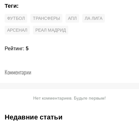
Теги
:
ФУТБОЛ
ТРАНСФЕРЫ
АПЛ
ЛА ЛИГА
АРСЕНАЛ
РЕАЛ МАДРИД
Рейтинг
:
5
Комментарии
Нет комментариев. Будьте первым!
Недавние статьи