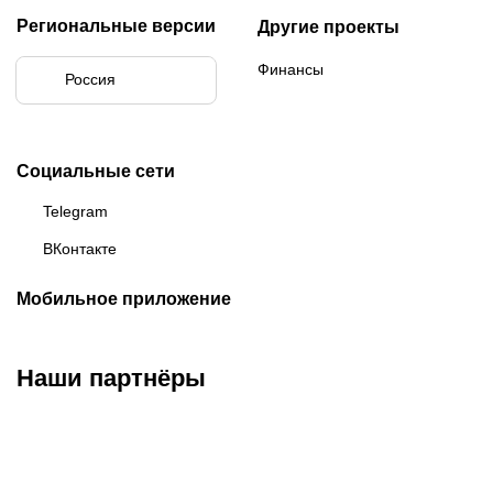
Региональные версии
Другие проекты
Финансы
Россия
Социальные сети
Telegram
ВКонтакте
Мобильное приложение
Наши партнёры
ФК «Зенит»
ФК «Спартак»
ФК «Краснодар»