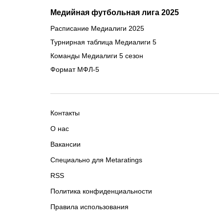
Медийная футбольная лига 2025
Расписание Медиалиги 2025
Турнирная таблица Медиалиги 5
Команды Медиалиги 5 сезон
Формат МФЛ-5
Контакты
О нас
Вакансии
Специально для Metaratings
RSS
Политика конфиденциальности
Правила использования