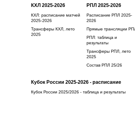
КХЛ 2025-2026
РПЛ 2025-2026
КХЛ: расписание матчей
Расписание РПЛ 2025-
2025-2026
2026
Трансферы КХЛ, лето
Прямые трансляции РП
2025
РПЛ: таблица и
результаты
Трансферы РПЛ, лето
2025
Состав РПЛ 25/26
Кубок России 2025-2026 - расписание
Кубок России 2025/2026 - таблица и результаты