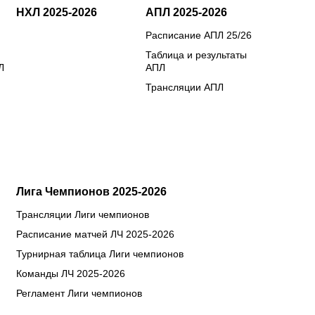
НХЛ 2025-2026
АПЛ 2025-2026
Расписание АПЛ 25/26
Таблица и результаты
Л
АПЛ
Трансляции АПЛ
Лига Чемпионов 2025-2026
Трансляции Лиги чемпионов
Расписание матчей ЛЧ 2025-2026
Турнирная таблица Лиги чемпионов
Команды ЛЧ 2025-2026
Регламент Лиги чемпионов