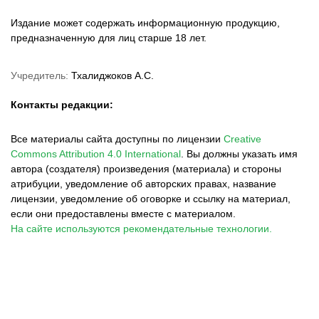
Издание может содержать информационную продукцию,
предназначенную для лиц старше 18 лет.
Учредитель:
Тхалиджоков А.С.
Контакты редакции:
Все материалы сайта доступны по лицензии
Creative
Commons Attribution 4.0 International
.
Вы должны указать имя
автора (создателя) произведения (материала) и стороны
атрибуции, уведомление об авторских правах, название
лицензии, уведомление об оговорке и ссылку на материал,
если они предоставлены вместе с материалом.
На сайте используются рекомендательные технологии.