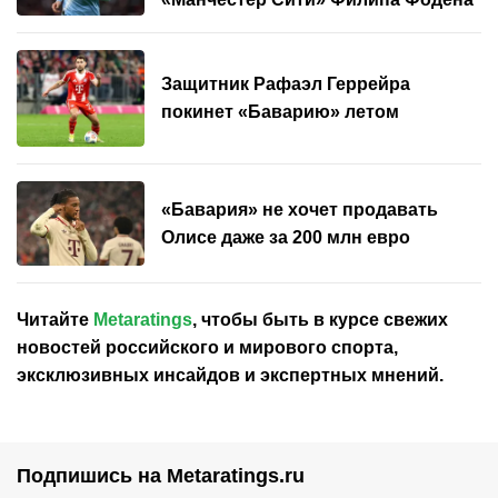
Защитник Рафаэл Геррейра
покинет «Баварию» летом
«Бавария» не хочет продавать
Олисе даже за 200 млн евро
Читайте
Metaratings
, чтобы быть в курсе свежих
новостей
российского
и мирового спорта,
эксклюзивных инсайдов и экспертных мнений.
Подпишись на Metaratings.ru