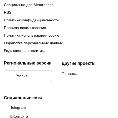
Специально для Metaratings
RSS
Политика конфиденциальности
Правила использования
Политика использования cookie
Обработка персональных данных
Редакционная политика
Региональные версии
Другие проекты
Финансы
Россия
Социальные сети
Telegram
ВКонтакте