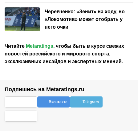
Черевченко: «Зенит» на ходу, но
«Локомотив» может отобрать у
него очки
Читайте
Metaratings
, чтобы быть в курсе свежих
новостей
российского
и мирового спорта,
эксклюзивных инсайдов и экспертных мнений.
Подпишись на Metaratings.ru
Вконтакте
Telegram