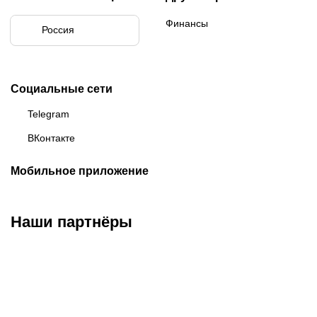
Финансы
Россия
Социальные сети
Telegram
ВКонтакте
Мобильное приложение
Наши партнёры
ФК «Зенит»
ФК «Спартак»
ФК «Краснодар»