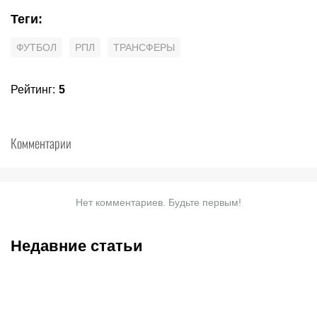
Теги
:
ФУТБОЛ
РПЛ
ТРАНСФЕРЫ
Рейтинг
:
5
Комментарии
Нет комментариев. Будьте первым!
Недавние статьи