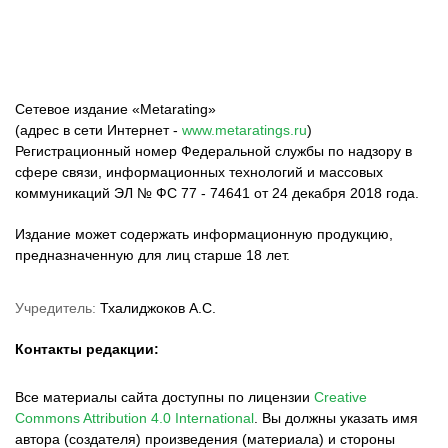
Сетевое издание «Metarating»
(адрес в сети Интернет -
www.metaratings.ru
)
Регистрационный номер Федеральной службы по надзору в
сфере связи, информационных технологий и массовых
коммуникаций ЭЛ № ФС 77 - 74641 от 24 декабря 2018 года.
Издание может содержать информационную продукцию,
предназначенную для лиц старше 18 лет.
Учредитель:
Тхалиджоков А.С.
Контакты редакции:
Все материалы сайта доступны по лицензии
Creative
Commons Attribution 4.0 International
.
Вы должны указать имя
автора (создателя) произведения (материала) и стороны