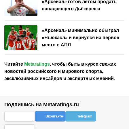
«Арсенал» готов летом продать
нападающего Дьёкереша
«Арсенал» минимально обыграл
«Ньюкасл» и вернулся на первое
место в АПЛ
Читайте
Metaratings
, чтобы быть в курсе свежих
новостей
российского
и мирового спорта,
эксклюзивных инсайдов и экспертных мнений.
Подпишись на Metaratings.ru
Вконтакте
Telegram