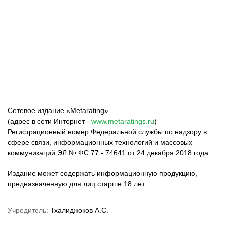
ФК «Зенит»
ФК «Спартак»
ФК «Краснодар»
Сетевое издание «Metarating»
(адрес в сети Интернет -
www.metaratings.ru
)
Регистрационный номер Федеральной службы по надзору в
сфере связи, информационных технологий и массовых
коммуникаций ЭЛ № ФС 77 - 74641 от 24 декабря 2018 года.
Издание может содержать информационную продукцию,
предназначенную для лиц старше 18 лет.
Учредитель:
Тхалиджоков А.С.