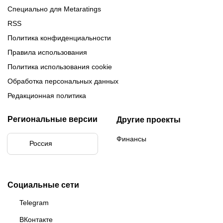
Специально для Metaratings
RSS
Политика конфиденциальности
Правила использования
Политика использования cookie
Обработка персональных данных
Редакционная политика
Региональные версии
Другие проекты
Финансы
Россия
Социальные сети
Telegram
ВКонтакте