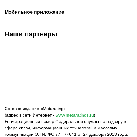
Мобильное приложение
Наши партнёры
ФК «Зенит»
ФК «Спартак»
ФК «Краснодар»
Сетевое издание «Metarating»
(адрес в сети Интернет -
www.metaratings.ru
)
Регистрационный номер Федеральной службы по надзору в
сфере связи, информационных технологий и массовых
коммуникаций ЭЛ № ФС 77 - 74641 от 24 декабря 2018 года.