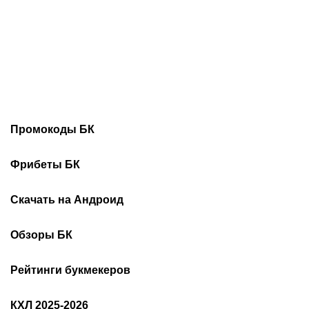
Промокоды БК
Промокоды Винлайн
Промокоды Марафонбет
Фрибеты БК
Промокоды Бетсити
Промокоды Леон
Фрибеты Без депозита
Промокоды Лига Ставок
Фрибеты Бетсити
Скачать на Андроид
Фрибет за регистрацию
Фрибеты Марафонбет
Винлайн на Андроид
Фрибет Винлайн
Марафонбет на Андроид
Обзоры БК
Фонбет на Андроид
Лига ставок на Андроид
Обзор Винлайн
Бетсити на Андроид
Обзор БК Леон
Рейтинги букмекеров
Обзор Фонбет
Обзор Марафонбет
Букмекерские конторы
Обзор Бетсити
Приложения для ставок на
КХЛ 2025-2026
России