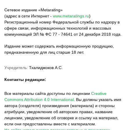
Сетевое издание «Metarating»
(адрес в сети Интернет -
www.metaratings.ru
)
Регистрационный номер Федеральной службы по надзору в
сфере связи, информационных технологий и массовых
коммуникаций ЭЛ № ФС 77 - 74641 от 24 декабря 2018 года.
Издание может содержать информационную продукцию,
предназначенную для лиц старше 18 лет.
Учредитель:
Тхалиджоков А.С.
Контакты редакции:
Все материалы сайта доступны по лицензии
Creative
Commons Attribution 4.0 International
.
Вы должны указать имя
автора (создателя) произведения (материала) и стороны
атрибуции, уведомление об авторских правах, название
лицензии, уведомление об оговорке и ссылку на материал,
если они предоставлены вместе с материалом.