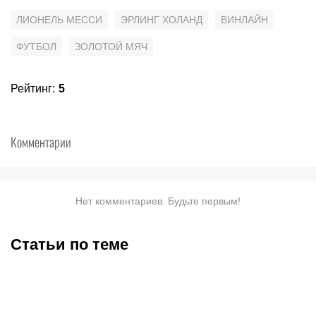
ЛИОНЕЛЬ МЕССИ
ЭРЛИНГ ХОЛАНД
ВИНЛАЙН
ФУТБОЛ
ЗОЛОТОЙ МЯЧ
Рейтинг
:
5
Комментарии
Нет комментариев. Будьте первым!
Статьи по теме