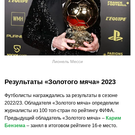
Лионель Месси
Результаты «Золотого мяча» 2023
Футболисты награждались за результаты в сезоне
2022/23. Обладателя «Золотого мяча» определили
журналисты из 100 топ-стран по рейтингу ФИФА.
Предыдущий обладатель «Золотого мяча» –
Карим
Бензема
– занял в итоговом рейтинге 16-е место.