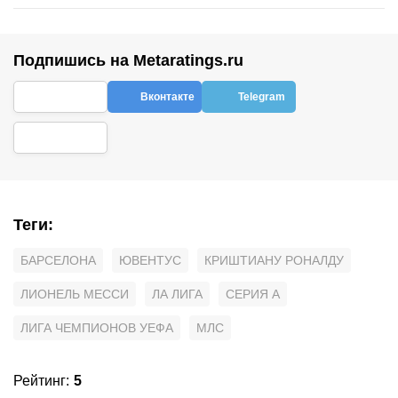
Подпишись на Metaratings.ru
Вконтакте
Telegram
Теги
:
БАРСЕЛОНА
ЮВЕНТУС
КРИШТИАНУ РОНАЛДУ
ЛИОНЕЛЬ МЕССИ
ЛА ЛИГА
СЕРИЯ А
ЛИГА ЧЕМПИОНОВ УЕФА
МЛС
Рейтинг
:
5