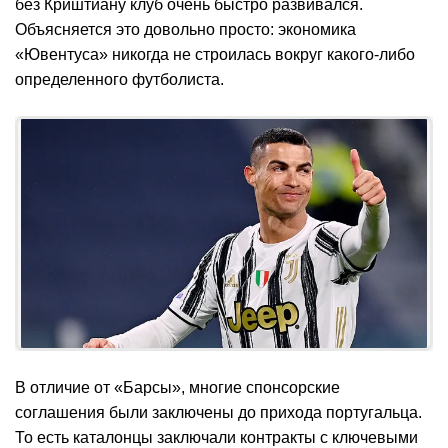
без Криштиану клуб очень быстро развивался.
Объясняется это довольно просто: экономика
«Ювентуса» никогда не строилась вокруг какого-либо
определенного футболиста.
В отличие от «Барсы», многие спонсорские
соглашения были заключены до прихода португальца.
То есть каталонцы заключали контракты с ключевыми