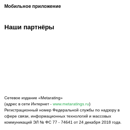
Мобильное приложение
Наши партнёры
ФК «Зенит»
ФК «Спартак»
ФК «Краснодар»
Сетевое издание «Metarating»
(адрес в сети Интернет -
www.metaratings.ru
)
Регистрационный номер Федеральной службы по надзору в
сфере связи, информационных технологий и массовых
коммуникаций ЭЛ № ФС 77 - 74641 от 24 декабря 2018 года.