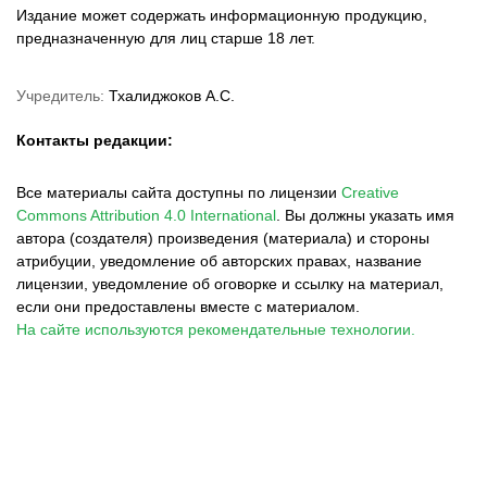
Издание может содержать информационную продукцию,
предназначенную для лиц старше 18 лет.
Учредитель:
Тхалиджоков А.С.
Контакты редакции:
Все материалы сайта доступны по лицензии
Creative
Commons Attribution 4.0 International
.
Вы должны указать имя
автора (создателя) произведения (материала) и стороны
атрибуции, уведомление об авторских правах, название
лицензии, уведомление об оговорке и ссылку на материал,
если они предоставлены вместе с материалом.
На сайте используются рекомендательные технологии.