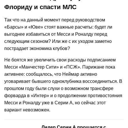
Флориду и спасти МЛС
Так что на данный момент перед руководством
«Барсы» и «Юве» стоят важные расчеты: будет ли
выгоднее избавиться от Месси и Роналду перед
следующим сезоном? Или же с их уходом заметно
пострадает экономика клубов?
Не боятся же увеличить свои расходы подписанием
Месси «Манчестер Сити» и «ПСЖ». Парижане пока
активнее: сообщалось, что Неймар активно
уговаривает бывшего одноклубника воссоединиться. В
прошлом году были слухи о возможном трансфере
форварда в «Интер» и о продолжении противостояния
Месси и Роналду уже в Серии А, но сейчас этот
вариант невозможен.
Лидер Серии А прощается с