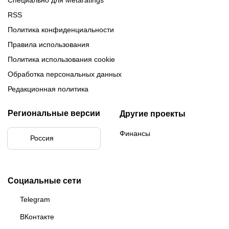
Специально для Metaratings
RSS
Политика конфиденциальности
Правила использования
Политика использования cookie
Обработка персональных данных
Редакционная политика
Региональные версии
Другие проекты
Финансы
Россия
Социальные сети
Telegram
ВКонтакте