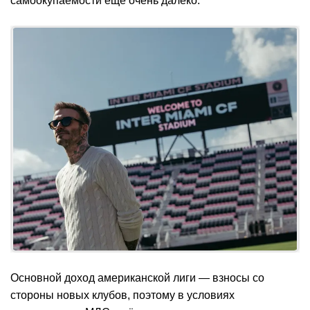
самоокупаемости ещё очень далеко.
Основной доход американской лиги — взносы со
стороны новых клубов, поэтому в условиях