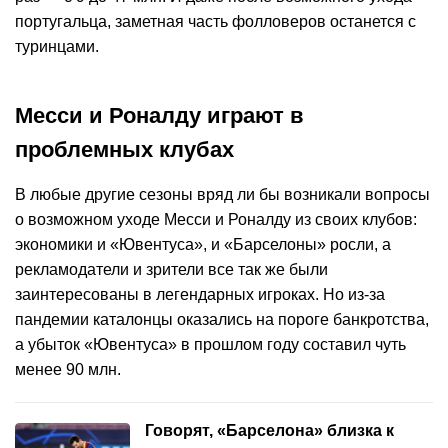
португальца, заметная часть фолловеров останется с
туринцами.
Месси и Роналду играют в
проблемных клубах
В любые другие сезоны вряд ли бы возникали вопросы
о возможном уходе Месси и Роналду из своих клубов:
экономики и «Ювентуса», и «Барселоны» росли, а
рекламодатели и зрители все так же были
заинтересованы в легендарных игроках. Но из-за
пандемии каталонцы оказались на пороге банкротства,
а убыток «Ювентуса» в прошлом году составил чуть
менее 90 млн.
Говорят, «Барселона» близка к