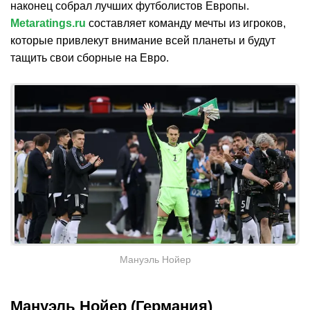
наконец собрал лучших футболистов Европы.
Metaratings.ru
составляет команду мечты из игроков,
которые привлекут внимание всей планеты и будут
тащить свои сборные на Евро.
Мануэль Нойер
Мануэль Нойер (Германия)