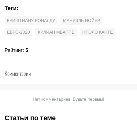
Теги
:
КРИШТИАНУ РОНАЛДУ
МАНУЭЛЬ НОЙЕР
ЕВРО-2020
КИЛИАН МБАППЕ
Н'ГОЛО КАНТЕ
Рейтинг
:
5
Комментарии
Нет комментариев. Будьте первым!
Статьи по теме