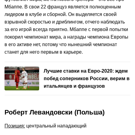
Мбаппе. В свои 22 француз является полноценным
лидером в клубе и сборной. Он выделяется своей
взрывной скоростью и дриблингом, отчего наблюдать
за его игрой всегда приятно. Мбаппе с первой попытки
покорил чемпионат мира, а награды чемпиона Европы
в его активе нет, потому что нынешний чемпионат
станет для него первым в карьере.
Лучшие ставки на Евро-2020: ждем
побед соперников России, верим в
итальянцев и французов
Роберт Левандовски (Польша)
Позиция:
центральный нападающий