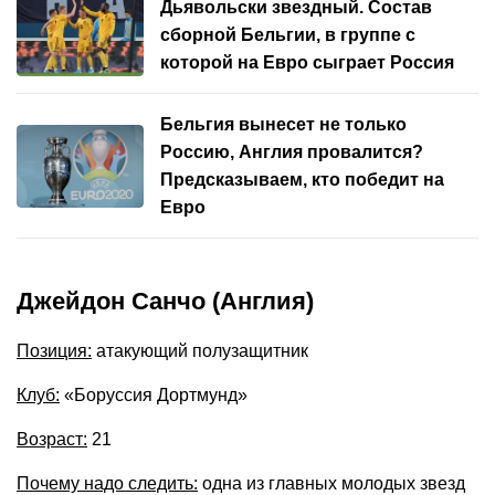
Дьявольски звездный. Состав
сборной Бельгии, в группе с
которой на Евро сыграет Россия
Бельгия вынесет не только
Россию, Англия провалится?
Предсказываем, кто победит на
Евро
Джейдон Санчо (Англия)
Позиция:
атакующий полузащитник
Клуб:
«Боруссия Дортмунд»
Возраст:
21
Почему надо следить:
одна из главных молодых звезд