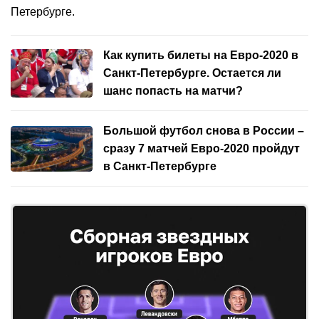
Петербурге.
Как купить билеты на Евро-2020 в
Санкт-Петербурге. Остается ли
шанс попасть на матчи?
Большой футбол снова в России –
сразу 7 матчей Евро-2020 пройдут
в Санкт-Петербурге