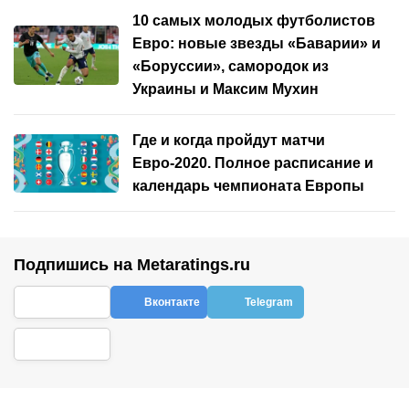
10 самых молодых футболистов
Евро: новые звезды «Баварии» и
«Боруссии», самородок из
Украины и Максим Мухин
Где и когда пройдут матчи
Евро-2020. Полное расписание и
календарь чемпионата Европы
Подпишись на Metaratings.ru
Вконтакте
Telegram