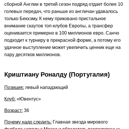
сборной Англии в третий сезон подряд отдает более 10
голевых передач, что раньше из англичан удавалось
только Бекхэму. К нему приковано пристальное
внимание скаутов топ-клубов Европы, а трансфер
оценивается примерно в 100 миллионов евро. Санчо
подходит к турниру в прекрасной форме, а потому его
удачное выступление может увеличить ценник еще на
пару десятков миллионов.
Криштиану Роналду (Португалия)
Позиция:
левый нападающий
Клуб:
«Ювентус»
Возраст:
36
Почему надо следить:
Главная звезда мирового