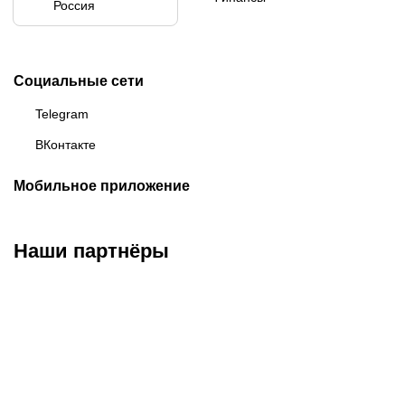
Россия
Социальные сети
Telegram
ВКонтакте
Мобильное приложение
Наши партнёры
ФК «Зенит»
ФК «Спартак»
ФК «Краснодар»