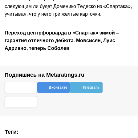
следующим ли будет Доменико Тедеско из «Спартака»,
учитывая, что у него три желтые карточки.
Переход центрфорварда в «Спартак» зимой –
гарантия отличного дебюта. Мовсисян, Луис
Адриано, теперь Соболев
Подпишись на Metaratings.ru
Вконтакте
Telegram
Теги
: