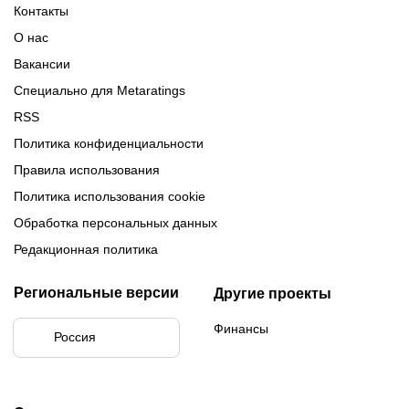
Формат МФЛ-5
Контакты
Медиалиги 5
О нас
Вакансии
Специально для Metaratings
RSS
Политика конфиденциальности
Правила использования
Политика использования cookie
Обработка персональных данных
Редакционная политика
Региональные версии
Другие проекты
Финансы
Россия