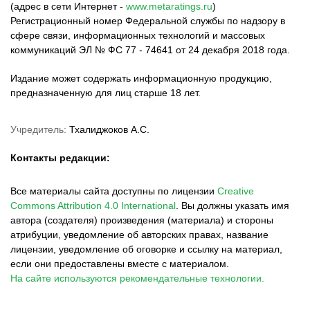
(адрес в сети Интернет -
www.metaratings.ru
)
Регистрационный номер Федеральной службы по надзору в
сфере связи, информационных технологий и массовых
коммуникаций ЭЛ № ФС 77 - 74641 от 24 декабря 2018 года.
Издание может содержать информационную продукцию,
предназначенную для лиц старше 18 лет.
Учредитель:
Тхалиджоков А.С.
Контакты редакции:
Все материалы сайта доступны по лицензии
Creative
Commons Attribution 4.0 International
.
Вы должны указать имя
автора (создателя) произведения (материала) и стороны
атрибуции, уведомление об авторских правах, название
лицензии, уведомление об оговорке и ссылку на материал,
если они предоставлены вместе с материалом.
На сайте используются рекомендательные технологии.