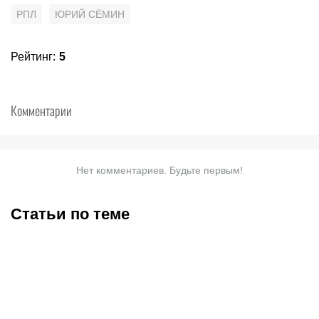
РПЛ
ЮРИЙ СЁМИН
Рейтинг
:
5
Комментарии
Нет комментариев. Будьте первым!
Статьи по теме