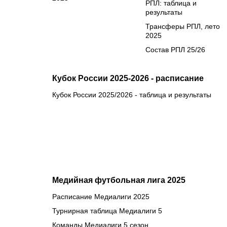
РПЛ: таблица и
результаты
Трансферы РПЛ, лето
2025
Состав РПЛ 25/26
Кубок России 2025-2026 - расписание
Кубок России 2025/2026 - таблица и результаты
Медийная футбольная лига 2025
Расписание Медиалиги 2025
Турнирная таблица Медиалиги 5
Команды Медиалиги 5 сезон