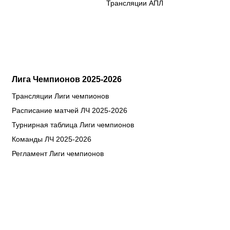
Трансляции АПЛ
Лига Чемпионов 2025-2026
Трансляции Лиги чемпионов
Расписание матчей ЛЧ 2025-2026
Турнирная таблица Лиги чемпионов
Команды ЛЧ 2025-2026
Регламент Лиги чемпионов