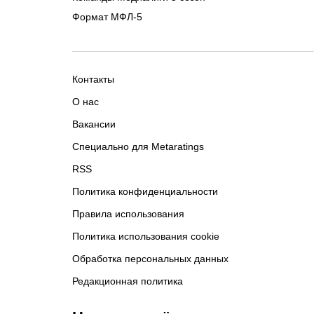
Формат МФЛ-5
Контакты
О нас
Вакансии
Специально для Metaratings
RSS
Политика конфиденциальности
Правила использования
Политика использования cookie
Обработка персональных данных
Редакционная политика