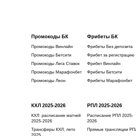
Промокоды БК
Фрибеты БК
Промокоды Винлайн
Фрибеты Без депозита
Промокоды Бетсити
Фрибет за регистрацию
Промокоды Лига Ставок
Фрибет Винлайн
Промокоды Марафонбет
Фрибеты Бетсити
Промокоды Леон
Фрибеты Марафонбет
КХЛ 2025-2026
РПЛ 2025-2026
КХЛ: расписание матчей
Расписание РПЛ 2025-
2025-2026
2026
Трансферы КХЛ, лето
Прямые трансляции РП
2025