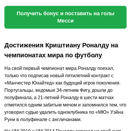
Получить бонус и поставить на голы
Месси
Достижения Криштиану Роналду на
чемпионатах мира по футболу
На свой первый чемпионат мира Роналду поехал,
только что подписав новый пятилетний контракт с
«Манчестер Юнайтед» как будущий игрок поколения.
Португальцы, ведомые 34-летним Фигу, дошли до
полуфинала, а 21-летний Роналду в шести матчах
отметился одним забитым мячом и запомнился тем, что
уговорил судью удалить одноклубника по «МЮ» Уэйна
Руни в полуфинале с англичанами.