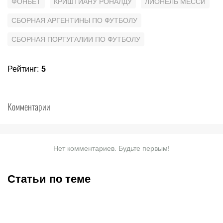
ФОНБЕТ
КРИШТИАНУ РОНАЛДУ
ЛИОНЕЛЬ МЕССИ
СБОРНАЯ АРГЕНТИНЫ ПО ФУТБОЛУ
СБОРНАЯ ПОРТУГАЛИИ ПО ФУТБОЛУ
Рейтинг
:
5
Комментарии
Нет комментариев. Будьте первым!
Статьи по теме