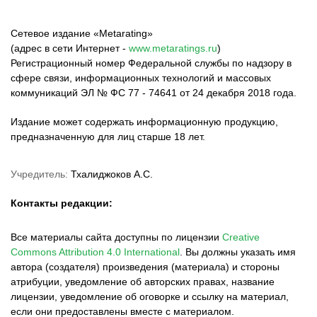
Сетевое издание «Metarating»
(адрес в сети Интернет -
www.metaratings.ru
)
Регистрационный номер Федеральной службы по надзору в
сфере связи, информационных технологий и массовых
коммуникаций ЭЛ № ФС 77 - 74641 от 24 декабря 2018 года.
Издание может содержать информационную продукцию,
предназначенную для лиц старше 18 лет.
Учредитель:
Тхалиджоков А.С.
Контакты редакции:
Все материалы сайта доступны по лицензии
Creative
Commons Attribution 4.0 International
.
Вы должны указать имя
автора (создателя) произведения (материала) и стороны
атрибуции, уведомление об авторских правах, название
лицензии, уведомление об оговорке и ссылку на материал,
если они предоставлены вместе с материалом.