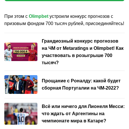
При этом с
Olimpbet
устроили конкурс прогнозов с
призовым фондом 700 тысяч рублей, присоединяйтесь!
Грандиозный конкурс прогнозов
на ЧМ от Metaratings и Olimpbet! Как
участвовать в розыгрыше 700
тысяч?
Прощание с Роналду: какой будет
сборная Португалии на ЧМ-2022?
Всё или ничего для Лионеля Месси:
что ждать от Аргентины на
чемпионате мира в Катаре?