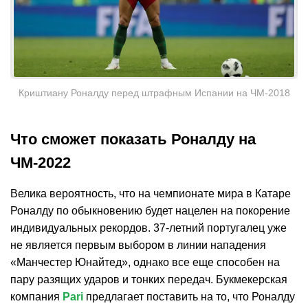
Криштиану Роналду перед штрафным Испании на ЧМ-2018
Что сможет показать Роналду на
ЧМ-2022
Велика вероятность, что на чемпионате мира в Катаре
Роналду по обыкновению будет нацелен на покорение
индивидуальных рекордов. 37-летний португалец уже
не является первым выбором в линии нападения
«Манчестер Юнайтед», однако все еще способен на
пару разящих ударов и тонких передач. Букмекерская
компания
Pari
предлагает поставить на то, что Роналду