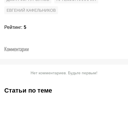
ЕВГЕНИЙ КАФЕЛЬНИКОВ
Рейтинг
:
5
Комментарии
Нет комментариев. Будьте первым!
Статьи по теме