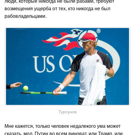
люди, которые никогда не были рабами, требуют
возмещения ущерба от тех, кто никогда не был
рабовладельцами.
Турсунов
Мне кажется, только человек недалекого ума может
сказать, мол, Путин во всем виноват, или Трамп, или