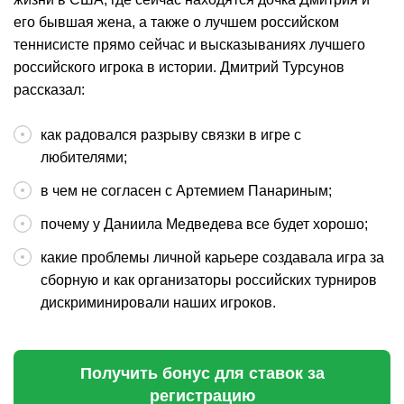
его бывшая жена, а также о лучшем российском
теннисисте прямо сейчас и высказываниях лучшего
российского игрока в истории. Дмитрий Турсунов
рассказал:
как радовался разрыву связки в игре с
любителями;
в чем не согласен с Артемием Панариным;
почему у Даниила Медведева все будет хорошо;
какие проблемы личной карьере создавала игра за
сборную и как организаторы российских турниров
дискриминировали наших игроков.
Получить бонус для ставок за
регистрацию