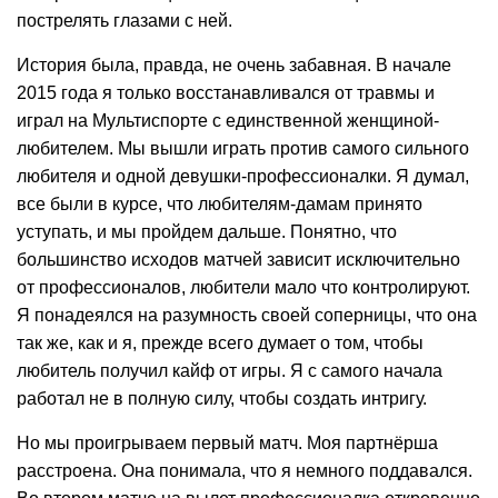
пострелять глазами с ней.
История была, правда, не очень забавная. В начале
2015 года я только восстанавливался от травмы и
играл на Мультиспорте с единственной женщиной-
любителем. Мы вышли играть против самого сильного
любителя и одной девушки-профессионалки. Я думал,
все были в курсе, что любителям-дамам принято
уступать, и мы пройдем дальше. Понятно, что
большинство исходов матчей зависит исключительно
от профессионалов, любители мало что контролируют.
Я понадеялся на разумность своей соперницы, что она
так же, как и я, прежде всего думает о том, чтобы
любитель получил кайф от игры. Я с самого начала
работал не в полную силу, чтобы создать интригу.
Но мы проигрываем первый матч. Моя партнёрша
расстроена. Она понимала, что я немного поддавался.