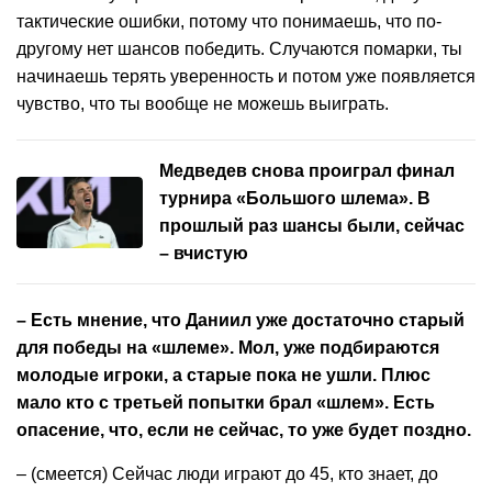
тактические ошибки, потому что понимаешь, что по-
другому нет шансов победить. Случаются помарки, ты
начинаешь терять уверенность и потом уже появляется
чувство, что ты вообще не можешь выиграть.
Медведев снова проиграл финал
турнира «Большого шлема». В
прошлый раз шансы были, сейчас
– вчистую
– Есть мнение, что Даниил уже достаточно старый
для победы на «шлеме». Мол, уже подбираются
молодые игроки, а старые пока не ушли. Плюс
мало кто с третьей попытки брал «шлем». Есть
опасение, что, если не сейчас, то уже будет поздно.
– (смеется) Сейчас люди играют до 45, кто знает, до