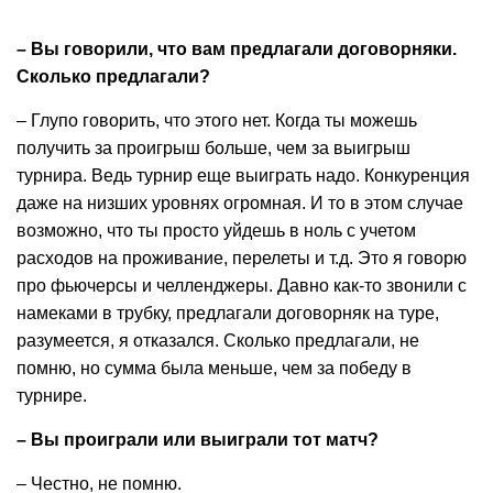
– Вы говорили, что вам предлагали договорняки.
Сколько предлагали?
– Глупо говорить, что этого нет. Когда ты можешь
получить за проигрыш больше, чем за выигрыш
турнира. Ведь турнир еще выиграть надо. Конкуренция
даже на низших уровнях огромная. И то в этом случае
возможно, что ты просто уйдешь в ноль с учетом
расходов на проживание, перелеты и т.д. Это я говорю
про фьючерсы и челленджеры. Давно как-то звонили с
намеками в трубку, предлагали договорняк на туре,
разумеется, я отказался. Сколько предлагали, не
помню, но сумма была меньше, чем за победу в
турнире.
– Вы проиграли или выиграли тот матч?
– Честно, не помню.