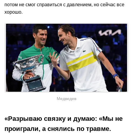
потом не смог справиться с давлением, но сейчас все
хорошо.
Медведев
«Разрываю связку и думаю: «Мы не
проиграли, а снялись по травме.