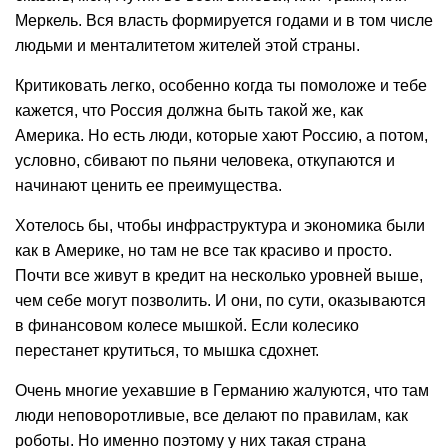
Меркель. Вся власть формируется годами и в том числе
людьми и менталитетом жителей этой страны.
Критиковать легко, особенно когда ты помоложе и тебе
кажется, что Россия должна быть такой же, как
Америка. Но есть люди, которые хают Россию, а потом,
условно, сбивают по пьяни человека, откупаются и
начинают ценить ее преимущества.
Хотелось бы, чтобы инфраструктура и экономика были
как в Америке, но там не все так красиво и просто.
Почти все живут в кредит на несколько уровней выше,
чем себе могут позволить. И они, по сути, оказываются
в финансовом колесе мышкой. Если колесико
перестанет крутиться, то мышка сдохнет.
Очень многие уехавшие в Германию жалуются, что там
люди неповоротливые, все делают по правилам, как
роботы. Но именно поэтому у них такая страна