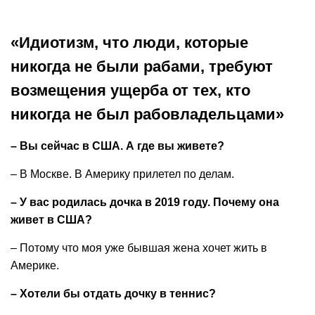
«Идиотизм, что люди, которые
никогда не были рабами, требуют
возмещения ущерба от тех, кто
никогда не был рабовладельцами»
– Вы сейчас в США. А где вы живете?
– В Москве. В Америку прилетел по делам.
– У вас родилась дочка в 2019 году. Почему она
живет в США?
– Потому что моя уже бывшая жена хочет жить в
Америке.
– Хотели бы отдать дочку в теннис?