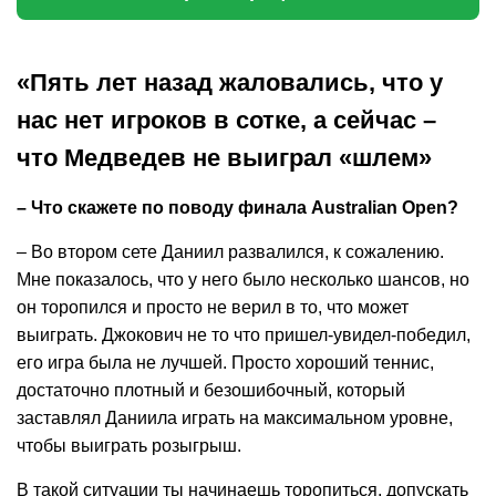
«Пять лет назад жаловались, что у
нас нет игроков в сотке, а сейчас –
что Медведев не выиграл «шлем»
– Что скажете по поводу финала Australian Open?
– Во втором сете Даниил развалился, к сожалению.
Мне показалось, что у него было несколько шансов, но
он торопился и просто не верил в то, что может
выиграть. Джокович не то что пришел-увидел-победил,
его игра была не лучшей. Просто хороший теннис,
достаточно плотный и безошибочный, который
заставлял Даниила играть на максимальном уровне,
чтобы выиграть розыгрыш.
В такой ситуации ты начинаешь торопиться, допускать