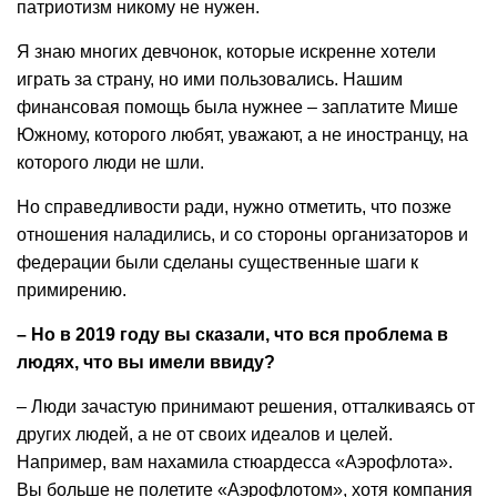
патриотизм никому не нужен.
Я знаю многих девчонок, которые искренне хотели
играть за страну, но ими пользовались. Нашим
финансовая помощь была нужнее – заплатите Мише
Южному, которого любят, уважают, а не иностранцу, на
которого люди не шли.
Но справедливости ради, нужно отметить, что позже
отношения наладились, и со стороны организаторов и
федерации были сделаны существенные шаги к
примирению.
– Но в 2019 году вы сказали, что вся проблема в
людях, что вы имели ввиду?
– Люди зачастую принимают решения, отталкиваясь от
других людей, а не от своих идеалов и целей.
Например, вам нахамила стюардесса «Аэрофлота».
Вы больше не полетите «Аэрофлотом», хотя компания