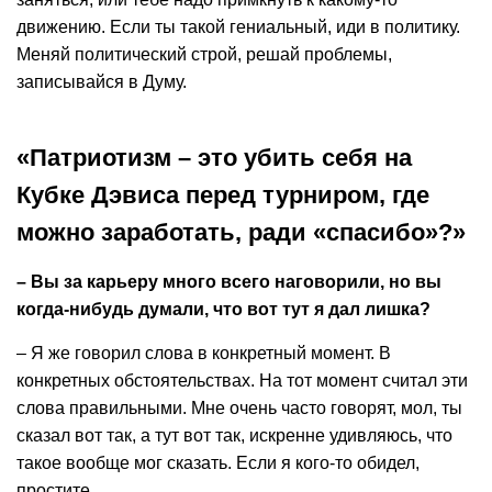
движению. Если ты такой гениальный, иди в политику.
Меняй политический строй, решай проблемы,
записывайся в Думу.
«Патриотизм – это убить себя на
Кубке Дэвиса перед турниром, где
можно заработать, ради «спасибо»?»
– Вы за карьеру много всего наговорили, но вы
когда-нибудь думали, что вот тут я дал лишка?
– Я же говорил слова в конкретный момент. В
конкретных обстоятельствах. На тот момент считал эти
слова правильными. Мне очень часто говорят, мол, ты
сказал вот так, а тут вот так, искренне удивляюсь, что
такое вообще мог сказать. Если я кого-то обидел,
простите.