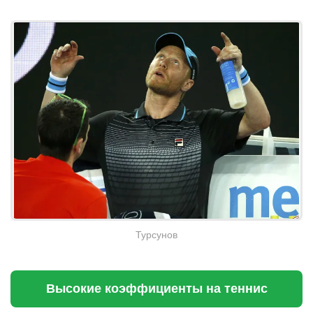
Турсунов
Высокие коэффициенты на теннис