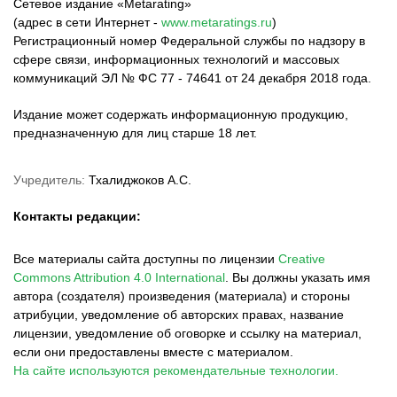
Сетевое издание «Metarating»
(адрес в сети Интернет -
www.metaratings.ru
)
Регистрационный номер Федеральной службы по надзору в
сфере связи, информационных технологий и массовых
коммуникаций ЭЛ № ФС 77 - 74641 от 24 декабря 2018 года.
Издание может содержать информационную продукцию,
предназначенную для лиц старше 18 лет.
Учредитель:
Тхалиджоков А.С.
Контакты редакции:
Все материалы сайта доступны по лицензии
Creative
Commons Attribution 4.0 International
.
Вы должны указать имя
автора (создателя) произведения (материала) и стороны
атрибуции, уведомление об авторских правах, название
лицензии, уведомление об оговорке и ссылку на материал,
если они предоставлены вместе с материалом.
На сайте используются рекомендательные технологии.