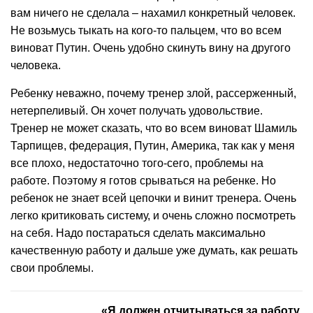
вам ничего не сделала – нахамил конкретный человек.
Не возьмусь тыкать на кого-то пальцем, что во всем
виноват Путин. Очень удобно скинуть вину на другого
человека.
Ребенку неважно, почему тренер злой, рассерженный,
нетерпеливый. Он хочет получать удовольствие.
Тренер не может сказать, что во всем виноват Шамиль
Тарпищев, федерация, Путин, Америка, так как у меня
все плохо, недостаточно того-сего, проблемы на
работе. Поэтому я готов срываться на ребенке. Но
ребенок не знает всей цепочки и винит тренера. Очень
легко критиковать систему, и очень сложно посмотреть
на себя. Надо постараться сделать максимально
качественную работу и дальше уже думать, как решать
свои проблемы.
«Я должен отчитываться за работу