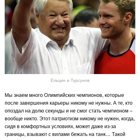
Ельцин и Турсунов
Мы знаем много Олимпийских чемпионов, которые
после завершения карьеры никому не нужны. А те, кто
опоздал на долю секунды и не смог стать чемпионом –
вообще никто. Этот патриотизм никому не нужен, когда,
сидя в комфортных условиях, может даже из-за
границы, взывают с вилами бежать на танк… Такой