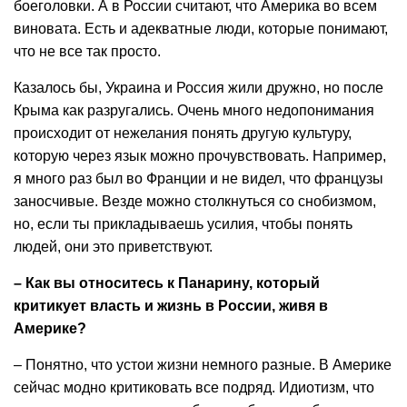
боеголовки. А в России считают, что Америка во всем
виновата. Есть и адекватные люди, которые понимают,
что не все так просто.
Казалось бы, Украина и Россия жили дружно, но после
Крыма как разругались. Очень много недопонимания
происходит от нежелания понять другую культуру,
которую через язык можно прочувствовать. Например,
я много раз был во Франции и не видел, что французы
заносчивые. Везде можно столкнуться со снобизмом,
но, если ты прикладываешь усилия, чтобы понять
людей, они это приветствуют.
– Как вы относитесь к Панарину, который
критикует власть и жизнь в России, живя в
Америке?
– Понятно, что устои жизни немного разные. В Америке
сейчас модно критиковать все подряд. Идиотизм, что