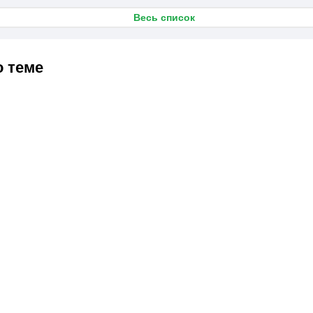
Сделать ставку
Больше статисти
Весь список
ующего матча
Сделать ставку
Больше статисти
о теме
Стратегия для
Стратегия
Стратегия
live-ставок на
Щукина для
игры «Дого
баскетбол
ставок на
на ничью» 
баскетбол
ставок на
хоккей