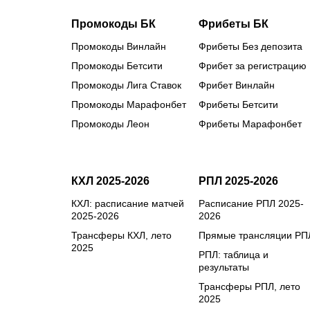
Промокоды БК
Фрибеты БК
Промокоды Винлайн
Фрибеты Без депозита
Промокоды Бетсити
Фрибет за регистрацию
Промокоды Лига Ставок
Фрибет Винлайн
Промокоды Марафонбет
Фрибеты Бетсити
Промокоды Леон
Фрибеты Марафонбет
КХЛ 2025-2026
РПЛ 2025-2026
КХЛ: расписание матчей
Расписание РПЛ 2025-
2025-2026
2026
Трансферы КХЛ, лето
Прямые трансляции РП
2025
РПЛ: таблица и
результаты
Трансферы РПЛ, лето
2025