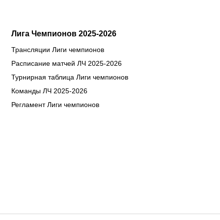
Лига Чемпионов 2025-2026
Трансляции Лиги чемпионов
Расписание матчей ЛЧ 2025-2026
Турнирная таблица Лиги чемпионов
Команды ЛЧ 2025-2026
Регламент Лиги чемпионов