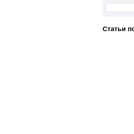
Дней до след
Статьи п
Стратегия
ставок на
киберспорт