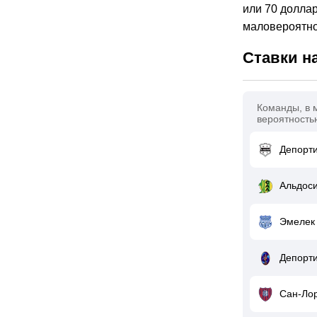
или 70 доллар
маловероятно 
Ставки н
Команды, в 
вероятность
Депорти
Количество м
Альдос
Дней до след
Количество м
Эмелек
Дней до след
Количество м
Депорти
Дней до след
Количество м
Сан-Лор
Дней до след
Количество м