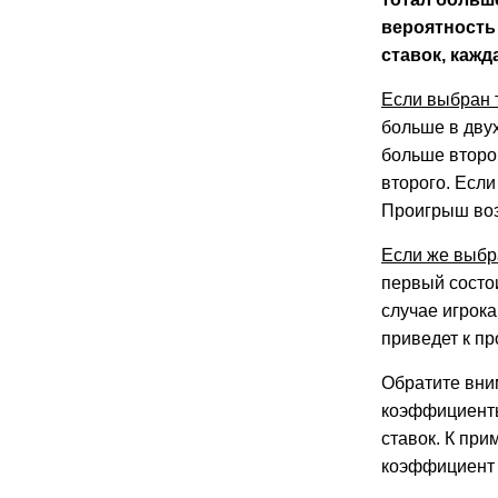
вероятность
ставок, кажд
Если выбран 
больше в двух
больше второг
второго. Если
Проигрыш воз
Если же выбр
первый состои
случае игрока
приведет к пр
Обратите вни
коэффициенты
ставок. К при
коэффициент 