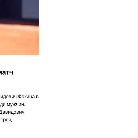
матч
видович Фокина в
еди мужчин.
 Давидович
треч,