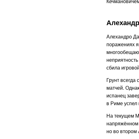
Кечмановичем –
Алехандр
Алехандро Да
поражениях яв
многообещающ
неприятность
сбила игровой
Грунт всегда 
матчей. Однак
испанец заве
в Риме успел 
На текущем Ма
напряжённом 
но во втором 