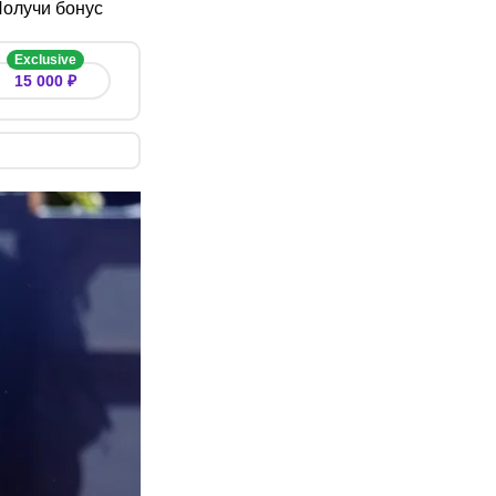
олучи бонус
Exclusive
15 000 ₽