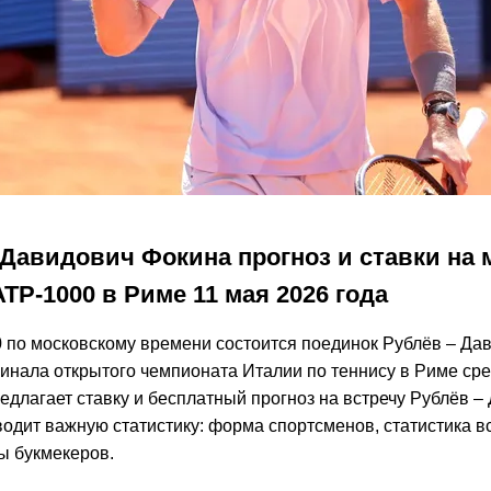
 Давидович Фокина прогноз и ставки на 
TP-1000 в Риме 11 мая 2026 года
00 по московскому времени состоится поединок Рублёв – Да
финала открытого чемпионата Италии по теннису в Риме ср
редлагает ставку и бесплатный прогноз на встречу Рублёв –
одит важную статистику: форма спортсменов, статистика вс
 букмекеров.