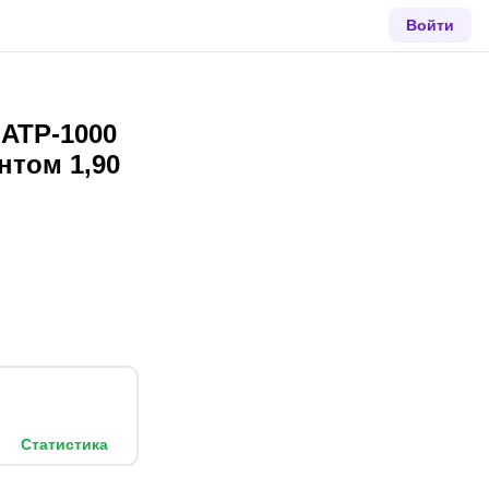
Войти
 ATP-1000
нтом 1,90
Статистика