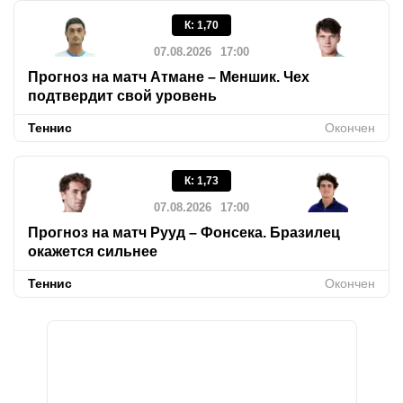
К
:
1,70
07.08.2026
17:00
Прогноз на матч Атмане – Меншик. Чех
подтвердит свой уровень
Теннис
Окончен
К
:
1,73
07.08.2026
17:00
Прогноз на матч Рууд – Фонсека. Бразилец
окажется сильнее
Теннис
Окончен