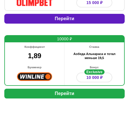
15 000 ₽
Перейти
10000 ₽
Коэффициент
Ставка
1,89
Аобеда Алькараса и тотал
меньше 19,5
Букмекер
Бонус
Exclusive
10 000 ₽
Перейти