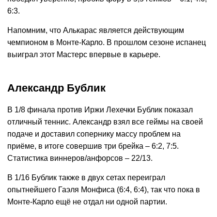
6:3.
Напомним, что Алькарас является действующим
чемпионом в Монте-Карло. В прошлом сезоне испанец
выиграл этот Мастерс впервые в карьере.
Александр Бублик
В 1/8 финала против Иржи Лехечки Бублик показал
отличный теннис. Александр взял все геймы на своей
подаче и доставил сопернику массу проблем на
приёме, в итоге совершив три брейка – 6:2, 7:5.
Статистика виннеров/анфорсов – 22/13.
В 1/16 Бублик также в двух сетах переиграл
опытнейшего Гаэля Монфиса (6:4, 6:4), так что пока в
Монте-Карло ещё не отдал ни одной партии.