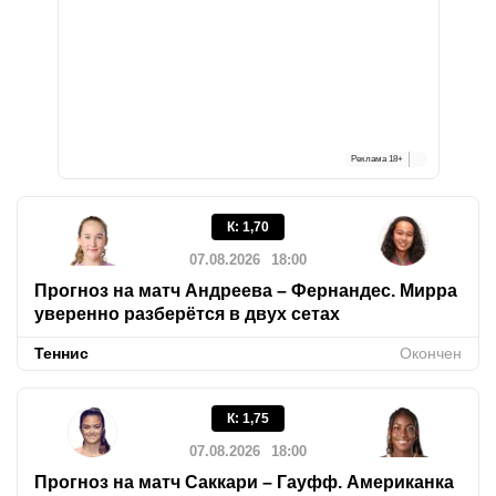
Реклама
18+
К
:
1,70
07.08.2026
18:00
Прогноз на матч Андреева – Фернандес. Мирра
уверенно разберётся в двух сетах
Теннис
Окончен
К
:
1,75
07.08.2026
18:00
Прогноз на матч Саккари – Гауфф. Американка