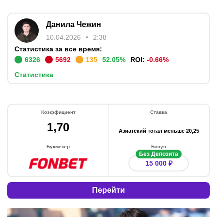
Данила Чежин
10.04.2026
2:38
Статистика за все время:
6326
5692
135
52.05
%
ROI:
-0.66
%
Статистика
Коэффициент
Ставка
1,70
Азиатский тотал меньше 20,25
Букмекер
Бонус
Без Депозита
15 000 ₽
Перейти