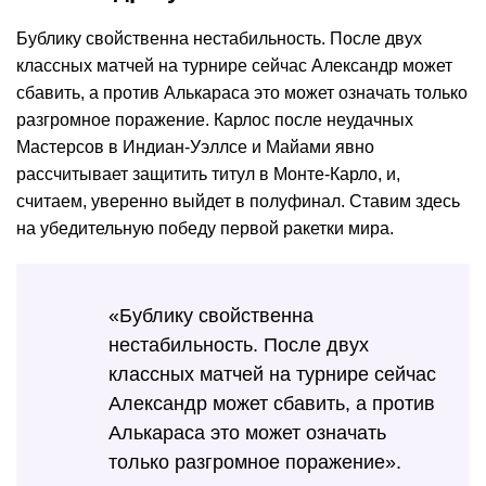
Бублику свойственна нестабильность. После двух
классных матчей на турнире сейчас Александр может
сбавить, а против Алькараса это может означать только
разгромное поражение. Карлос после неудачных
Мастерсов в Индиан-Уэллсе и Майами явно
рассчитывает защитить титул в Монте-Карло, и,
считаем, уверенно выйдет в полуфинал. Ставим здесь
на убедительную победу первой ракетки мира.
«Бублику свойственна
нестабильность. После двух
классных матчей на турнире сейчас
Александр может сбавить, а против
Алькараса это может означать
только разгромное поражение».