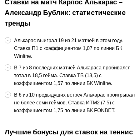
Ставки на матч Карлос Алькарас –
Александр Бублик: статистические
тренды
Алькарас выиграл 19 из 21 матчей в этом году.
Ставка П1 с коэффициентом 1,07 по линии БК
Winline.
В 7 из 8 последних матчей Алькараса пробивался
тотал в 18,5 гейма. Ставка ТБ (18,5) с
коэффициентом 1,57 по линии БК Winline.
В 6 из 10 предыдущих встреч Алькарас проигрывал
не более семи геймов. Ставка ИТМ2 (7,5) с
коэффициентом 1,75 по линии БК FONBET.
Лучшие бонусы для ставок на теннис