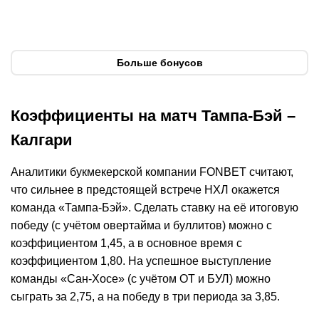
Подробнее
Подробнее
П
Открыть промокод
Открыть промокод
Больше бонусов
Коэффициенты на матч Тампа-Бэй –
Калгари
Аналитики букмекерской компании FONBET считают,
что сильнее в предстоящей встрече НХЛ окажется
команда «Тампа-Бэй». Сделать ставку на её итоговую
победу (с учётом овертайма и буллитов) можно с
коэффициентом 1,45, а в основное время с
коэффициентом 1,80. На успешное выступление
команды «Сан-Хосе» (с учётом ОТ и БУЛ) можно
сыграть за 2,75, а на победу в три периода за 3,85.