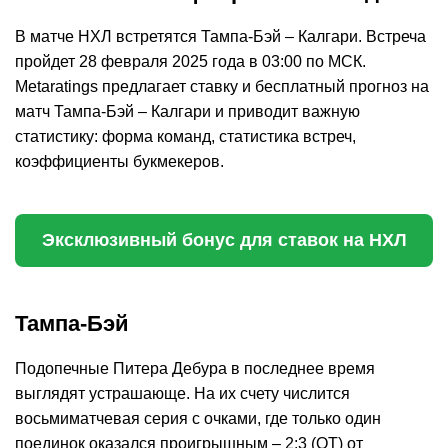
В матче НХЛ встретятся Тампа-Бэй – Калгари. Встреча
пройдет 28 февраля 2025 года в 03:00 по МСК.
Metaratings предлагает ставку и бесплатный прогноз на
матч Тампа-Бэй – Калгари и приводит важную
статистику: форма команд, статистика встреч,
коэффициенты букмекеров.
Эксклюзивный бонус для ставок на НХЛ
Тампа-Бэй
Подопечные Питера Дебура в последнее время
выглядят устрашающе. На их счету числится
восьмиматчевая серия с очками, где только один
поединок оказался проигрышным – 2:3 (ОТ) от