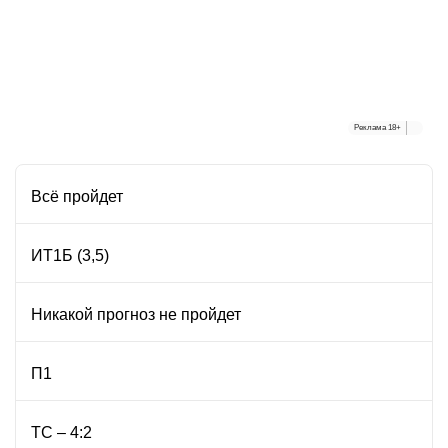
Реклама
18+
Всё пройдет
ИТ1Б (3,5)
Никакой прогноз не пройдет
П1
ТС – 4:2