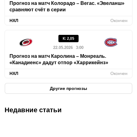
Прогноз на матч Колорадо – Вегас. «Эвеланш»
сравняют счёт в серии
НХЛ
Окончен
К
:
2,05
22.05.2026
3:00
Прогноз на матч Каролина – Монреаль.
«Канадиенс» дадут отпор «Харрикейнз»
НХЛ
Окончен
Другие прогнозы
Недавние статьи