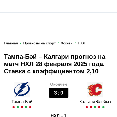
Главная
Прогнозы на спорт
Хоккей
НХЛ
Тампа-Бэй – Калгари прогноз на
матч НХЛ 28 февраля 2025 года.
Ставка с коэффициентом 2,10
Окончен
3
:
0
Тампа-Бэй
Калгари Флеймз
НХЛ
–
1