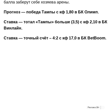
балла заберут себе хозяева арены.
Прогноз — победа Тампы с кф 1,80 в БК Олимп.
Ставка — тотал «Тампы» больше (3,5) с кф 2,10 в БК
Винлайн.
Ставка — точный счёт – 4:2 с кф 17,0 в БК BetBoom.
Реклама
18+