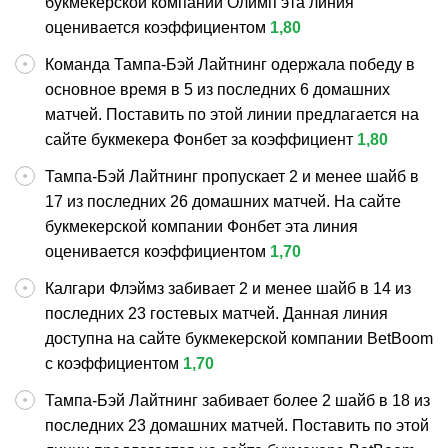
букмекерской компании Олимп эта линия
оценивается коэффициентом
1,80
Команда Тампа-Бэй Лайтнинг одержала победу в
основное время в 5 из последних 6 домашних
матчей. Поставить по этой линии предлагается на
сайте букмекера Фонбет за коэффициент
1,80
Тампа-Бэй Лайтнинг пропускает 2 и менее шайб в
17 из последних 26 домашних матчей. На сайте
букмекерской компании Фонбет эта линия
оценивается коэффициентом
1,70
Калгари Флэймз забивает 2 и менее шайб в 14 из
последних 23 гостевых матчей. Данная линия
доступна на сайте букмекерской компании BetBoom
с коэффициентом
1,70
Тампа-Бэй Лайтнинг забивает более 2 шайб в 18 из
последних 23 домашних матчей. Поставить по этой