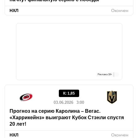
НХЛ
Окончен
Реклама
18+
К
:
1,85
03.06.2026
3:00
Прогноз на серию Каролина – Вегас.
«Харрикейнз» выиграют Кубок Стэнли спустя
20 лет!
НХЛ
Окончен