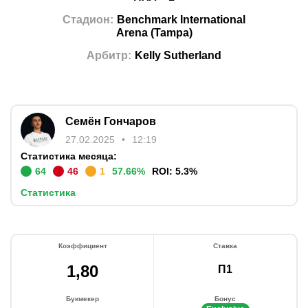
Стадион
:
Benchmark International
Arena
(
Tampa
)
Арбитр
:
Kelly Sutherland
Семён Гончаров
27.02.2025
12:19
Статистика месяца:
64
46
1
57.66
%
ROI:
5.3
%
Статистика
Коэффициент
Ставка
1,80
П1
Букмекер
Бонус