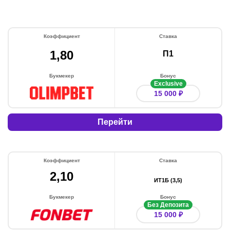
Коэффициент
Ставка
1,80
П1
Букмекер
Бонус
Exclusive
15 000 ₽
Перейти
Коэффициент
Ставка
2,10
ИТ1Б (3,5)
Букмекер
Бонус
Без Депозита
15 000 ₽