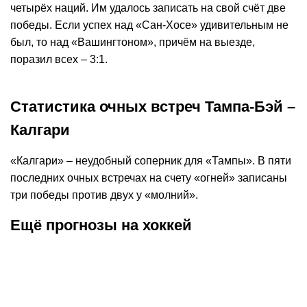
четырёх наций. Им удалось записать на свой счёт две
победы. Если успех над «Сан-Хосе» удивительным не
был, то над «Вашингтоном», причём на выезде,
поразил всех – 3:1.
Статистика очных встреч Тампа-Бэй –
Калгари
«Калгари» – неудобный соперник для «Тампы». В пяти
последних очных встречах на счету «огней» записаны
три победы против двух у «молний».
Ещё прогнозы на хоккей
К
:
1,80
15.06.2026
3:00
12.0