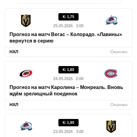
К
:
1,75
25.05.2026
3:00
Прогноз на матч Вегас – Колорадо. «Лавины»
вернутся в серию
НХЛ
Окончен
К
:
1,80
24.05.2026
2:00
Прогноз на матч Каролина – Монреаль. Вновь
ждём зрелищный поединок
НХЛ
Окончен
К
:
1,90
23.05.2026
3:00