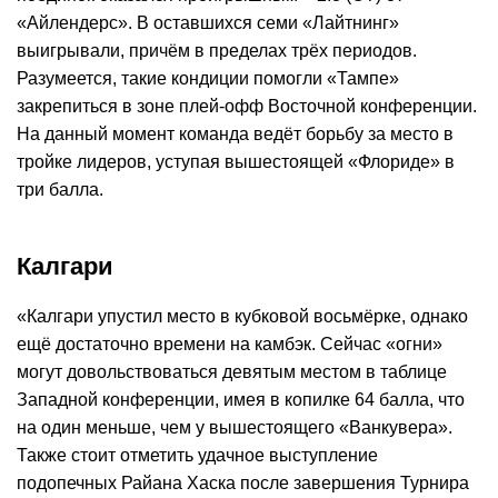
«Айлендерс». В оставшихся семи «Лайтнинг»
выигрывали, причём в пределах трёх периодов.
Разумеется, такие кондиции помогли «Тампе»
закрепиться в зоне плей-офф Восточной конференции.
На данный момент команда ведёт борьбу за место в
тройке лидеров, уступая вышестоящей «Флориде» в
три балла.
Калгари
«Калгари упустил место в кубковой восьмёрке, однако
ещё достаточно времени на камбэк. Сейчас «огни»
могут довольствоваться девятым местом в таблице
Западной конференции, имея в копилке 64 балла, что
на один меньше, чем у вышестоящего «Ванкувера».
Также стоит отметить удачное выступление
подопечных Райана Хаска после завершения Турнира