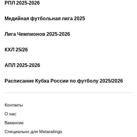
РПЛ 2025-2026
Ставки на Серию А
Прогнозы на ЛЕ 25-26
Прогнозы на Лигу Наций
Расписание РПЛ 2025-2026
Ставки на Лигу
Таблица трансферов РПЛ
Медийная футбольная лига 2025
Прямые трансляции РПЛ
Состав РПЛ 25/26
Расписание Медиалиги 2025
РПЛ: таблица и результаты
Команды Медиалиги 2025
Лига Чемпионов 2025-2026
Турнирная таблица
Формат МФЛ
Медиалиги
Как смотреть Лигу
Турнирная таблица Лиги
КХЛ 25/26
Чемпионов
Чемпионов
Расписание матчей ЛЧ 25-
Команды ЛЧ 25-26
Расписание матчей КХЛ
25/26
АПЛ 2025-2026
26
Формат ЛЧ 25/26
Результаты матчей КХЛ
Таблица трансферов КХЛ
Расписание матчей АПЛ
Турнирная таблица КХЛ
Как смотреть АПЛ онлайн
Расписание Кубка России по футболу 2025/2026
Турнирная таблица АПЛ
Таблица и результаты Кубка
России 2025-2026
Контакты
О нас
Вакансии
Специально для Metaratings