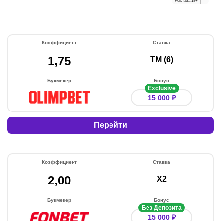
Реклама
18+
Коэффициент
Ставка
1,75
ТМ (6)
Букмекер
Бонус
Exclusive
15 000 ₽
Перейти
Коэффициент
Ставка
2,00
Х2
Букмекер
Бонус
Без Депозита
15 000 ₽