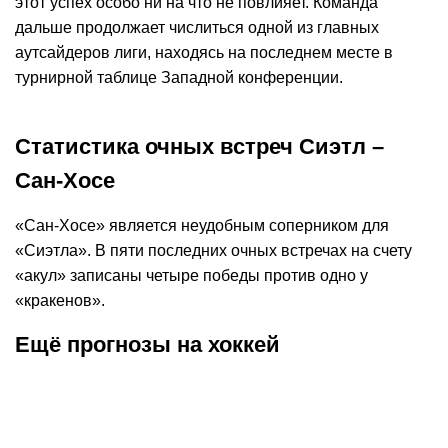
этот успех особо ни на что не повлияет. Команда
дальше продолжает числиться одной из главных
аутсайдеров лиги, находясь на последнем месте в
турнирной таблице Западной конференции.
Статистика очных встреч Сиэтл –
Сан-Хосе
«Сан-Хосе» является неудобным соперником для
«Сиэтла». В пяти последних очных встречах на счету
«акул» записаны четыре победы против одно у
«кракенов».
Ещё прогнозы на хоккей
К
:
1,80
15.06.2026
3:00
12.0