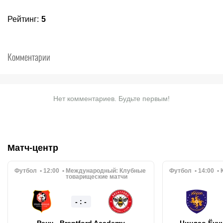
Рейтинг
:
5
Комментарии
Нет комментариев. Будьте первым!
Матч-центр
Футбол
12:00
Международный:
Клубные
Футбол
14:00
товарищеские матчи
- : -