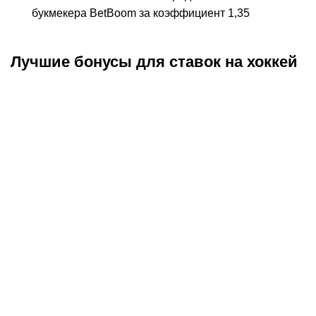
букмекера BetBoom за коэффициент 1,35
Лучшие бонусы для ставок на хоккей
Промокод
:
META8
Промокод
:
META20K
Эксклюзив
Эксклюзив
Промокод Pari: бонус
Фрибеты до 10000 ₽ в
Б
20000 рублей за
Winline — 10 бонусов по
Ф
первый депозит
1000 ₽ для новых
р
игроков
Фрибеты
За депозит
Фрибеты
За депозит