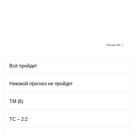
Реклама
18+
Всё пройдет
Никакой прогноз не пройдет
ТМ (6)
ТС – 2:2