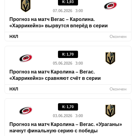
К
:
1,93
07.06.2026
3:00
Прогноз на матч Вегас – Каролина.
«Харрикейнз» вырвутся вперёд в серии
НХЛ
Окончен
К
:
1,70
05.06.2026
3:00
Прогноз на матч Каролина – Вегас.
«Харрикейнз» сравняют счёт в серии
НХЛ
Окончен
К
:
1,70
03.06.2026
3:00
Прогноз на матч Каролина – Вегас. «Ураганы»
начнут финальную серию с победы