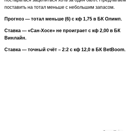
поставить на тотал меньше с небольшим запасом.
Прогноз — тотал меньше (6) с кф 1,75 в БК Олимп.
Ставка — «Сан-Хосе» не проиграет с кф 2,00 в БК
Винлайн.
Ставка — точный счёт – 2:2 с кф 12,0 в БК BetBoom.