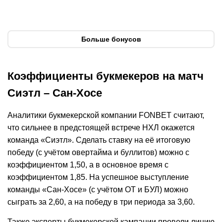
Подробнее
Подробнее
П
Открыть промокод
Открыть промокод
Больше бонусов
Коэффициенты букмекеров на матч
Сиэтл – Сан-Хосе
Аналитики букмекерской компании FONBET считают,
что сильнее в предстоящей встрече НХЛ окажется
команда «Сиэтл». Сделать ставку на её итоговую
победу (с учётом овертайма и буллитов) можно с
коэффициентом 1,50, а в основное время с
коэффициентом 1,85. На успешное выступление
команды «Сан-Хосе» (с учётом ОТ и БУЛ) можно
сыграть за 2,60, а на победу в три периода за 3,60.
Также эксперты букмекерской кампании провели линию