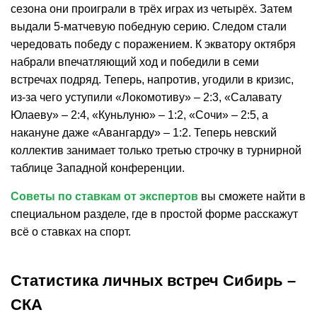
сезона они проиграли в трёх играх из четырёх. Затем
выдали 5-матчевую победную серию. Следом стали
чередовать победу с поражением. К экватору октября
набрали впечатляющий ход и победили в семи
встречах подряд. Теперь, напротив, угодили в кризис,
из-за чего уступили «Локомотиву» – 2:3, «Салавату
Юлаеву» – 2:4, «Куньлуню» – 1:2, «Сочи» – 2:5, а
накануне даже «Авангарду» – 1:2. Теперь невский
коллектив занимает только третью строчку в турнирной
таблице Западной конференции.
Советы по ставкам от экспертов
вы сможете найти в
специальном разделе, где в простой форме расскажут
всё о ставках на спорт.
Статистика личных встреч Сибирь –
СКА