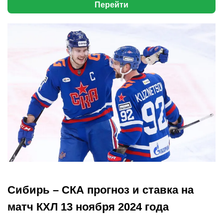
Перейти
Сибирь – СКА прогноз и ставка на
матч КХЛ 13 ноября 2024 года