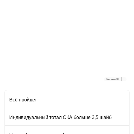
Реклама
18+
Всё пройдет
Индивидуальный тотал СКА больше 3,5 шайб