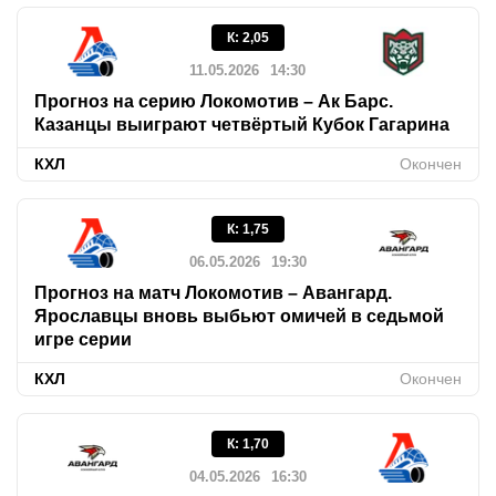
К
:
2,05
11.05.2026
14:30
Прогноз на серию Локомотив – Ак Барс.
Казанцы выиграют четвёртый Кубок Гагарина
КХЛ
Окончен
К
:
1,75
06.05.2026
19:30
Прогноз на матч Локомотив – Авангард.
Ярославцы вновь выбьют омичей в седьмой
игре серии
КХЛ
Окончен
К
:
1,70
04.05.2026
16:30