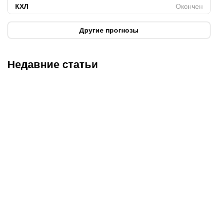
КХЛ
Окончен
Другие прогнозы
Недавние статьи
09.08.2026
15:15
09.08.2026
14:00
С ЧМ-2026 не прошло и
Моуринью меняет
месяца, а эти команды не
«Реал»: «сливочные»
узнать: как изменились
проводят самое активное
Германия, Франция и
трансферное окно за
другие сборные
семь лет