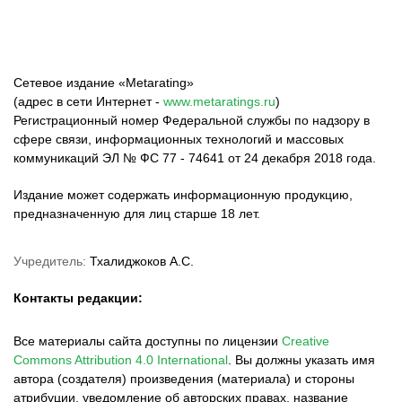
Сетевое издание «Metarating»
(адрес в сети Интернет -
www.metaratings.ru
)
Регистрационный номер Федеральной службы по надзору в
сфере связи, информационных технологий и массовых
коммуникаций ЭЛ № ФС 77 - 74641 от 24 декабря 2018 года.
Издание может содержать информационную продукцию,
предназначенную для лиц старше 18 лет.
Учредитель:
Тхалиджоков А.С.
Контакты редакции:
Все материалы сайта доступны по лицензии
Creative
Commons Attribution 4.0 International
.
Вы должны указать имя
автора (создателя) произведения (материала) и стороны
атрибуции, уведомление об авторских правах, название