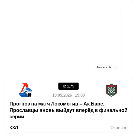
Реклама
18+
К
:
1,75
19.05.2026
19:00
Прогноз на матч Локомотив – Ак Барс.
Ярославцы вновь выйдут вперёд в финальной
серии
КХЛ
Окончен