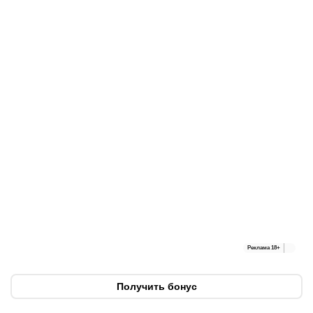
Реклама
18+
Получить бонус