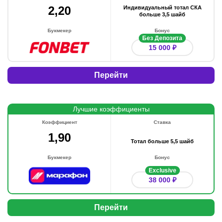
2,20
Индивидуальный тотал СКА
больше 3,5 шайб
Букмекер
Бонус
Без Депозита
15 000 ₽
Перейти
Лучшие коэффициенты
Коэффициент
Ставка
1,90
Тотал больше 5,5 шайб
Букмекер
Бонус
Exclusive
38 000 ₽
Перейти