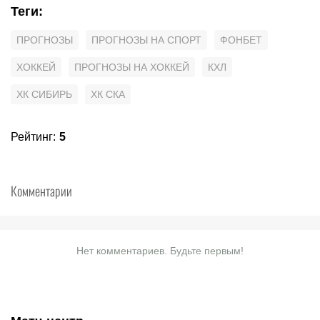
Теги
:
ПРОГНОЗЫ
ПРОГНОЗЫ НА СПОРТ
ФОНБЕТ
ХОККЕЙ
ПРОГНОЗЫ НА ХОККЕЙ
КХЛ
ХК СИБИРЬ
ХК СКА
Рейтинг
:
5
Комментарии
Нет комментариев. Будьте первым!