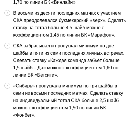
1,70 по линии БК «Винлайн».
В восьми из десяти последних матчах с участием
СКА преодолевался букмекерский «верх». Сделать
ставку на тотал больше 4,5 шайб можно с
коэффициентом 1,45 по линии БК «Марафон».
СКА забрасывал и пропускал минимум по две
шайбы в пяти из семи последних личных встречах.
Сделать ставку «Каждая команда забьёт больше
1,5 шайб – Да» можно с коэффициентом 1,60 по
линии БК «Бетсити».
«Сибирь» пропускала минимум по три шайбы в
семи из восьми последних матчах. Сделать ставку
на индивидуальный тотал СКА больше 2,5 шайб
можно с коэффициентом 1,50 по линии БК
«Фонбет».