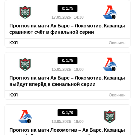
К
:
1,75
17.05.2026
14:30
Прогноз на матч Ак Барс – Локомотив. Казанцы
сравняют счёт в финальной серии
КХЛ
Окончен
К
:
1,75
15.05.2026
19:00
Прогноз на матч Ак Барс – Локомотив. Казанцы
выйдут вперёд в финальной серии
КХЛ
Окончен
К
:
1,70
13.05.2026
19:00
Прогноз на матч Локомотив – Ак Барс. Казанцы