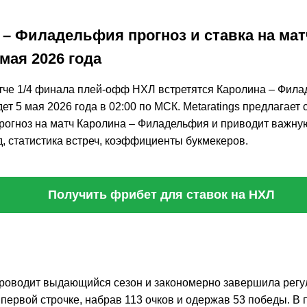
 – Филадельфия прогноз и ставка на мат
мая 2026 года
тче 1/4 финала плей-офф НХЛ встретятся Каролина – Фила
ет 5 мая 2026 года в 02:00 по МСК. Metaratings предлагает 
рогноз на матч Каролина – Филадельфия и приводит важную
, статистика встреч, коэффициенты букмекеров.
Получить фрибет для ставок на НХЛ
роводит выдающийся сезон и закономерно завершила рег
 первой строчке, набрав 113 очков и одержав 53 победы. В