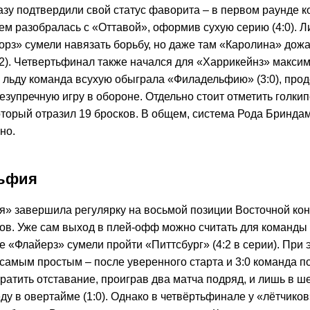
азу подтвердили свой статус фаворита – в первом раунде к
ем разобралась с «Оттавой», оформив сухую серию (4:0). 
орз» сумели навязать борьбу, но даже там «Каролина» дож
:2). Четвертьфинал также начался для «Харрикейнз» макси
льду команда всухую обыграла «Филадельфию» (3:0), про
езупречную игру в обороне. Отдельно стоит отметить голки
оторый отразил 19 бросков. В общем, система Рода Бринда
но.
ьфия
» завершила регулярку на восьмой позиции Восточной ко
ов. Уже сам выход в плей-офф можно считать для команды 
 «Флайерз» сумели пройти «Питтсбург» (4:2 в серии). При 
 самым простым – после уверенного старта и 3:0 команда п
ратить отставание, проиграв два матча подряд, и лишь в ш
у в овертайме (1:0). Однако в четвёртьфинале у «лётчиков