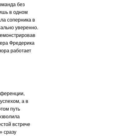
оманда без
Лишь в одном
ала соперника в
мально уверенно.
демонстрировав
пера Фредерика
мора работает
нференции,
успехом, а в
этом путь
озволила
естой встрече
» сразу