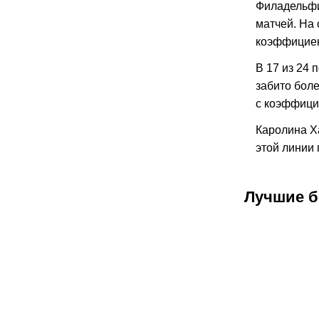
Филадельфи
матчей. На
коэффициен
В 17 из 24
забито бол
с коэффици
Каролина Ха
этой линии
Лучшие б
Промокод
:
MET
До окончания
1