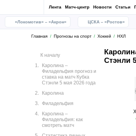
Лента
Матч-центр
Новости
Статьи
«Локомотив» – «Акрон»
ЦСКА – «Ростов»
Главная
Прогнозы на спорт
Хоккей
НХЛ
Каролин
К началу
Стэнли 5
1
.
Каролина –
Филадельфия прогноз и
ставка на матч Кубка
Стэнли 5 мая 2026 года
2
.
Каролина
3
.
Филадельфия
Х
4
.
Каролина –
Филадельфия: как
смотреть матч
5
.
Статистика личных