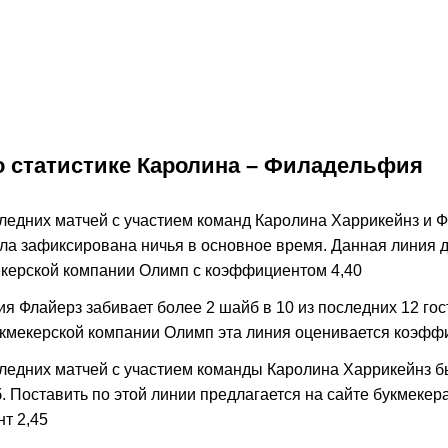
естая игра
Каролина – Вегас.
Каролина.
авдает
«Ураганы» сделают
игра фин
большой шаг к триумфу
также пол
Окончен
НХЛ
Окончен
НХЛ
о статистике Каролина – Филадельфия
оследних матчей с участием команд Каролина Харрикейнз и
ла зафиксирована ничья в основное время. Данная линия д
екерской компании Олимп с коэффициентом 4,40
я Флайерз забивает более 2 шайб в 10 из последних 12 гос
укмекерской компании Олимп эта линия оценивается коэфф
следних матчей с участием команды Каролина Харрикейнз б
 Поставить по этой линии предлагается на сайте букмекер
т 2,45