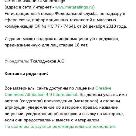
Сетевое издание «Metarating»
(адрес в сети Интернет -
www.metaratings.ru
)
Регистрационный номер Федеральной службы по надзору в
сфере связи, информационных технологий и массовых
коммуникаций ЭЛ № ФС 77 - 74641 от 24 декабря 2018 года.
Издание может содержать информационную продукцию,
предназначенную для лиц старше 18 лет.
Учредитель:
Тхалиджоков А.С.
Контакты редакции:
Все материалы сайта доступны по лицензии
Creative
Commons Attribution 4.0 International
.
Вы должны указать имя
автора (создателя) произведения (материала) и стороны
атрибуции, уведомление об авторских правах, название
лицензии, уведомление об оговорке и ссылку на материал,
если они предоставлены вместе с материалом.
На сайте используются рекомендательные технологии.