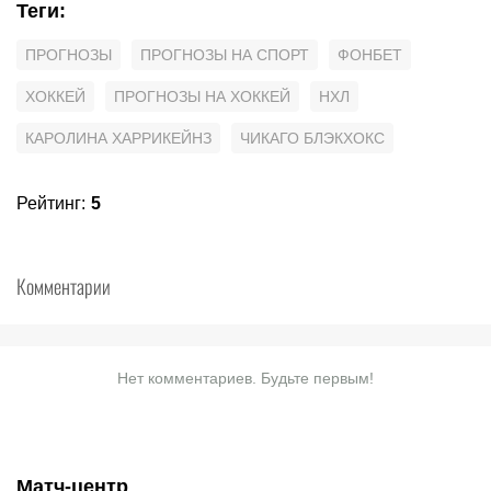
Теги
:
ПРОГНОЗЫ
ПРОГНОЗЫ НА СПОРТ
ФОНБЕТ
ХОККЕЙ
ПРОГНОЗЫ НА ХОККЕЙ
НХЛ
КАРОЛИНА ХАРРИКЕЙНЗ
ЧИКАГО БЛЭКХОКС
Рейтинг
:
5
Комментарии
Нет комментариев. Будьте первым!
Матч-центр