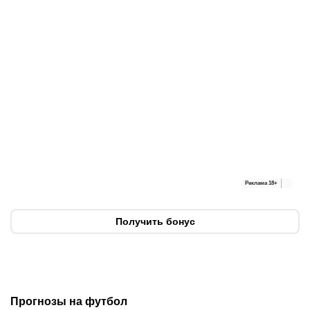
Реклама
18+
Получить бонус
Прогнозы на футбол