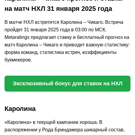
на матч НХЛ 31 января 2025 года
В матче НХЛ встретятся Каролина – Чикаго. Встреча
пройдет 31 января 2025 года в 03:00 по МСК.
Metaratings предлагает ставку и бесплатный прогноз на
матч Каролина – Чикаго и приводит важную статистику:
форма команд, статистика встреч, коэффициенты
букмекеров.
Эксклюзивный бонус для ставок на НХЛ
Каролина
«Каролина» в текущей кампании хороша. В
распоряжении у Рода Бриндамора шикарный состав,