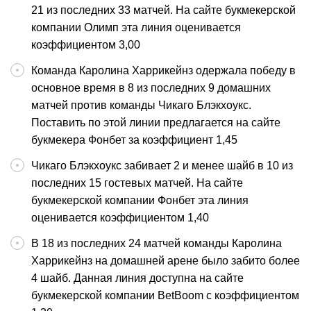
21 из последних 33 матчей. На сайте букмекерской
компании Олимп эта линия оценивается
коэффициентом 3,00
Команда Каролина Харрикейнз одержала победу в
основное время в 8 из последних 9 домашних
матчей против команды Чикаго Блэкхоукс.
Поставить по этой линии предлагается на сайте
букмекера Фонбет за коэффициент 1,45
Чикаго Блэкхоукс забивает 2 и менее шайб в 10 из
последних 15 гостевых матчей. На сайте
букмекерской компании Фонбет эта линия
оценивается коэффициентом 1,40
В 18 из последних 24 матчей команды Каролина
Харрикейнз на домашней арене было забито более
4 шайб. Данная линия доступна на сайте
букмекерской компании BetBoom с коэффициентом