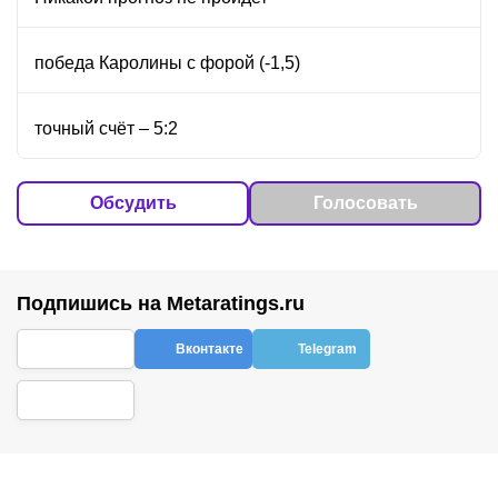
победа Каролины с форой (-1,5)
точный счёт – 5:2
Обсудить
Голосовать
Подпишись на Metaratings.ru
Вконтакте
Telegram