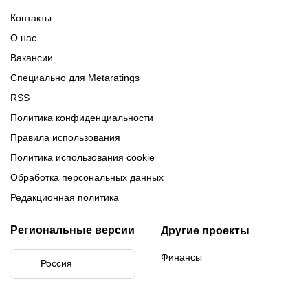
России 2025-2026
Контакты
О нас
Вакансии
Специально для Metaratings
RSS
Политика конфиденциальности
Правила использования
Политика использования cookie
Обработка персональных данных
Редакционная политика
Региональные версии
Другие проекты
Финансы
Россия