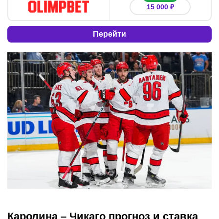
15 000 ₽
Перейти
Каролина – Чикаго прогноз и ставка