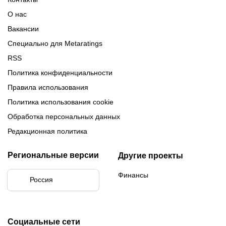
О нас
Вакансии
Специально для Metaratings
RSS
Политика конфиденциальности
Правила использования
Политика использования cookie
Обработка персональных данных
Редакционная политика
Региональные версии
Другие проекты
Финансы
Россия
Социальные сети