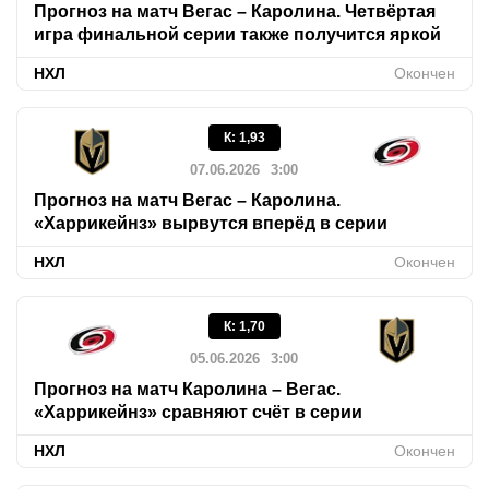
Прогноз на матч Вегас – Каролина. Четвёртая
игра финальной серии также получится яркой
НХЛ
Окончен
К
:
1,93
07.06.2026
3:00
Прогноз на матч Вегас – Каролина.
«Харрикейнз» вырвутся вперёд в серии
НХЛ
Окончен
К
:
1,70
05.06.2026
3:00
Прогноз на матч Каролина – Вегас.
«Харрикейнз» сравняют счёт в серии
НХЛ
Окончен