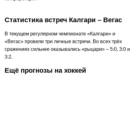
Статистика встреч Калгари – Вегас
В текущем регулярном чемпионате «Калгари» и
«Вегас» провели три личные встречи. Во всех трёх
сражениях сильнее оказывались «рыцари» – 5:0, 3:0 и
3:2.
Ещё прогнозы на хоккей
К
:
1,80
15.06.2026
3:00
12.0
Прогноз на матч Вегас –
Прогноз на м
Каролина. Шестая игра финала
Вегас. «Ураг
оправдает ожидания
большой шаг