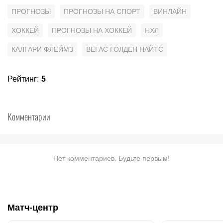
ПРОГНОЗЫ
ПРОГНОЗЫ НА СПОРТ
ВИНЛАЙН
ХОККЕЙ
ПРОГНОЗЫ НА ХОККЕЙ
НХЛ
КАЛГАРИ ФЛЕЙМЗ
ВЕГАС ГОЛДЕН НАЙТС
Рейтинг
:
5
Комментарии
Нет комментариев. Будьте первым!
Матч-центр