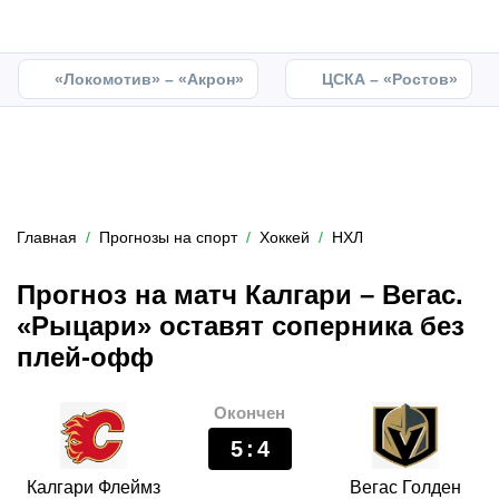
«Локомотив» – «Акрон»
ЦСКА – «Ростов»
Главная
Прогнозы на спорт
Хоккей
НХЛ
Прогноз на матч Калгари – Вегас.
«Рыцари» оставят соперника без
плей-офф
Окончен
5
:
4
Калгари Флеймз
Вегас Голден