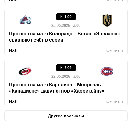
К
:
1,90
23.05.2026
3:00
Прогноз на матч Колорадо – Вегас. «Эвеланш»
сравняют счёт в серии
НХЛ
Окончен
К
:
2,05
22.05.2026
3:00
Прогноз на матч Каролина – Монреаль.
«Канадиенс» дадут отпор «Харрикейнз»
НХЛ
Окончен
Другие прогнозы