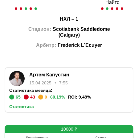
Найтс
НХЛ
–
1
Стадион
:
Scotiabank Saddledome
(
Calgary
)
Арбитр
:
Frederick L'Ecuyer
Артем Капустин
15.04.2025
7:55
Статистика месяца:
65
43
0
60.19
%
ROI:
9.49
%
Статистика
10000 ₽
Коэффициент
Ставка