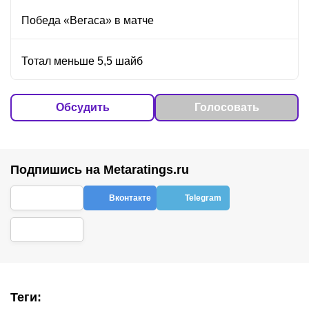
Победа «Вегаса» в матче
Тотал меньше 5,5 шайб
Обсудить
Голосовать
Подпишись на Metaratings.ru
Вконтакте
Telegram
Теги
: