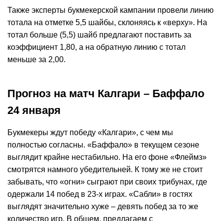
Также эксперты букмекерской кампании провели линию
тотала на отметке 5,5 шайбы, склоняясь к «верху». На
тотал больше (5,5) шайб предлагают поставить за
коэффициент 1,80, а на обратную линию с тотал
меньше за 2,00.
Прогноз на матч Калгари – Баффало
24 января
Букмекеры ждут победу «Калгари», с чем мы
полностью согласны. «Баффало» в текущем сезоне
выглядит крайне нестабильно. На его фоне «Флеймз»
смотрятся намного убедительней. К тому же не стоит
забывать, что «огни» сыграют при своих трибунах, где
одержали 14 побед в 23-х играх. «Сабли» в гостях
выглядят значительно хуже – девять побед за то же
количество игр. В общем, предлагаем с