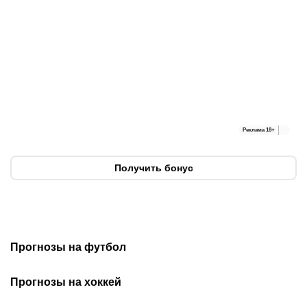
Реклама
18+
Получить бонус
Прогнозы на футбол
Прогнозы на РПЛ
Прогнозы на Бундеслигу
Прогнозы на хоккей
Прогнозы на Лигу 1 (ФНЛ)
Прогнозы на Чемпионат