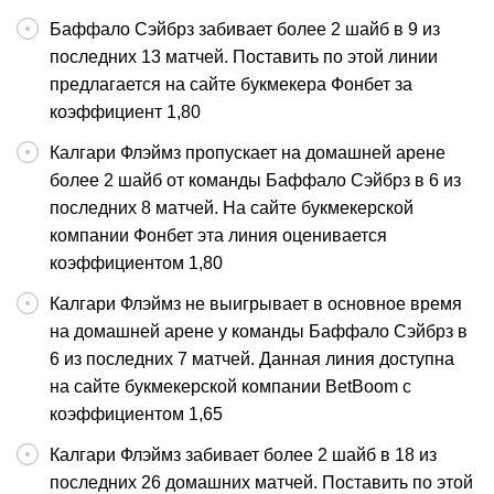
Баффало Сэйбрз забивает более 2 шайб в 9 из
последних 13 матчей. Поставить по этой линии
предлагается на сайте букмекера Фонбет за
коэффициент 1,80
Калгари Флэймз пропускает на домашней арене
более 2 шайб от команды Баффало Сэйбрз в 6 из
последних 8 матчей. На сайте букмекерской
компании Фонбет эта линия оценивается
коэффициентом 1,80
Калгари Флэймз не выигрывает в основное время
на домашней арене у команды Баффало Сэйбрз в
6 из последних 7 матчей. Данная линия доступна
на сайте букмекерской компании BetBoom с
коэффициентом 1,65
Калгари Флэймз забивает более 2 шайб в 18 из
последних 26 домашних матчей. Поставить по этой