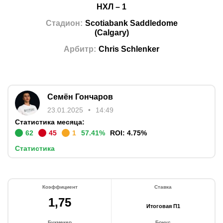
НХЛ
–
1
Стадион
:
Scotiabank Saddledome
(
Calgary
)
Арбитр
:
Chris Schlenker
Семён Гончаров
23.01.2025
14:49
Статистика месяца:
62
45
1
57.41
%
ROI:
4.75
%
Статистика
Коэффициент
Ставка
1,75
Итоговая П1
Букмекер
Бонус