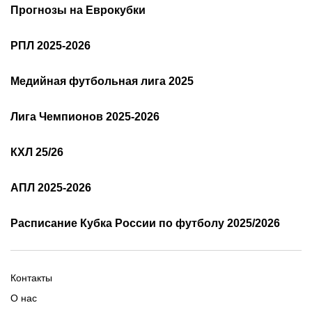
Ставки на КХЛ 25/26
Прогнозы на АПЛ
Франции
Ставки на Евротур
Прогнозы на Еврокубки
Ставки на НХЛ 25/26
Прогнозы на Ла Лигу
Ставки на МЛС
Прогнозы на ЛЧ 25-26
Конференций
РПЛ 2025-2026
Ставки на Серию А
Прогнозы на ЛЕ 25-26
Прогнозы на Лигу Наций
Расписание РПЛ 2025-2026
Ставки на Лигу
Таблица трансферов РПЛ
Медийная футбольная лига 2025
Прямые трансляции РПЛ
Состав РПЛ 25/26
Расписание Медиалиги 2025
РПЛ: таблица и результаты
Команды Медиалиги 2025
Лига Чемпионов 2025-2026
Турнирная таблица
Формат МФЛ
Медиалиги
Как смотреть Лигу
Турнирная таблица Лиги
КХЛ 25/26
Чемпионов
Чемпионов
Расписание матчей ЛЧ 25-
Команды ЛЧ 25-26
Расписание матчей КХЛ
25/26
АПЛ 2025-2026
26
Формат ЛЧ 25/26
Результаты матчей КХЛ
Таблица трансферов КХЛ
Расписание матчей АПЛ
Турнирная таблица КХЛ
Как смотреть АПЛ онлайн
Расписание Кубка России по футболу 2025/2026
Турнирная таблица АПЛ
Таблица и результаты Кубка
России 2025-2026
Контакты
О нас