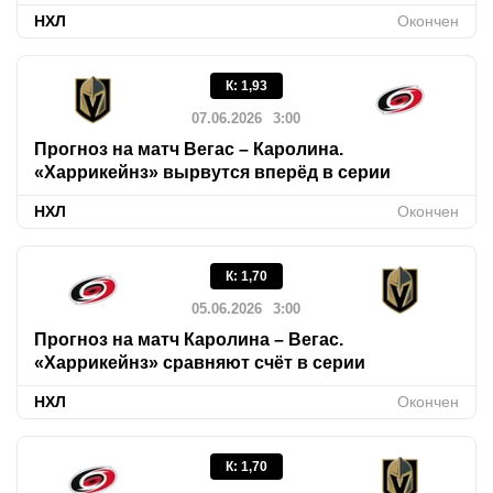
НХЛ
Окончен
К
:
1,93
07.06.2026
3:00
Прогноз на матч Вегас – Каролина.
«Харрикейнз» вырвутся вперёд в серии
НХЛ
Окончен
К
:
1,70
05.06.2026
3:00
Прогноз на матч Каролина – Вегас.
«Харрикейнз» сравняют счёт в серии
НХЛ
Окончен
К
:
1,70