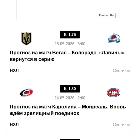
Реклама
18+
К
:
1,75
25.05.2026
3:00
Прогноз на матч Вегас – Колорадо. «Лавины»
вернутся в серию
НХЛ
Окончен
К
:
1,80
24.05.2026
2:00
Прогноз на матч Каролина – Монреаль. Вновь
ждём зрелищный поединок
НХЛ
Окончен