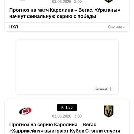
03.06.2026
3:00
Прогноз на матч Каролина – Вегас. «Ураганы»
начнут финальную серию с победы
НХЛ
Окончен
Реклама
18+
К
:
1,85
03.06.2026
3:00
Прогноз на серию Каролина – Вегас.
«Харрикейнз» выиграют Кубок Стэнли спустя