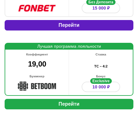
Без Депозита
15 000 ₽
Перейти
Лучшая программа лояльности
Коэффициент
Ставка
19,00
ТС – 4:2
Букмекер
Бонус
Exclusive
10 000 ₽
Перейти