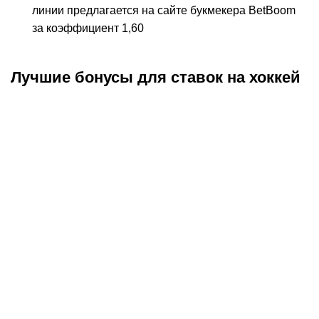
линии предлагается на сайте букмекера BetBoom
за коэффициент 1,60
Лучшие бонусы для ставок на хоккей
Промокод
:
META8
Промокод
:
META20K
Эксклюзив
Эксклюзив
Промокод Pari: бонус
Фрибеты до 10000 ₽ в
Б
20000 рублей за
Winline — 10 бонусов по
Ф
первый депозит
1000 ₽ для новых
р
игроков
Фрибеты
За депозит
Фрибеты
За депозит