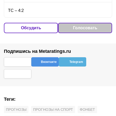
ТС – 4:2
Обсудить
Голосовать
Подпишись на Metaratings.ru
Вконтакте
Telegram
Теги
:
ПРОГНОЗЫ
ПРОГНОЗЫ НА СПОРТ
ФОНБЕТ