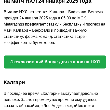
на матч НХЛ 24 января 2025 года
В матче НХЛ встретятся Калгари – Баффало. Встреча
пройдет 24 января 2025 года в 05:00 по МСК.
Metaratings предлагает ставку и бесплатный прогноз на
матч Калгари – Баффало и приводит важную
статистику: форма команд, статистика встреч,
коэффициенты букмекеров.
Эксклюзивный бонус для ставок на НХЛ
Калгари
В последнее время «Калгари» выступает довольно
неплохо. За этот промежуток времени ему удалось
сразить «Анахайм», «Лос-Анджелес», «Чикаго» и