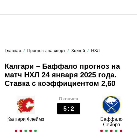
Главная
Прогнозы на спорт
Хоккей
НХЛ
Калгари – Баффало прогноз на
матч НХЛ 24 января 2025 года.
Ставка с коэффициентом 2,60
Окончен
5
:
2
Калгари Флеймз
Баффало
Сейбрз