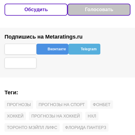
Обсудить
Голосовать
Подпишись на Metaratings.ru
Вконтакте
Telegram
Теги
:
ПРОГНОЗЫ
ПРОГНОЗЫ НА СПОРТ
ФОНБЕТ
ХОККЕЙ
ПРОГНОЗЫ НА ХОККЕЙ
НХЛ
ТОРОНТО МЭЙПЛ ЛИФС
ФЛОРИДА ПАНТЕРЗ