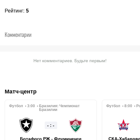
Рейтинг
:
5
Комментарии
Нет комментариев. Будьте первым!
Матч-центр
Футбол
3:00
Бразилия:
Чемпионат
Футбол
8:00
Р
Бразилии
- : -
Ботафого РЖ - Флуминенсе
СКА-Хабаровс