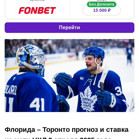
Без Депозита
15 000 ₽
Перейти
Флорида – Торонто прогноз и ставка