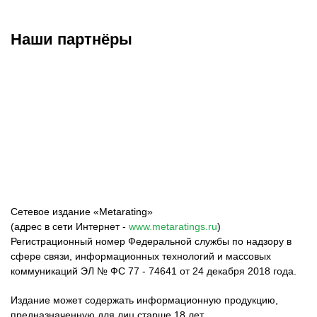
Наши партнёры
ФК «Зенит»
ФК «Спартак»
ФК «Краснодар»
Сетевое издание «Metarating»
(адрес в сети Интернет -
www.metaratings.ru
)
Регистрационный номер Федеральной службы по надзору в
сфере связи, информационных технологий и массовых
коммуникаций ЭЛ № ФС 77 - 74641 от 24 декабря 2018 года.
Издание может содержать информационную продукцию,
предназначенную для лиц старше 18 лет.