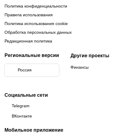
Политика конфиденциальности
Правила использования
Политика использования cookie
Обработка персональных данных
Редакционная политика
Региональные версии
Другие проекты
Финансы
Россия
Социальные сети
Telegram
ВКонтакте
Мобильное приложение