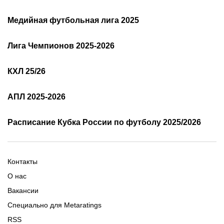
Прогнозы на ЛЕ 25-26
Прогнозы на Лигу Наций
Расписание РПЛ 2025-2026
Ставки на Лигу
Таблица трансферов РПЛ
Медийная футбольная лига 2025
Прямые трансляции РПЛ
Состав РПЛ 25/26
Расписание Медиалиги 2025
РПЛ: таблица и результаты
Команды Медиалиги 2025
Лига Чемпионов 2025-2026
Турнирная таблица
Формат МФЛ
Медиалиги
Как смотреть Лигу
Турнирная таблица Лиги
КХЛ 25/26
Чемпионов
Чемпионов
Расписание матчей ЛЧ 25-
Команды ЛЧ 25-26
Расписание матчей КХЛ
25/26
АПЛ 2025-2026
26
Формат ЛЧ 25/26
Результаты матчей КХЛ
Таблица трансферов КХЛ
Расписание матчей АПЛ
Турнирная таблица КХЛ
Как смотреть АПЛ онлайн
Расписание Кубка России по футболу 2025/2026
Турнирная таблица АПЛ
Таблица и результаты Кубка
России 2025-2026
Контакты
О нас
Вакансии
Специально для Metaratings
RSS