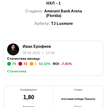
НХЛ
–
1
Стадион
:
Amerant Bank Arena
(
Florida
)
Арбитр
:
TJ Luxmore
Иван Ерофеев
08.04.2025
12:30
Статистика месяца:
79
72
0
52.32
%
ROI:
-7.81
%
Статистика
Коэффициент
Ставка
1,80
итоговая победа Торонто
Букмекер
Бонус