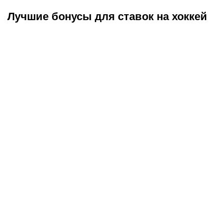
Лучшие бонусы для ставок на хоккей
Промокод
:
META8
Промокод
:
META20K
Эксклюзив
Эксклюзив
Промокод Pari: бонус
Фрибеты до 10000 ₽ в
Б
20000 рублей за
Winline — 10 бонусов по
Ф
первый депозит
1000 ₽ для новых
р
игроков
Фрибеты
За депозит
Фрибеты
За депозит
Подробнее
Подробнее
П
Открыть промокод
Открыть промокод