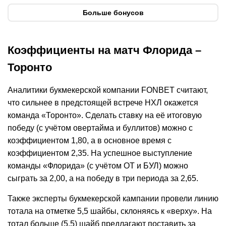
Больше бонусов
Коэффициенты на матч Флорида –
Торонто
Аналитики букмекерской компании FONBET считают,
что сильнее в предстоящей встрече НХЛ окажется
команда «Торонто». Сделать ставку на её итоговую
победу (с учётом овертайма и буллитов) можно с
коэффициентом 1,80, а в основное время с
коэффициентом 2,35. На успешное выступление
команды «Флорида» (с учётом ОТ и БУЛ) можно
сыграть за 2,00, а на победу в три периода за 2,65.
Также эксперты букмекерской кампании провели линию
тотала на отметке 5,5 шайбы, склоняясь к «верху». На
тотал больше (5,5) шайб предлагают поставить за