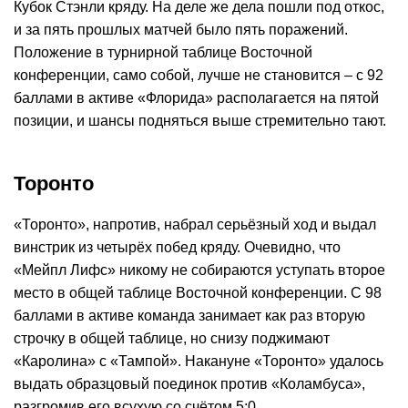
Кубок Стэнли кряду. На деле же дела пошли под откос,
и за пять прошлых матчей было пять поражений.
Положение в турнирной таблице Восточной
конференции, само собой, лучше не становится – с 92
баллами в активе «Флорида» располагается на пятой
позиции, и шансы подняться выше стремительно тают.
Торонто
«Торонто», напротив, набрал серьёзный ход и выдал
винстрик из четырёх побед кряду. Очевидно, что
«Мейпл Лифс» никому не собираются уступать второе
место в общей таблице Восточной конференции. С 98
баллами в активе команда занимает как раз вторую
строчку в общей таблице, но снизу поджимают
«Каролина» с «Тампой». Накануне «Торонто» удалось
выдать образцовый поединок против «Коламбуса»,
разгромив его всухую со счётом 5:0.