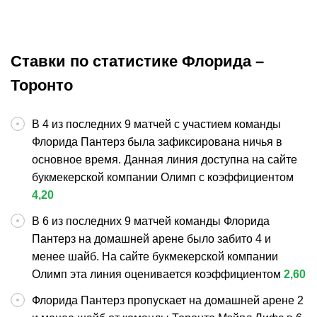
НХЛ
Окончен
НХЛ
Ставки по статистике Флорида –
Торонто
В 4 из последних 9 матчей с участием команды
Флорида Пантерз была зафиксирована ничья в
основное время. Данная линия доступна на сайте
букмекерской компании Олимп с коэффициентом
4,20
В 6 из последних 9 матчей команды Флорида
Пантерз на домашней арене было забито 4 и
менее шайб. На сайте букмекерской компании
Олимп эта линия оценивается коэффициентом
2,60
Флорида Пантерз пропускает на домашней арене 2