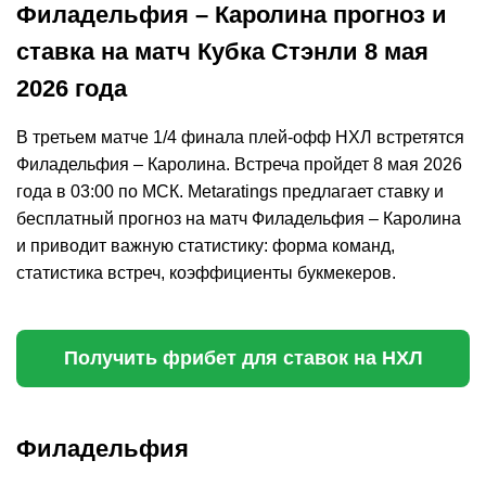
Филадельфия – Каролина прогноз и
ставка на матч Кубка Стэнли 8 мая
2026 года
В третьем матче 1/4 финала плей-офф НХЛ встретятся
Филадельфия – Каролина. Встреча пройдет 8 мая 2026
года в 03:00 по МСК. Metaratings предлагает ставку и
бесплатный прогноз на матч Филадельфия – Каролина
и приводит важную статистику: форма команд,
статистика встреч, коэффициенты букмекеров.
Получить фрибет для ставок на НХЛ
Филадельфия