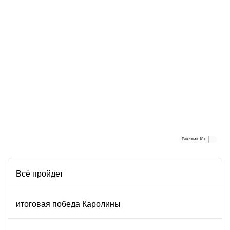
Реклама
18+
Всё пройдет
итоговая победа Каролины