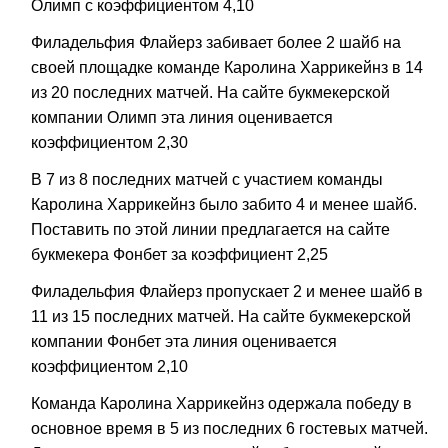
Олимп с коэффициентом 4,10
Филадельфия Флайерз забивает более 2 шайб на
своей площадке команде Каролина Харрикейнз в 14
из 20 последних матчей. На сайте букмекерской
компании Олимп эта линия оценивается
коэффициентом 2,30
В 7 из 8 последних матчей с участием команды
Каролина Харрикейнз было забито 4 и менее шайб.
Поставить по этой линии предлагается на сайте
букмекера Фонбет за коэффициент 2,25
Филадельфия Флайерз пропускает 2 и менее шайб в
11 из 15 последних матчей. На сайте букмекерской
компании Фонбет эта линия оценивается
коэффициентом 2,10
Команда Каролина Харрикейнз одержала победу в
основное время в 5 из последних 6 гостевых матчей.