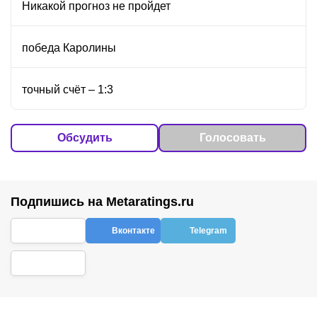
Никакой прогноз не пройдет
победа Каролины
точный счёт – 1:3
Обсудить
Голосовать
Подпишись на Metaratings.ru
Вконтакте
Telegram