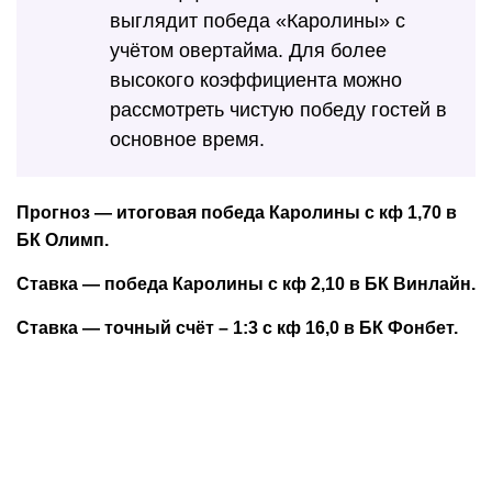
выглядит победа «Каролины» с
учётом овертайма. Для более
высокого коэффициента можно
рассмотреть чистую победу гостей в
основное время.
Прогноз — итоговая победа Каролины с кф 1,70 в
БК Олимп.
Ставка — победа Каролины с кф 2,10 в БК Винлайн.
Ставка — точный счёт – 1:3 с кф 16,0 в БК Фонбет.