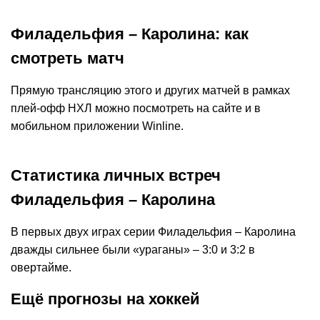
Филадельфия – Каролина: как
смотреть матч
Прямую трансляцию этого и других матчей в рамках
плей-офф НХЛ можно посмотреть на сайте и в
мобильном приложении Winline.
Статистика личных встреч
Филадельфия – Каролина
В первых двух играх серии Филадельфия – Каролина
дважды сильнее были «ураганы» – 3:0 и 3:2 в
овертайме.
Ещё прогнозы на хоккей