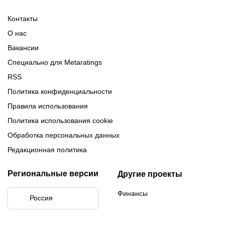
России 2025-2026
Контакты
О нас
Вакансии
Специально для Metaratings
RSS
Политика конфиденциальности
Правила использования
Политика использования cookie
Обработка персональных данных
Редакционная политика
Региональные версии
Другие проекты
Финансы
Россия