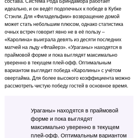
состава. Система Рода Бриндамора работает
идеально, и он ведёт подопечных к победе в Кубке
Стэнли. Для «Филадельфии» возвращение домой
может стать небольшим плюсом, однако статистика
очных встреч говорит явно не в её пользу –
«Каролина» выиграла девять из десяти последних
матчей на льду «Флайерз». «Ураганы» находятся в
праймовой форме и пока выглядят максимально
уверенно в текущем плей-офф. Оптимальным
вариантом выглядит победа «Каролины» с учётом
овертайма. Для более высокого коэффициента можно
рассмотреть чистую победу гостей в основное время.
Ураганы» находятся в праймовой
форме и пока выглядят
максимально уверенно в текущем
плей-офф. Оптимальным вариантом