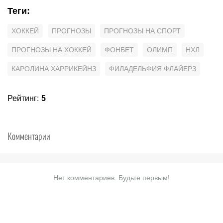
Теги
:
ХОККЕЙ
ПРОГНОЗЫ
ПРОГНОЗЫ НА СПОРТ
ПРОГНОЗЫ НА ХОККЕЙ
ФОНБЕТ
ОЛИМП
НХЛ
КАРОЛИНА ХАРРИКЕЙНЗ
ФИЛАДЕЛЬФИЯ ФЛАЙЕРЗ
Рейтинг
:
5
Комментарии
Нет комментариев. Будьте первым!