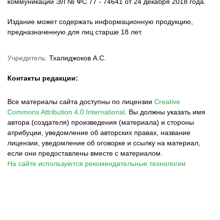
коммуникаций ЭЛ № ФС 77 - 74641 от 24 декабря 2018 года.
Издание может содержать информационную продукцию,
предназначенную для лиц старше 18 лет.
Учредитель:
Тхалиджоков А.С.
Контакты редакции:
Все материалы сайта доступны по лицензии
Creative
Commons Attribution 4.0 International
.
Вы должны указать имя
автора (создателя) произведения (материала) и стороны
атрибуции, уведомление об авторских правах, название
лицензии, уведомление об оговорке и ссылку на материал,
если они предоставлены вместе с материалом.
На сайте используются рекомендательные технологии.