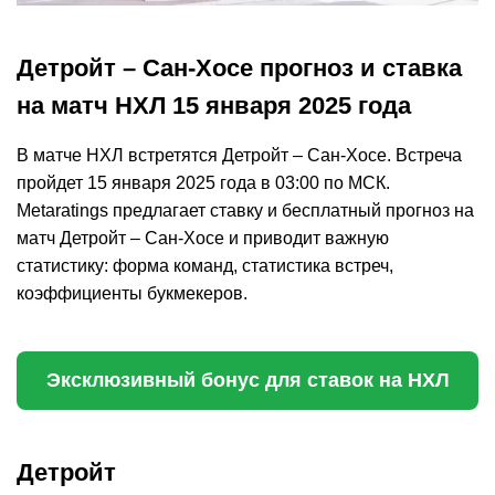
Детройт – Сан-Хосе прогноз и ставка
на матч НХЛ 15 января 2025 года
В матче НХЛ встретятся Детройт – Сан-Хосе. Встреча
пройдет 15 января 2025 года в 03:00 по МСК.
Metaratings предлагает ставку и бесплатный прогноз на
матч Детройт – Сан-Хосе и приводит важную
статистику: форма команд, статистика встреч,
коэффициенты букмекеров.
Эксклюзивный бонус для ставок на НХЛ
Детройт