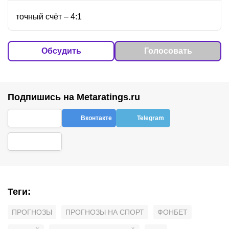
точный счёт – 4:1
Обсудить
Голосовать
Подпишись на Metaratings.ru
Вконтакте
Telegram
Теги
:
ПРОГНОЗЫ
ПРОГНОЗЫ НА СПОРТ
ФОНБЕТ