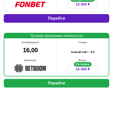
15 000 ₽
Перейти
Лучшая программа лояльности
Коэффициент
Ставка
16,00
точный счёт – 4:1
Букмекер
Бонус
Exclusive
10 000 ₽
Перейти