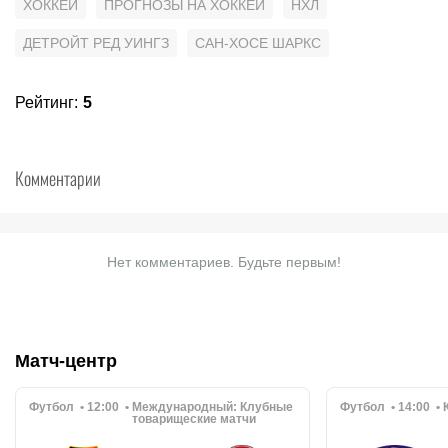
ХОККЕЙ
ПРОГНОЗЫ НА ХОККЕЙ
НХЛ
ДЕТРОЙТ РЕД УИНГЗ
САН-ХОСЕ ШАРКС
Рейтинг
:
5
Комментарии
Нет комментариев. Будьте первым!
Матч-центр
Футбол
12:00
Международный:
Клубные
Футбол
14:00
товарищеские матчи