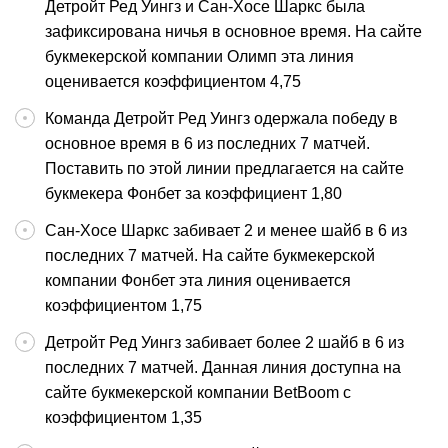
Детройт Ред Уингз и Сан-Хосе Шаркс была
зафиксирована ничья в основное время. На сайте
букмекерской компании Олимп эта линия
оценивается коэффициентом 4,75
Команда Детройт Ред Уингз одержала победу в
основное время в 6 из последних 7 матчей.
Поставить по этой линии предлагается на сайте
букмекера Фонбет за коэффициент 1,80
Сан-Хосе Шаркс забивает 2 и менее шайб в 6 из
последних 7 матчей. На сайте букмекерской
компании Фонбет эта линия оценивается
коэффициентом 1,75
Детройт Ред Уингз забивает более 2 шайб в 6 из
последних 7 матчей. Данная линия доступна на
сайте букмекерской компании BetBoom с
коэффициентом 1,35