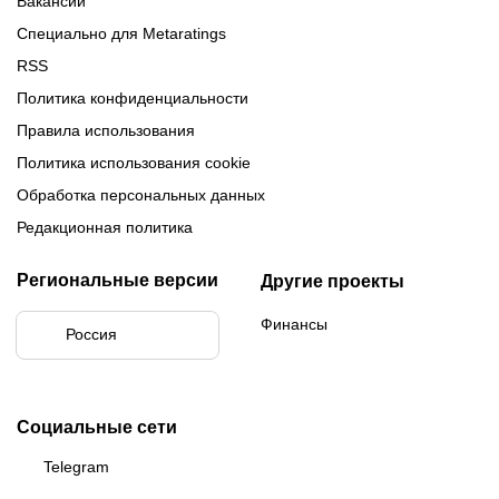
Вакансии
Специально для Metaratings
RSS
Политика конфиденциальности
Правила использования
Политика использования cookie
Обработка персональных данных
Редакционная политика
Региональные версии
Другие проекты
Финансы
Россия
Социальные сети
Telegram