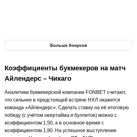
игроков
Фрибеты
За депозит
Фрибеты
За депозит
Подробнее
Подробнее
П
Открыть промокод
Открыть промокод
Больше бонусов
Коэффициенты букмекеров на матч
Айлендерс – Чикаго
Аналитики букмекерской компании FONBET считают,
что сильнее в предстоящей встрече НХЛ окажется
команда «Айлендерс». Сделать ставку на её итоговую
победу (с учётом овертайма и буллитов) можно с
коэффициентом 1,50, а в основное время с
коэффициентом 1,90. На успешное выступление