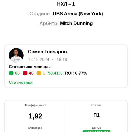
НХЛ
–
1
Стадион
:
UBS Arena
(
New York
)
Арбитр
:
Mitch Dunning
Семён Гончаров
12.12.2024
15:19
Статистика месяца:
66
46
1
58.41
%
ROI:
6.77
%
Статистика
Коэффициент
Ставка
1,92
П1
Букмекер
Бонус