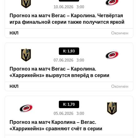
10.06.2026
3:00
Прогноз на матч Вегас – Каролина. Четвёртая
игра финальной серии также получится яркой
НХЛ
Окончен
К
:
1,93
07.06.2026
3:00
Прогноз на матч Вегас – Каролина.
«Харрикейнз» вырвутся вперёд в серии
НХЛ
Окончен
К
:
1,70
05.06.2026
3:00
Прогноз на матч Каролина – Вегас.
«Харрикейнз» сравняют счёт в серии