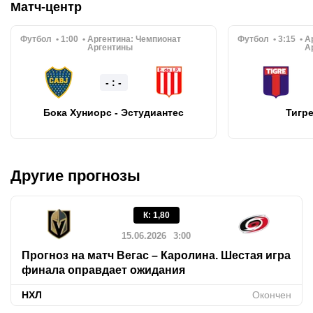
Матч-центр
Футбол
1:00
Аргентина:
Чемпионат
Футбол
3:15
А
Аргентины
А
- : -
Бока Хуниорс - Эстудиантес
Тигре
Другие прогнозы
К
:
1,80
15.06.2026
3:00
Прогноз на матч Вегас – Каролина. Шестая игра
финала оправдает ожидания
НХЛ
Окончен