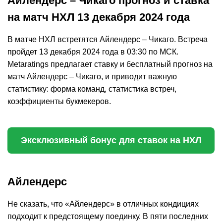
Айлендерс – Чикаго прогноз и ставка
на матч НХЛ 13 декабря 2024 года
В матче НХЛ встретятся Айлендерс – Чикаго. Встреча
пройдет 13 декабря 2024 года в 03:30 по МСК.
Metaratings предлагает ставку и бесплатный прогноз на
матч Айлендерс – Чикаго, и приводит важную
статистику: форма команд, статистика встреч,
коэффициенты букмекеров.
Эксклюзивный бонус для ставок на НХЛ
Айлендерс
Не сказать, что «Айлендерс» в отличных кондициях
подходит к предстоящему поединку. В пяти последних