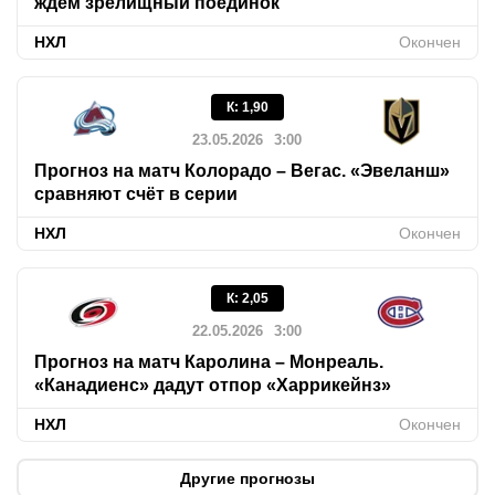
ждём зрелищный поединок
НХЛ
Окончен
К
:
1,90
23.05.2026
3:00
Прогноз на матч Колорадо – Вегас. «Эвеланш»
сравняют счёт в серии
НХЛ
Окончен
К
:
2,05
22.05.2026
3:00
Прогноз на матч Каролина – Монреаль.
«Канадиенс» дадут отпор «Харрикейнз»
НХЛ
Окончен
Другие прогнозы