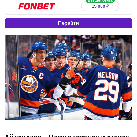
Без Депозита
15 000 ₽
Перейти