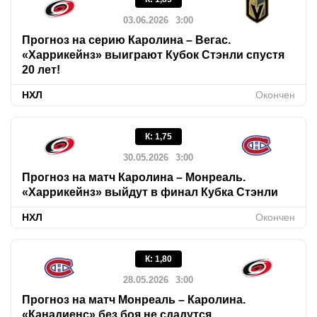
03.06.2026
3:00
Прогноз на серию Каролина – Вегас.
«Харрикейнз» выиграют Кубок Стэнли спустя
20 лет!
НХЛ
Окончен
К
:
1,75
30.05.2026
3:00
Прогноз на матч Каролина – Монреаль.
«Харрикейнз» выйдут в финал Кубка Стэнли
НХЛ
Окончен
К
:
1,80
28.05.2026
3:00
Прогноз на матч Монреаль – Каролина.
«Канадиенс» без боя не сдадутся