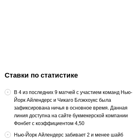
К
:
1,86
06.08.2026
20:45
06.08
Прогноз на матч ПАОК –
Прогноз на м
Андерлехт. Бельгийцы
Хетафе. «Кр
потерпят поражение в Греции
одержат поб
Лига Европы
Live
Футбол
Ставки по статистике
В 4 из последних 9 матчей с участием команд Нью-
Йорк Айлендерс и Чикаго Блэкхоукс была
зафиксирована ничья в основное время. Данная
линия доступна на сайте букмекерской компании
Фонбет с коэффициентом 4,50
Нью-Йорк Айлендерс забивает 2 и менее шайб