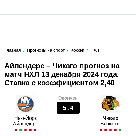
Главная
Прогнозы на спорт
Хоккей
НХЛ
Айлендерс – Чикаго прогноз на
матч НХЛ 13 декабря 2024 года.
Ставка с коэффициентом 2,40
Окончен
5
:
4
Нью-Йорк
Чикаго
Айлендерс
Блэкхокс