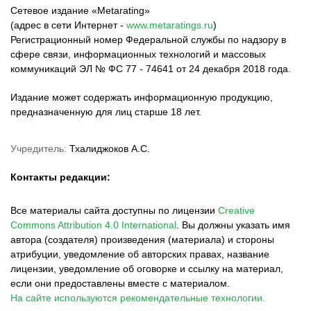
Сетевое издание «Metarating»
(адрес в сети Интернет -
www.metaratings.ru
)
Регистрационный номер Федеральной службы по надзору в
сфере связи, информационных технологий и массовых
коммуникаций ЭЛ № ФС 77 - 74641 от 24 декабря 2018 года.
Издание может содержать информационную продукцию,
предназначенную для лиц старше 18 лет.
Учредитель:
Тхалиджоков А.С.
Контакты редакции:
Все материалы сайта доступны по лицензии
Creative
Commons Attribution 4.0 International
.
Вы должны указать имя
автора (создателя) произведения (материала) и стороны
атрибуции, уведомление об авторских правах, название
лицензии, уведомление об оговорке и ссылку на материал,
если они предоставлены вместе с материалом.
На сайте используются рекомендательные технологии.