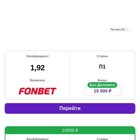
Реклама
18+
Коэффициент
Ставка
1,92
П1
Букмекер
Бонус
Без Депозита
15 000 ₽
Перейти
10000 ₽
Коэффициент
Ставка