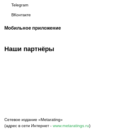
Telegram
ВКонтакте
Мобильное приложение
Наши партнёры
ФК «Зенит»
ФК «Спартак»
ФК «Краснодар»
Сетевое издание «Metarating»
(адрес в сети Интернет -
www.metaratings.ru
)