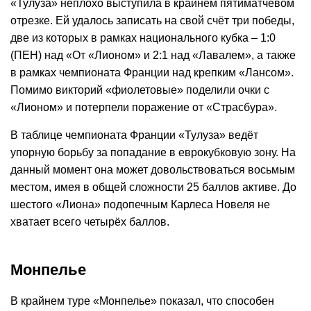
«Тулуза» неплохо выступила в крайнем пятиматчевом
отрезке. Ей удалось записать на свой счёт три победы,
две из которых в рамках национального кубка – 1:0
(ПЕН) над «От «Лионом» и 2:1 над «Лавалем», а также
в рамках чемпионата Франции над крепким «Лансом».
Помимо викторий «фиолетовые» поделили очки с
«Лионом» и потерпели поражение от «Страсбура».
В таблице чемпионата Франции «Тулуза» ведёт
упорную борьбу за попадание в еврокубковую зону. На
данный момент она может довольствоваться восьмым
местом, имея в общей сложности 25 баллов активе. До
шестого «Лиона» подопечным Карлеса Новеля не
хватает всего четырёх баллов.
Монпелье
В крайнем туре «Монпелье» показал, что способен