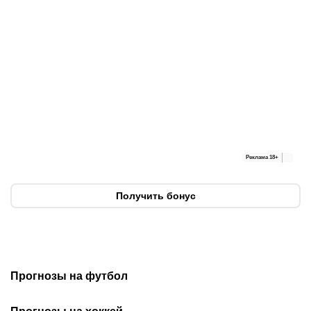
Реклама
18+
Получить бонус
Прогнозы на футбол
Прогнозы на РПЛ
Прогнозы на Бундеслигу