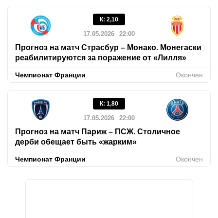
К
:
2,10
17.05.2026
22:00
Прогноз на матч Страсбур – Монако. Монегаски
реабилитируются за поражение от «Лилля»
Чемпионат Франции
Окончен
К
:
1,80
17.05.2026
22:00
Прогноз на матч Париж – ПСЖ. Столичное
дерби обещает быть «жарким»
Чемпионат Франции
Окончен