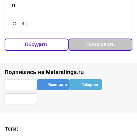
П1
ТС – 3:1
Обсудить
Голосовать
Подпишись на Metaratings.ru
Вконтакте
Telegram
Теги
: