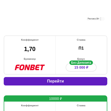
Реклама
18+
Коэффициент
Ставка
1,70
П1
Букмекер
Бонус
Без Депозита
15 000 ₽
Перейти
10000 ₽
Коэффициент
Ставка