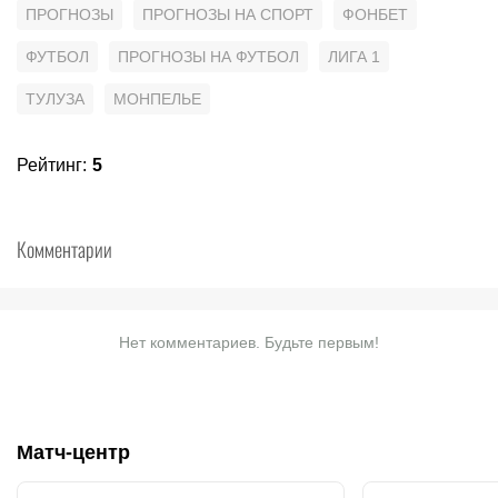
ПРОГНОЗЫ
ПРОГНОЗЫ НА СПОРТ
ФОНБЕТ
ФУТБОЛ
ПРОГНОЗЫ НА ФУТБОЛ
ЛИГА 1
ТУЛУЗА
МОНПЕЛЬЕ
Рейтинг
:
5
Комментарии
Нет комментариев. Будьте первым!
Матч-центр