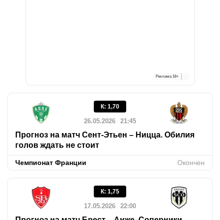
Реклама
18+
К
:
1,70
26.05.2026
21:45
Прогноз на матч Сент-Этьен – Ницца. Обилия
голов ждать не стоит
Чемпионат Франции
Окончен
К
:
1,75
17.05.2026
22:00
Прогноз на матч Брест – Анже. Соперники