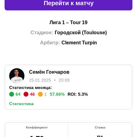
Перейти к матчу
Лига 1
–
Tour 19
Стадион
:
Городской
(
Toulouse
)
Арбитр
:
Clement Turpin
Семён Гончаров
25.01.2025
20:09
Статистика месяца:
64
46
1
57.66
%
ROI:
5.3
%
Статистика
Коэффициент
Ставка