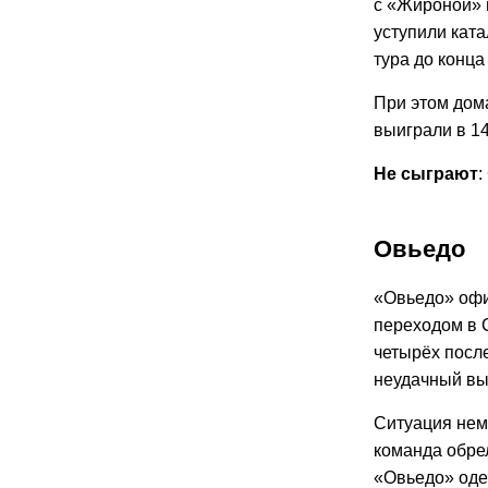
с «Жироной» 
уступили ката
тура до конца
При этом дом
выиграли в 14
Не сыграют
:
Овьедо
«Овьедо» офи
переходом в С
четырёх посл
неудачный вы
Ситуация нем
команда обре
«Овьедо» оде