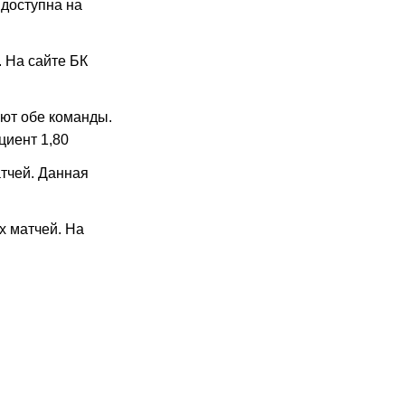
 доступна на
. На сайте БК
ают обе команды.
циент 1,80
атчей. Данная
х матчей. На
мокод
:
META25