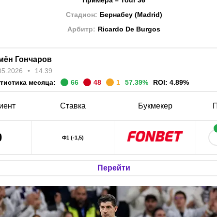
Примера
–
Tour 36
Стадион
:
Бернабеу
(
Madrid
)
Арбитр
:
Ricardo De Burgos
мён Гончаров
05.2026
14:39
тистика месяца:
66
48
1
57.39
%
ROI:
4.89
%
иент
Ставка
Букмекер
П
0
Ф1 (-1,5)
Перейти