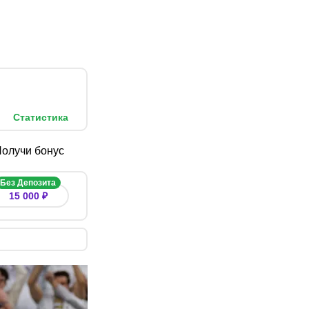
Статистика
олучи бонус
Без Депозита
15 000 ₽