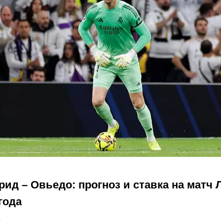
ид – Овьедо: прогноз и ставка на матч 
года