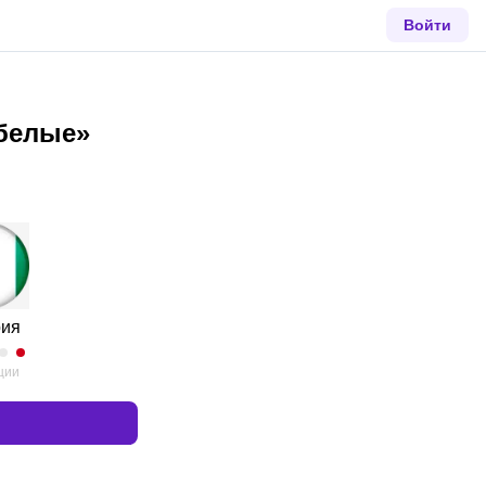
Войти
-белые»
рия
ции