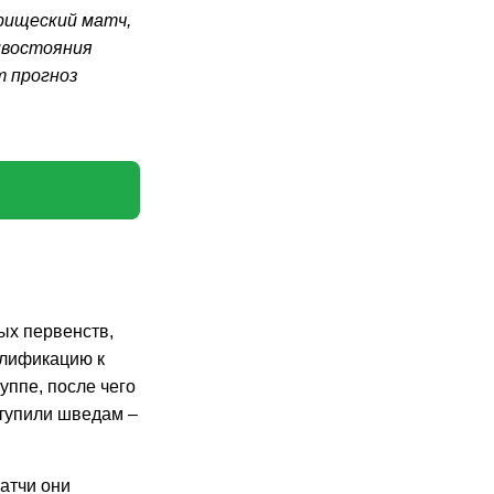
рищеский матч,
ивостояния
т прогноз
ых первенств,
алификацию к
уппе, после чего
ступили шведам –
атчи они