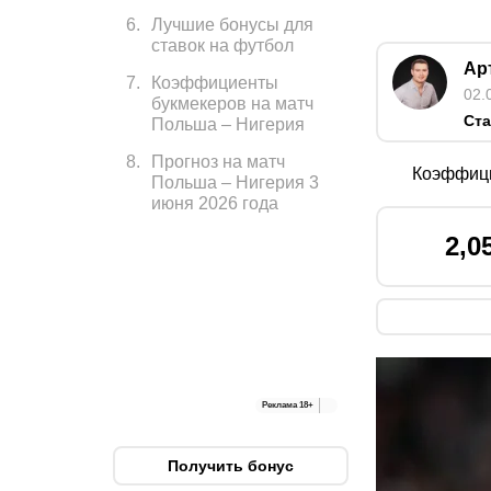
6
.
Лучшие бонусы для
ставок на футбол
Ар
7
.
Коэффициенты
02.
букмекеров на матч
Ста
Польша – Нигерия
8
.
Прогноз на матч
Коэффиц
Польша – Нигерия 3
июня 2026 года
2,0
Реклама
18+
Получить бонус