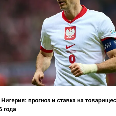
 Нигерия: прогноз и ставка на товарищес
6 года