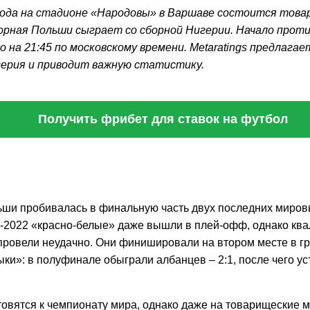
года на стадионе «Народовы» в Варшаве состоится това
орная Польши сыграет со сборной Нигерии. Начало прот
о на 21:45 по московскому времени. Metaratings предлагае
ерия и приводит важную статистику.
Получить фрибет для ставок на футбол
ши пробивалась в финальную часть двух последних миров
-2022 «красно-белые» даже вышли в плей-офф, однако кв
провели неудачно. Они финишировали на втором месте в гр
ыки»: в полуфинале обыграли албанцев – 2:1, после чего у
товятся к чемпионату мира, однако даже на товарищеские м