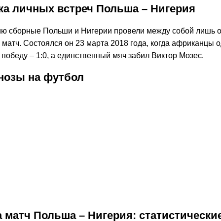
ка личных встреч Польша – Нигерия
ию сборные Польши и Нигерии провели между собой лишь 
матч. Состоялся он 23 марта 2018 года, когда африканцы 
победу – 1:0, а единственный мяч забил Виктор Мозес.
нозы на футбол
2,10
К
:
2,10
026
15:00
07.08.2026
17:45
07.0
матч Бавария
Прогноз на матч Нафтан –
Прогноз н
ла. Чемпион
Арсенал Дзержинск.
Мозырь –
зьмёт своё в
Дзержинцы увезут три
Могилев.
очка из Новополоцка
наберут т
Чемпионат
Чемпионат
09:12:38
06:27:38
Беларуси
Беларуси
а матч Польша – Нигерия: статистически