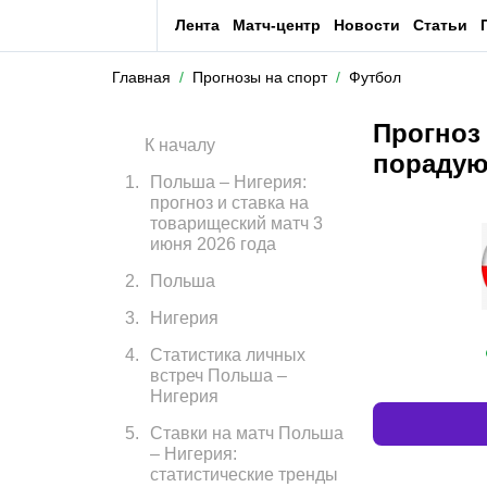
Лента
Матч-центр
Новости
Статьи
Главная
Прогнозы на спорт
Футбол
Прогноз
К началу
порадую
1
.
Польша – Нигерия:
прогноз и ставка на
товарищеский матч 3
июня 2026 года
2
.
Польша
3
.
Нигерия
4
.
Статистика личных
встреч Польша –
Нигерия
5
.
Ставки на матч Польша
– Нигерия:
статистические тренды