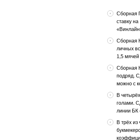
Сборная 
ставку на
«Винлайн
Сборная Н
личных вс
1,5 мячей
Сборная Н
подряд. С
можно с 
В четырёх
голами. С
линии БК 
В трёх из
букмекерс
коэффици