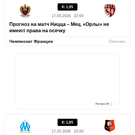
К
:
1,95
17.05.2026
22:00
Прогноз на матч Ницца – Мец. «Орлы» не
имеют права на осечку
Чемпионат Франции
Окончен
Реклама
18+
К
:
1,85
17.05.2026
22:00