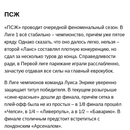
ПСЖ
«ПСЖ» проводит очередной феноменальный сезон. В
Лиге 1 всё стабильно – чемпионство, причём уже пятое
кряду. Однако сказать, что оно далось легко, нельзя –
второй «Ланс» составлял плотную конкуренцию, но
сдал за несколько туров до конца. Справедливости
ради, в Первой лиге парижане играли расслабленно,
зачастую отдавая все силы на главный еврокубок.
В Лиге чемпионов команда Луиса Энрике уверенно
защищает титул победителя. В текущем розыгрыше
«сине-красные» дошли до финала, причём сетка в
плей-офф была не из простых – в 1/8 финала прошёл
«Челси», в 1/4 – «Ливерпуль», а в 1/2 – «Баварию». В
финале столичным предстоит встретиться с
лондонским «Арсеналом».