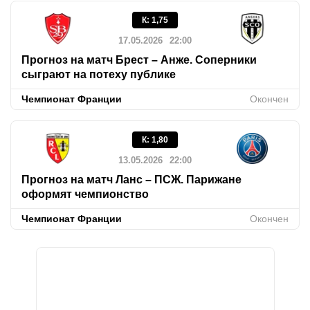
К
:
1,75
17.05.2026
22:00
Прогноз на матч Брест – Анже. Соперники
сыграют на потеху публике
Чемпионат Франции
Окончен
К
:
1,80
13.05.2026
22:00
Прогноз на матч Ланс – ПСЖ. Парижане
оформят чемпионство
Чемпионат Франции
Окончен