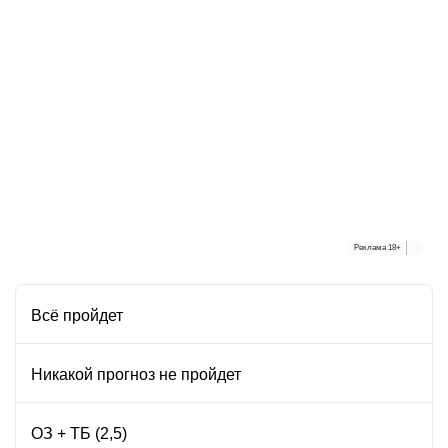
Реклама
18+
Всё пройдет
Никакой прогноз не пройдет
ОЗ + ТБ (2,5)