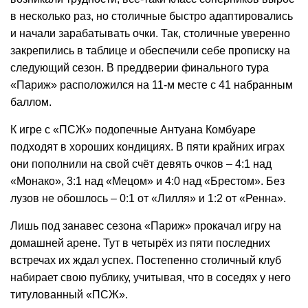
в несколько раз, но столичные быстро адаптировались
и начали зарабатывать очки. Так, столичные уверенно
закрепились в таблице и обеспечили себе прописку на
следующий сезон. В преддверии финального тура
«Париж» расположился на 11-м месте с 41 набранным
баллом.
К игре с «ПСЖ» подопечные Антуана Комбуаре
подходят в хороших кондициях. В пяти крайних играх
они пополнили на свой счёт девять очков – 4:1 над
«Монако», 3:1 над «Мецом» и 4:0 над «Брестом». Без
лузов не обошлось – 0:1 от «Лилля» и 1:2 от «Ренна».
Лишь под занавес сезона «Париж» прокачал игру на
домашней арене. Тут в четырёх из пяти последних
встречах их ждал успех. Постепенно столичный клуб
набирает свою публику, учитывая, что в соседях у него
титулованный «ПСЖ».