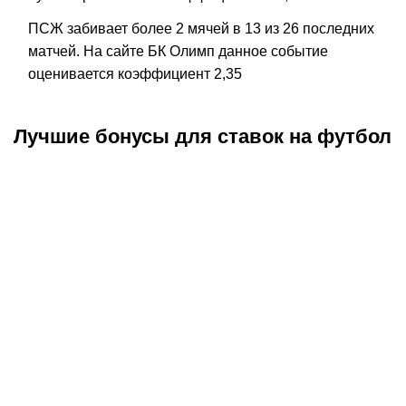
ПСЖ забивает более 2 мячей в 13 из 26 последних
матчей. На сайте БК Олимп данное событие
оценивается коэффициент 2,35
Лучшие бонусы для ставок на футбол
Промокод
:
META8
Промокод
:
META20K
Эксклюзив
Эксклюзив
Промокод Pari: бонус
Фрибеты до 10000 ₽ в
Б
20000 рублей за
Winline — 10 бонусов по
Ф
первый депозит
1000 ₽ для новых
р