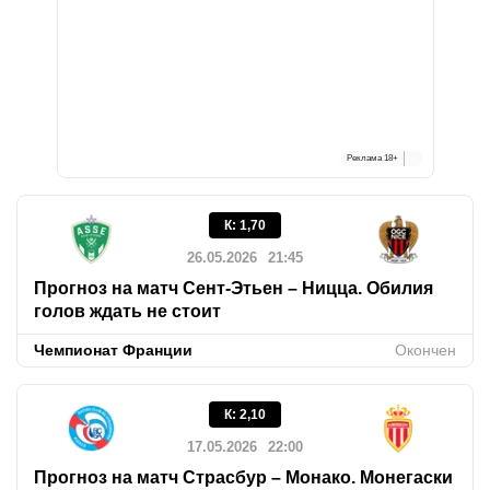
Реклама
18+
К
:
1,70
26.05.2026
21:45
Прогноз на матч Сент-Этьен – Ницца. Обилия
голов ждать не стоит
Чемпионат Франции
Окончен
К
:
2,10
17.05.2026
22:00
Прогноз на матч Страсбур – Монако. Монегаски