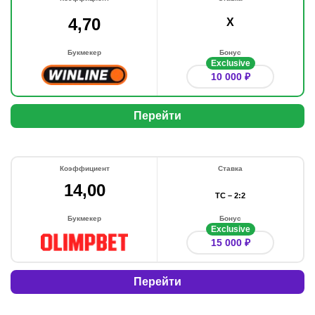
4,70
Х
Букмекер
Бонус
Exclusive
10 000 ₽
Перейти
Коэффициент
Ставка
14,00
ТС – 2:2
Букмекер
Бонус
Exclusive
15 000 ₽
Перейти