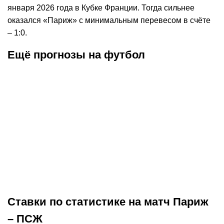
января 2026 года в Кубке Франции. Тогда сильнее
оказался «Париж» с минимальным перевесом в счёте
– 1:0.
Ещё прогнозы на футбол
К
:
2,00
09.08.2026
8:00
09.08
Прогноз на матч СКА-
Прогноз на м
Хабаровск – Спартак Кострома.
Москва – Дин
Костромичи заберут победу
Столичный к
успеха
ФНЛ
Live
РПЛ
Ставки по статистике на матч Париж
– ПСЖ