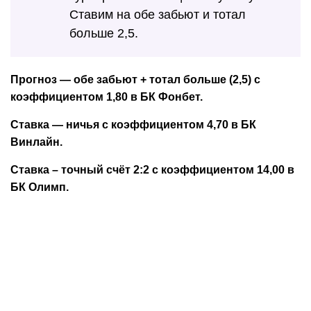
Ставим на обе забьют и тотал
больше 2,5.
Прогноз — обе забьют + тотал больше (2,5) с
коэффициентом 1,80 в БК Фонбет.
Ставка — ничья с коэффициентом 4,70 в БК
Винлайн.
Ставка – точный счёт 2:2 с коэффициентом 14,00 в
БК Олимп.