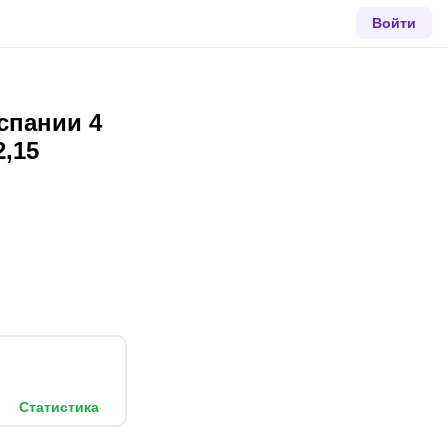
Войти
спании 4
2,15
Статистика