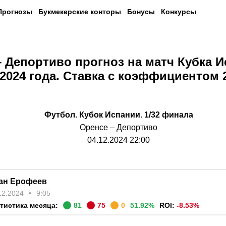
Прогнозы
Букмекерские конторы
Бонусы
Конкурсы
 Депортиво прогноз на матч Кубка И
2024 года. Ставка с коэффициентом 
Футбол. Кубок Испании. 1/32 финала
Оренсе – Депортиво
04.12.2024 22:00
ан Ерофеев
12.2024
9:05
тистика месяца:
81
75
0
51.92
%
ROI:
-8.53
%