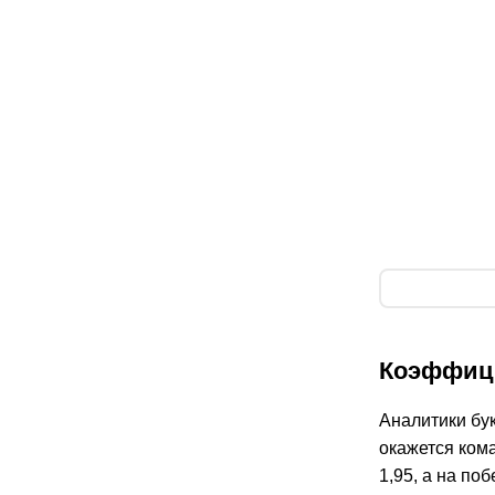
Фрибеты до 1
Winline — 10
1000 ₽ для н
Фрибеты
З
Подробнее
Открыть
Коэффици
Аналитики бу
окажется ком
1,95, а на по