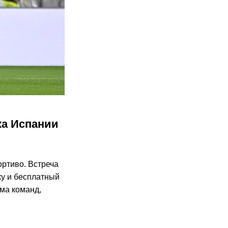
ка Испании
ортиво. Встреча
вку и бесплатный
рма команд,