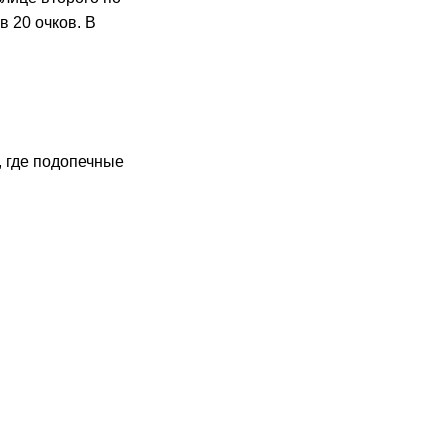
 20 очков. В
, где подопечные
К
:
1,70
К
:
1,70
8.2026
21:00
06.08.2026
21:30
0
а матч Аякс –
Прогноз на матч Валюр –
Прогноз
 Амстердамцы
Нордшелланн. Датчане
Баня Лу
 ирландцев на
уверенно заберут
Босний
ле
первый матч
первую 
ренций
Live
Лига конференций
Live
Лига кон