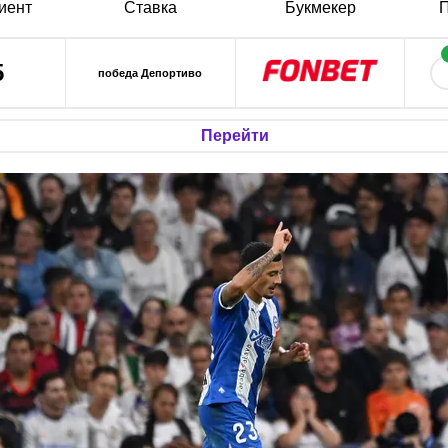
иент
Ставка
Букмекер
П
5
победа Депортиво
Перейти