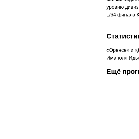
уровню дивизи
1/64 финала 
Статисти
«Оренсе» и «
Иманоля Идья
Ещё прог
К
:
06.08.2
Прогноз на 
Хетафе. «Кр
одержат поб
испанцами
Футбол