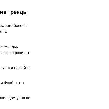
кие тренды
забито более 2
ет с
е команды.
 за коэффициент
агается на сайте
и Фонбет эта
иния доступна на