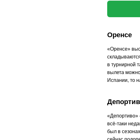
Оренсе
«Оренсе» выс
складываются
в турнирной т
вылета можно 
Испании, то н
Депорти
«Депортиво» –
всё-таки неда
был в сезонах
сейчас подопе