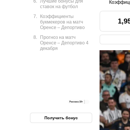
6
.
Лучшие бонусы для
Коэффиц
ставок на футбол
7
.
Коэффициенты
1,9
букмекеров на матч
Оренсе – Депортиво
8
.
Прогноз на матч
Оренсе – Депортиво 4
декабря
Реклама
18+
Получить бонус