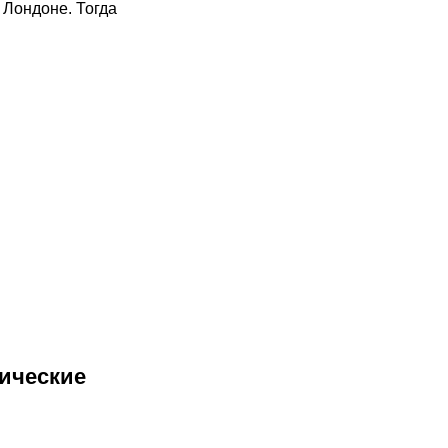
 Лондоне. Тогда
К
:
1,70
К
:
1,75
8.2026
20:30
08.08.2026
21:30
0
а матч ЦСКА –
Прогноз на матч Бетис –
Прогноз
Армейцы» не
Борнмут. «Вишни»
Москва
чки в Москве
продлят победную серию
Махачк
клуб до
00:26:59
Футбол
01:26:59
РПЛ
тические