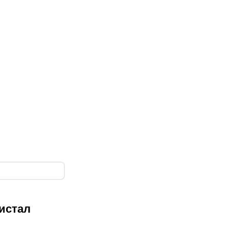
Эксклюзив
озитный фрибет
 до 15000 рублей за
рацию
ы
Бездепозитные
бнее
крыть промокод
истал