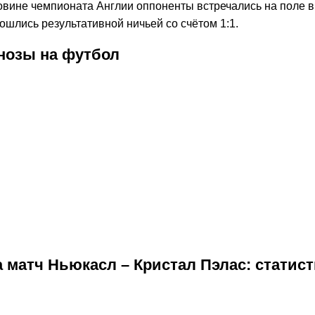
овине чемпионата Англии оппоненты встречались на поле в
шлись результативной ничьей со счётом 1:1.
нозы на футбол
1,80
К
:
1,70
026
18:10
08.08.2026
20:00
08.0
матч Витебск
Прогноз на матч Торпедо
Прогноз н
зяева не
– Сочи. «Автозаводцы»
Ростов. «
ез очков
имеют больше шансов на
отдадут о
успех
ларуси
Live
ФНЛ
Live
РПЛ
а матч Ньюкасл – Кристал Пэлас: статис