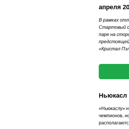
апреля 20
В рамках отл
Стартовый св
паре на стор
предстоящей 
«Кристал Пэл
Ньюкасл
«Ньюкаслу» ни
чемпионов, но
располагаются