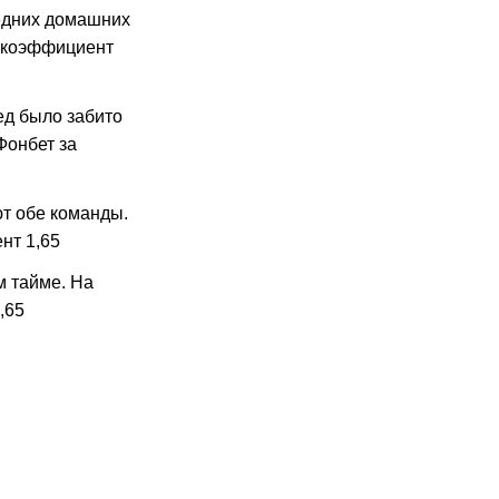
ледних домашних
а коэффициент
ед было забито
Фонбет за
ют обе команды.
нт 1,65
м тайме. На
,65
мокод
:
META25