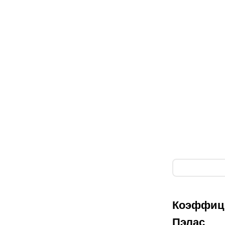
Фрибеты до 1
Winline — 10
1000 ₽ для н
Фрибеты
З
Подробнее
Открыть
Коэффици
Пэлас