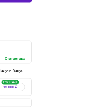
Статистика
олучи бонус
Exclusive
15 000 ₽