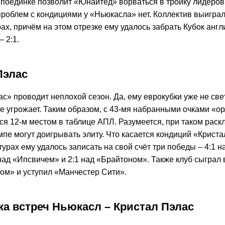
поединке позволит «Юнайтед» ворваться в тройку лидеров
проблем с кондициями у «Ньюкасла» нет. Коллектив выиграл
ах, причём на этом отрезке ему удалось забрать Кубок англ
 2:1.
Пэлас
с» проводит неплохой сезон. Да, ему еврокубки уже не свет
не угрожает. Таким образом, с 43-мя набранными очками «о
я 12-м местом в таблице АПЛ. Разумеется, при таком раск
пе могут доигрывать элиту. Что касается кондиций «Криста
турах ему удалось записать на свой счёт три победы – 4:1 н
над «Ипсвичем» и 2:1 над «Брайтоном». Также клуб сыграл 
ом» и уступил «Манчестер Сити».
ка встреч Ньюкасл – Кристал Пэлас