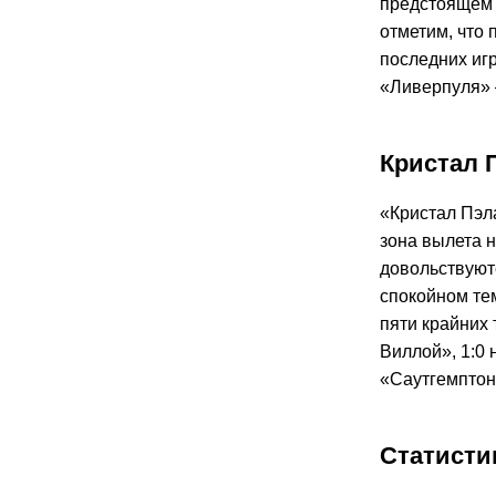
предстоящем 
отметим, что 
последних игр
«Ливерпуля» –
Кристал 
«Кристал Пэла
зона вылета 
довольствуютс
спокойном тем
пяти крайних 
Виллой», 1:0 
«Саутгемптон
Статисти