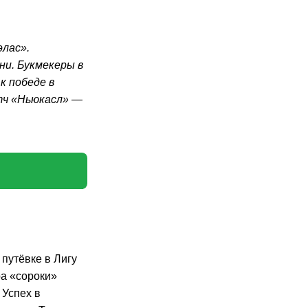
лас».
ни. Букмекеры в
к победе в
атч «Ньюкасл» —
 путёвке в Лигу
ра «сороки»
 Успех в