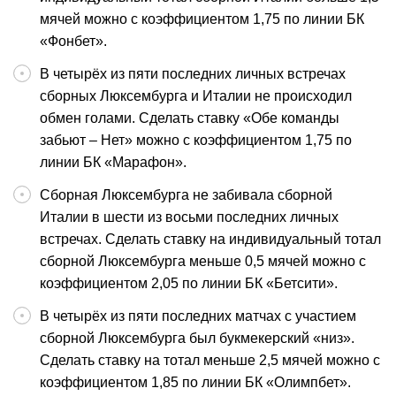
мячей можно с коэффициентом 1,75 по линии БК
«Фонбет».
В четырёх из пяти последних личных встречах
сборных Люксембурга и Италии не происходил
обмен голами. Сделать ставку «Обе команды
забьют – Нет» можно с коэффициентом 1,75 по
линии БК «Марафон».
Сборная Люксембурга не забивала сборной
Италии в шести из восьми последних личных
встречах. Сделать ставку на индивидуальный тотал
сборной Люксембурга меньше 0,5 мячей можно с
коэффициентом 2,05 по линии БК «Бетсити».
В четырёх из пяти последних матчах с участием
сборной Люксембурга был букмекерский «низ».
Сделать ставку на тотал меньше 2,5 мячей можно с
коэффициентом 1,85 по линии БК «Олимпбет».