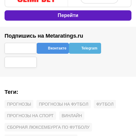
Перейти
Подпишись на Metaratings.ru
Вконтакте
Telegram
Теги
:
ПРОГНОЗЫ
ПРОГНОЗЫ НА ФУТБОЛ
ФУТБОЛ
ПРОГНОЗЫ НА СПОРТ
ВИНЛАЙН
СБОРНАЯ ЛЮКСЕМБУРГА ПО ФУТБОЛУ