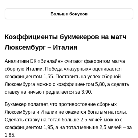
Открыть промокод
Открыть промокод
Больше бонусов
Коэффициенты букмекеров на матч
Люксембург – Италия
Аналитики БК «Винлайн» считают фаворитом матча
сборную Италии. Победа «лазурных» оценивается
коэффициентом 1,55. Поставить на успех сборной
Люксембурга можно с коэффициентом 5,80, а сделать
ставку на ничью предлагается за 3,90.
Букмекер полагает, что противостояние сборных
Люксембурга и Италии не окажется богатым на голы.
Сделать ставку на тотал больше 2,5 мячей можно с
коэффициентом 1,95, а на тотал меньше 2,5 мячей – за
1,85.