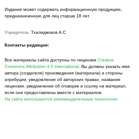
Издание может содержать информационную продукцию,
предназначенную для лиц старше 18 лет.
Учредитель:
Тхалиджоков А.С.
Контакты редакции:
Все материалы сайта доступны по лицензии
Creative
Commons Attribution 4.0 International
.
Вы должны указать имя
автора (создателя) произведения (материала) и стороны
атрибуции, уведомление об авторских правах, название
лицензии, уведомление об оговорке и ссылку на материал,
если они предоставлены вместе с материалом.
На сайте используются рекомендательные технологии.