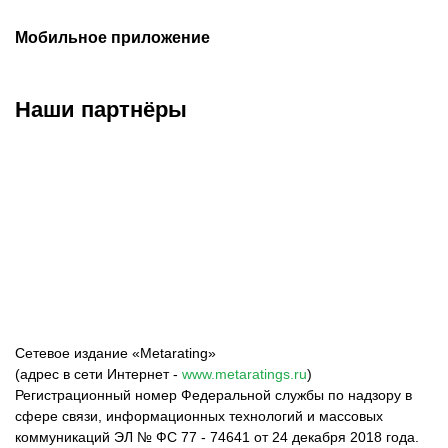
Мобильное приложение
Наши партнёры
ФК «Зенит»
ФК «Спартак»
ФК «Краснодар»
Сетевое издание «Metarating»
(адрес в сети Интернет -
www.metaratings.ru
)
Регистрационный номер Федеральной службы по надзору в
сфере связи, информационных технологий и массовых
коммуникаций ЭЛ № ФС 77 - 74641 от 24 декабря 2018 года.