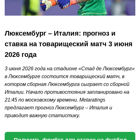
Люксембург – Италия: прогноз и
ставка на товарищеский матч 3 июня
2026 года
3 июня 2026 года на стадионе «Стад де Люксембург»
в Люксембурге состоится товарищеский матч, в
котором сборная Люксембурга сыграет со сборной
Италии. Начало противостояния запланировано на
21:45 по московскому времени. Metaratings
предлагает прогноз Люксембург – Италия и
приводит важную статистику.
Получить фрибет для ставок на футбол