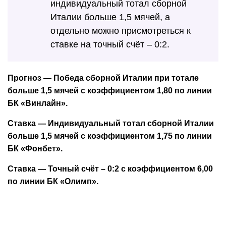
индивидуальный тотал сборной
Италии больше 1,5 мячей, а
отдельно можно присмотреться к
ставке на точный счёт – 0:2.
Прогноз — Победа сборной Италии при тотале
больше 1,5 мячей с коэффициентом 1,80 по линии
БК «Винлайн».
Ставка — Индивидуальный тотал сборной Италии
больше 1,5 мячей с коэффициентом 1,75 по линии
БК «Фонбет».
Ставка — Точный счёт – 0:2 с коэффициентом 6,00
по линии БК «Олимп».