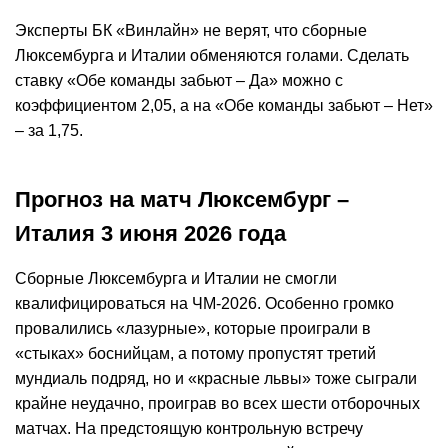
Эксперты БК «Винлайн» не верят, что сборные
Люксембурга и Италии обменяются голами. Сделать
ставку «Обе команды забьют – Да» можно с
коэффициентом 2,05, а на «Обе команды забьют – Нет»
– за 1,75.
Прогноз на матч Люксембург –
Италия 3 июня 2026 года
Сборные Люксембурга и Италии не смогли
квалифицироваться на ЧМ-2026. Особенно громко
провалились «лазурные», которые проиграли в
«стыках» боснийцам, а потому пропустят третий
мундиаль подряд, но и «красные львы» тоже сыграли
крайне неудачно, проиграв во всех шести отборочных
матчах. На предстоящую контрольную встречу