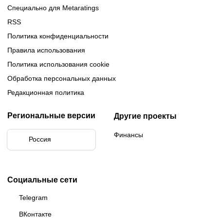
Специально для Metaratings
RSS
Политика конфиденциальности
Правила использования
Политика использования cookie
Обработка персональных данных
Редакционная политика
Региональные версии
Другие проекты
Финансы
Россия
Социальные сети
Telegram
ВКонтакте