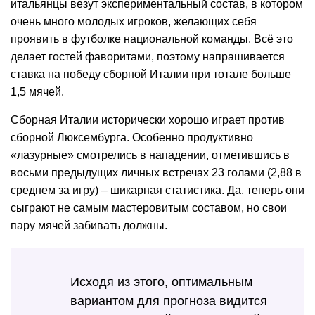
итальянцы везут экспериментальный состав, в котором
очень много молодых игроков, желающих себя
проявить в футболке национальной команды. Всё это
делает гостей фаворитами, поэтому напрашивается
ставка на победу сборной Италии при тотале больше
1,5 мячей.
Сборная Италии исторически хорошо играет против
сборной Люксембурга. Особенно продуктивно
«лазурные» смотрелись в нападении, отметившись в
восьми предыдущих личных встречах 23 голами (2,88 в
среднем за игру) – шикарная статистика. Да, теперь они
сыграют не самым мастеровитым составом, но свои
пару мячей забивать должны.
Исходя из этого, оптимальным
вариантом для прогноза видится