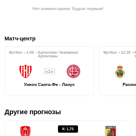
Нет комментариев. Будьте первым!
Матч-центр
Футбол
1:00
Аргентина:
Чемпионат
Футбол
12:30
Аргентины
- : -
Унион Санта-Фе - Ланус
Расинг
Другие прогнозы
К
:
1,75