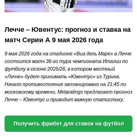
Лечче – Ювентус: прогноз и ставка на
матч Серии А 9 мая 2026 года
9 мая 2026 года на стадионе «Виа дель Маре» в Лечче
состоится матч 36-го тура чемпионата Италии по
футболу в сезоне 2025/26, в котором местный
«Лечче» будет принимать «Ювентус» из Турина.
Начало противостояния запланировано на 21:45 по
московскому времени. Metaratings предлагает прогноз
Лечче – Ювентус и приводит важную статистику.
Получить фрибет для ставок на футбол