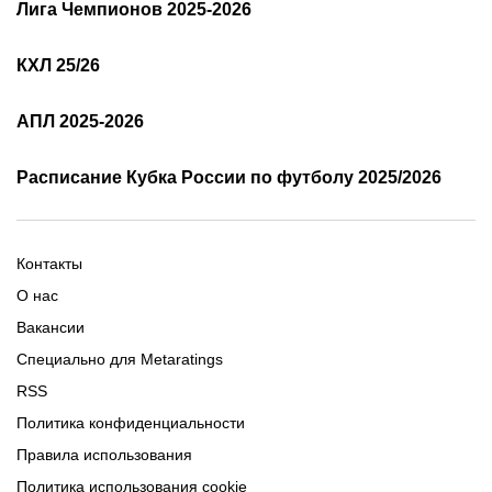
РПЛ: таблица и результаты
Команды Медиалиги 2025
Лига Чемпионов 2025-2026
Турнирная таблица
Формат МФЛ
Медиалиги
Как смотреть Лигу
Турнирная таблица Лиги
КХЛ 25/26
Чемпионов
Чемпионов
Расписание матчей ЛЧ 25-
Команды ЛЧ 25-26
Расписание матчей КХЛ
25/26
АПЛ 2025-2026
26
Формат ЛЧ 25/26
Результаты матчей КХЛ
Таблица трансферов КХЛ
Расписание матчей АПЛ
Турнирная таблица КХЛ
Как смотреть АПЛ онлайн
Расписание Кубка России по футболу 2025/2026
Турнирная таблица АПЛ
Таблица и результаты Кубка
России 2025-2026
Контакты
О нас
Вакансии
Специально для Metaratings
RSS
Политика конфиденциальности
Правила использования
Политика использования cookie