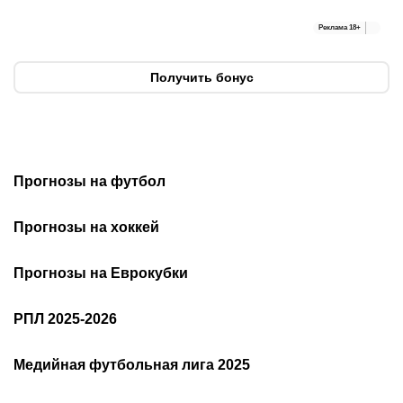
Реклама
18+
Получить бонус
Прогнозы на футбол
Прогнозы на РПЛ
Прогнозы на Бундеслигу
Прогнозы на хоккей
Прогнозы на Лигу 1 (ФНЛ)
Прогнозы на Чемпионат
Ставки на КХЛ 25/26
Прогнозы на АПЛ
Франции
Ставки на Евротур
Прогнозы на Еврокубки
Ставки на НХЛ 25/26
Прогнозы на Ла Лигу
Ставки на МЛС
Прогнозы на ЛЧ 25-26
Конференций
РПЛ 2025-2026
Ставки на Серию А
Прогнозы на ЛЕ 25-26
Прогнозы на Лигу Наций
Расписание РПЛ 2025-2026
Ставки на Лигу
Таблица трансферов РПЛ
Медийная футбольная лига 2025
Прямые трансляции РПЛ
Состав РПЛ 25/26
Расписание Медиалиги 2025