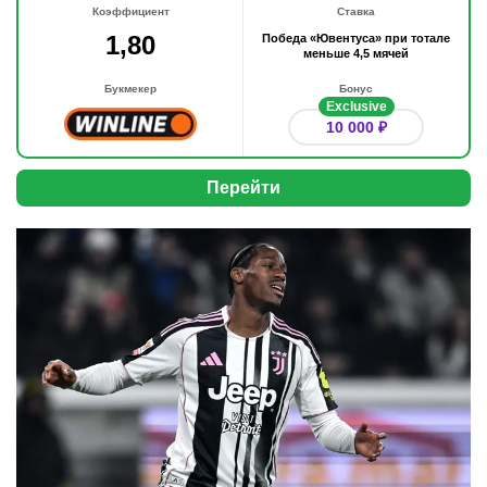
Коэффициент
Ставка
1,80
Победа «Ювентуса» при тотале
меньше 4,5 мячей
Букмекер
Бонус
Exclusive
10 000 ₽
Перейти