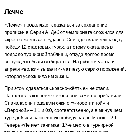
Лечче
«Лечче» продолжает сражаться за сохранение
прописки в Серии
A
. Дебют чемпионата сложился для
«красно-жёлтых» неудачно. Они одержали лишь одну
победу 12 стартовых турах, а потому оказались в
подвале турнирной таблицы, откуда долгое время
вынуждены были выбираться. На рубеже марта и
апреля «волки» выдали 4-матчевую серию поражений,
которая усложнила им жизнь.
При этом сдаваться «красно-жёлтые» не стали.
Напротив, в концовке сезона они заметно прибавили.
Сначала они поделили очки с «Фиорентиной» и
«Вероной» – 1:1 и 0:0, соответственно, а в минувшем
туре добыли важнейшую победу над «Пизой» – 2:1.
Теперь «Лечче» занимает 17-е место в турнирной