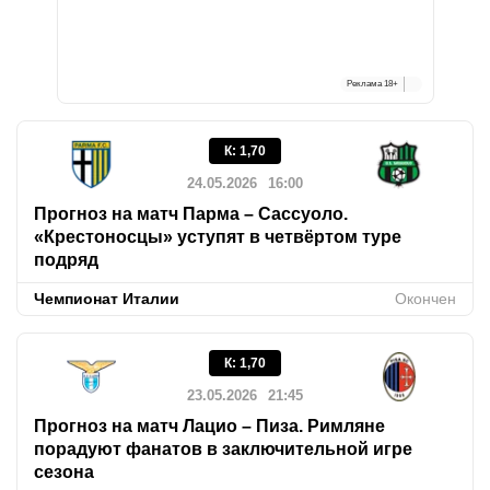
Реклама
18+
К
:
1,70
24.05.2026
16:00
Прогноз на матч Парма – Сассуоло.
«Крестоносцы» уступят в четвёртом туре
подряд
Чемпионат Италии
Окончен
К
:
1,70
23.05.2026
21:45
Прогноз на матч Лацио – Пиза. Римляне
порадуют фанатов в заключительной игре
сезона