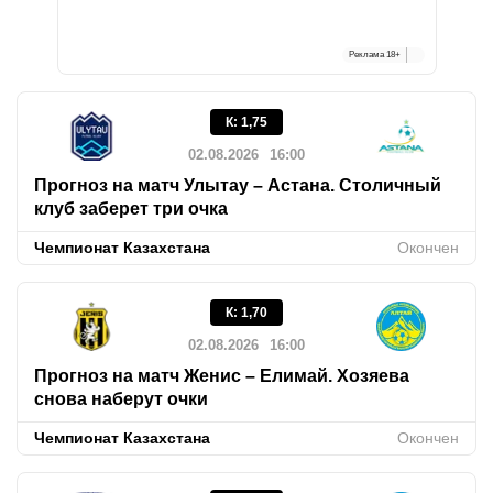
Реклама
18+
К
:
1,75
02.08.2026
16:00
Прогноз на матч Улытау – Астана. Столичный
клуб заберет три очка
Чемпионат Казахстана
Окончен
К
:
1,70
02.08.2026
16:00
Прогноз на матч Женис – Елимай. Хозяева
снова наберут очки
Чемпионат Казахстана
Окончен