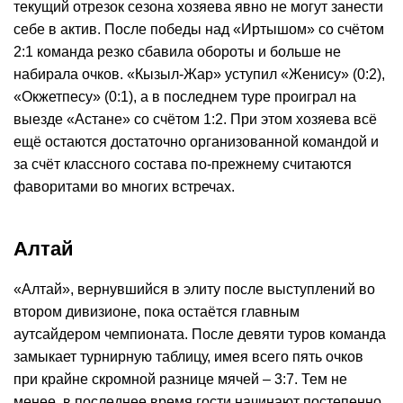
текущий отрезок сезона хозяева явно не могут занести
себе в актив. После победы над «Иртышом» со счётом
2:1 команда резко сбавила обороты и больше не
набирала очков. «Кызыл-Жар» уступил «Женису» (0:2),
«Окжетпесу» (0:1), а в последнем туре проиграл на
выезде «Астане» со счётом 1:2. При этом хозяева всё
ещё остаются достаточно организованной командой и
за счёт классного состава по-прежнему считаются
фаворитами во многих встречах.
Алтай
«Алтай», вернувшийся в элиту после выступлений во
втором дивизионе, пока остаётся главным
аутсайдером чемпионата. После девяти туров команда
замыкает турнирную таблицу, имея всего пять очков
при крайне скромной разнице мячей – 3:7. Тем не
менее, в последнее время гости начинают постепенно