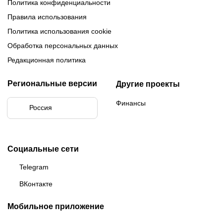
Политика конфиденциальности
Правила использования
Политика использования cookie
Обработка персональных данных
Редакционная политика
Региональные версии
Другие проекты
Финансы
Россия
Социальные сети
Telegram
ВКонтакте
Мобильное приложение