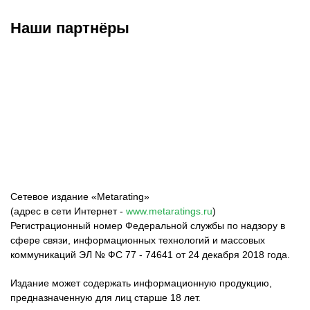
Наши партнёры
ФК «Зенит»
ФК «Спартак»
ФК «Краснодар»
Сетевое издание «Metarating»
(адрес в сети Интернет -
www.metaratings.ru
)
Регистрационный номер Федеральной службы по надзору в
сфере связи, информационных технологий и массовых
коммуникаций ЭЛ № ФС 77 - 74641 от 24 декабря 2018 года.
Издание может содержать информационную продукцию,
предназначенную для лиц старше 18 лет.