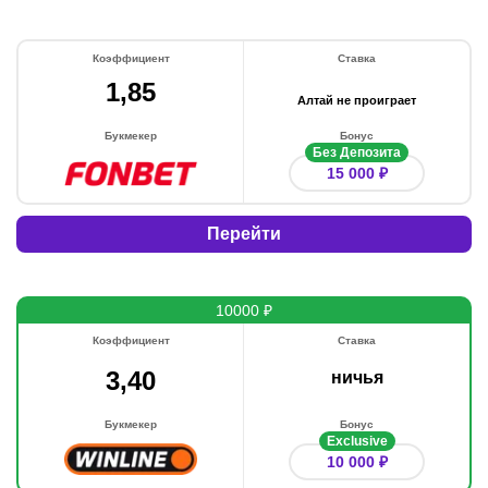
Коэффициент
Ставка
1,85
Алтай не проиграет
Букмекер
Бонус
Без Депозита
15 000 ₽
Перейти
10000 ₽
Коэффициент
Ставка
3,40
ничья
Букмекер
Бонус
Exclusive
10 000 ₽