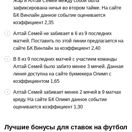
Жар и Алтай Семей между собой была
зафиксирована ничья во втором тайме. На сайте
БК Винлайн данное событие оценивается
коэффициент 2,35
Алтай Семей не забивает в 6 из 9 последних
матчей. Поставить по этой линии предлагается на
сайте БК Винлайн за коэффициент 2,40
В 8 из 9 последних матчей с участием команды
Алтай Семей было забито менее 3 мячей. Данная
линия доступна на сайте букмекера Олимп с
коэффициентом 1,65
Алтай Семей забивает менее 2 мячей в 9 матчах
кряду. На сайте БК Олимп данное событие
оценивается коэффициент 1,30
Лучшие бонусы для ставок на футбол