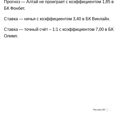
Прогноз — Алтай не проиграет с коэффициентом 1,85 в
БК Фонбет.
Ставка — ничья с коэффициентом 3,40 в БК Винлайн.
Ставка — точный счёт – 1:1 с коэффициентом 7,00 в БК
Олимп.
Реклама
18+