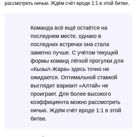
рассмотреть ничью. Ждём счёт вроде 1:1 в этой битве.
Команда всё ещё остаётся на
последнем месте, однако в
последних встречах она стала
заметно лучше. С учётом текущей
формы команд лёгкой прогулки для
«Кызыл-Жара» здесь точно не
ожидается. Оптимальной ставкой
выглядит вариант «Алтай» не
проиграет. Для более высокого
коэффициента можно рассмотреть
ничью. Ждём счёт вроде 1:1 в этой
битве.