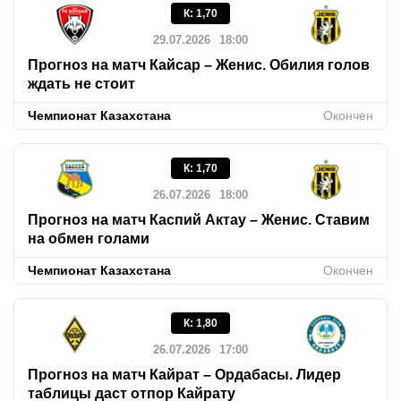
К
:
1,70
29.07.2026
18:00
Прогноз на матч Кайсар – Женис. Обилия голов
ждать не стоит
Чемпионат Казахстана
Окончен
К
:
1,70
26.07.2026
18:00
Прогноз на матч Каспий Актау – Женис. Ставим
на обмен голами
Чемпионат Казахстана
Окончен
К
:
1,80
26.07.2026
17:00
Прогноз на матч Кайрат – Ордабасы. Лидер
таблицы даст отпор Кайрату