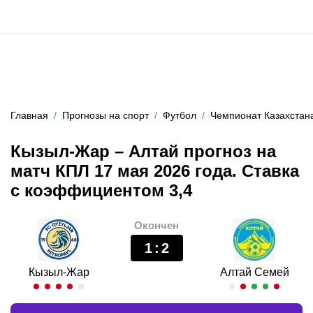
Главная
Прогнозы на спорт
Футбол
Чемпионат Казахстан
Кызыл-Жар – Алтай прогноз на
матч КПЛ 17 мая 2026 года. Ставка
с коэффициентом 3,4
Окончен
1
:
2
Кызыл-Жар
Алтай Семей