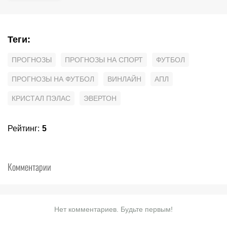
Теги
:
ПРОГНОЗЫ
ПРОГНОЗЫ НА СПОРТ
ФУТБОЛ
ПРОГНОЗЫ НА ФУТБОЛ
ВИНЛАЙН
АПЛ
КРИСТАЛ ПЭЛАС
ЭВЕРТОН
Рейтинг
:
5
Комментарии
Нет комментариев. Будьте первым!