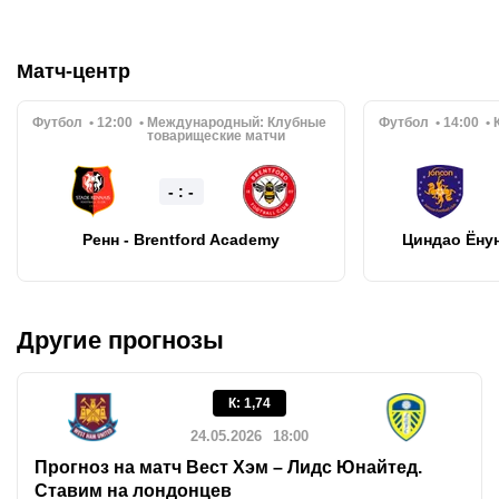
Матч-центр
Футбол
12:00
Международный:
Клубные
Футбол
14:00
товарищеские матчи
- : -
Ренн - Brentford Academy
Циндао Ёну
Другие прогнозы
К
:
1,74
24.05.2026
18:00
Прогноз на матч Вест Хэм – Лидс Юнайтед.
Ставим на лондонцев