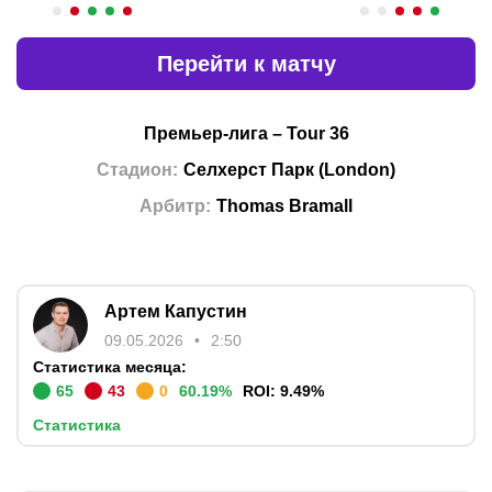
Перейти к матчу
Премьер-лига
–
Tour 36
Стадион
:
Селхерст Парк
(
London
)
Арбитр
:
Thomas Bramall
Артем Капустин
09.05.2026
2:50
Статистика месяца:
65
43
0
60.19
%
ROI:
9.49
%
Статистика