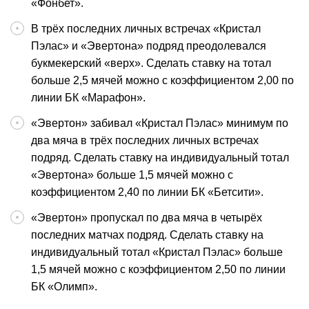
«Фонбет».
В трёх последних личных встречах «Кристал
Пэлас» и «Эвертона» подряд преодолевался
букмекерский «верх». Сделать ставку на тотал
больше 2,5 мячей можно с коэффициентом 2,00 по
линии БК «Марафон».
«Эвертон» забивал «Кристал Пэлас» минимум по
два мяча в трёх последних личных встречах
подряд. Сделать ставку на индивидуальный тотал
«Эвертона» больше 1,5 мячей можно с
коэффициентом 2,40 по линии БК «Бетсити».
«Эвертон» пропускал по два мяча в четырёх
последних матчах подряд. Сделать ставку на
индивидуальный тотал «Кристал Пэлас» больше
1,5 мячей можно с коэффициентом 2,50 по линии
БК «Олимп».