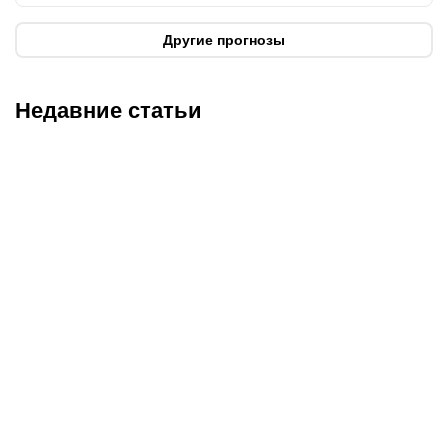
Другие прогнозы
Недавние статьи
08.08.2026
15:00
08.08.2026
14:25
Трижды чемпион СССР,
Он поставил все на сына
главный в России по ТТД
ростом 127 см: умер
и герой мемов:
Хорхе Месси, отец и
биография Александра
единственный агент
Бубнова
Лионеля