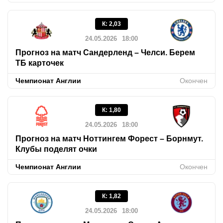
К
:
2,03
24.05.2026
18:00
Прогноз на матч Сандерленд – Челси. Берем
ТБ карточек
Чемпионат Англии
Окончен
К
:
1,80
24.05.2026
18:00
Прогноз на матч Ноттингем Форест – Борнмут.
Клубы поделят очки
Чемпионат Англии
Окончен
К
:
1,82
24.05.2026
18:00