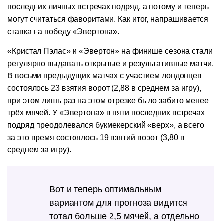
последних личных встречах подряд, а потому и теперь
могут считаться фаворитами. Как итог, напрашивается
ставка на победу «Эвертона».
«Кристал Пэлас» и «Эвертон» на финише сезона стали
регулярно выдавать открытые и результативные матчи.
В восьми предыдущих матчах с участием лондонцев
состоялось 23 взятия ворот (2,88 в среднем за игру),
при этом лишь раз на этом отрезке было забито менее
трёх мячей. У «Эвертона» в пяти последних встречах
подряд преодолевался букмекерский «верх», а всего
за это время состоялось 19 взятий ворот (3,80 в
среднем за игру).
Вот и теперь оптимальным
вариантом для прогноза видится
тотал больше 2,5 мячей, а отдельно