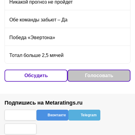
Никакой прогноз не пройдет
Обе команды забьют – Да
Победа «Эвертона»
Тотал больше 2,5 мячей
Обсудить
Голосовать
Подпишись на Metaratings.ru
Вконтакте
Telegram