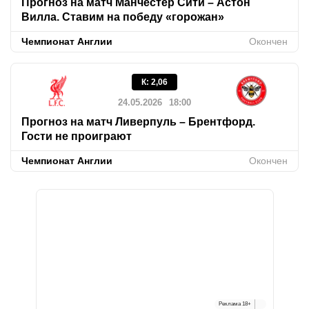
Прогноз на матч Манчестер Сити – Астон
Вилла. Ставим на победу «горожан»
Чемпионат Англии
Окончен
К
:
2,06
24.05.2026
18:00
Прогноз на матч Ливерпуль – Брентфорд.
Гости не проиграют
Чемпионат Англии
Окончен
Реклама
18+