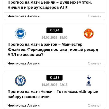
Прогноз на матч Бернли – Вулверхэмптон.
Ничья в игре аутсайдеров АПЛ
Чемпионат Англии
Окончен
К
:
1,70
24.05.2026
18:00
Прогноз на матч Брайтон – Манчестер
Юнайтед. Фернандеш поставит новый рекорд
АПЛ по ассистам?
Чемпионат Англии
Окончен
К
:
1,88
19.05.2026
22:15
Прогноз на матч Челси – Тоттенхэм. «Шпоры»
наберут важные очки
Чемпионат Англии
Окончен