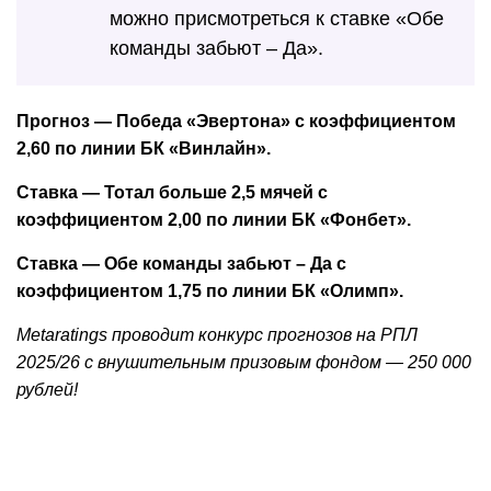
можно присмотреться к ставке «Обе
команды забьют – Да».
Прогноз — Победа «Эвертона» с коэффициентом
2,60 по линии БК «Винлайн».
Ставка — Тотал больше 2,5 мячей с
коэффициентом 2,00 по линии БК «Фонбет».
Ставка — Обе команды забьют – Да с
коэффициентом 1,75 по линии БК «Олимп».
Metaratings проводит конкурс прогнозов на РПЛ
2025/26 с внушительным призовым фондом — 250 000
рублей!