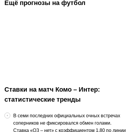
Ещё прогнозы на футбол
К
:
2,00
09.08.2026
8:00
09.08
Прогноз на матч СКА-
Прогноз на м
Хабаровск – Спартак Кострома.
Москва – Дин
Костромичи заберут победу
Столичный к
успеха
ФНЛ
03:44:41
РПЛ
Ставки на матч Комо – Интер:
статистические тренды
В семи последних официальных очных встречах
соперников не фиксировался обмен голами.
Ставка «ОЗ – нет» с коэффициентом 1,80 по линии