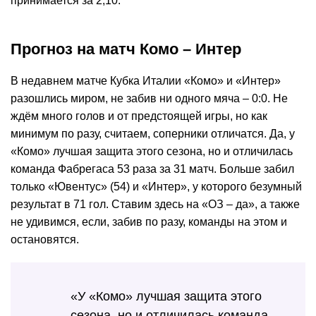
принимается за 2,10.
Прогноз на матч Комо – Интер
В недавнем матче Кубка Италии «Комо» и «Интер»
разошлись миром, не забив ни одного мяча – 0:0. Не
ждём много голов и от предстоящей игры, но как
минимум по разу, считаем, соперники отличатся. Да, у
«Комо» лучшая защита этого сезона, но и отличилась
команда Фабрегаса 53 раза за 31 матч. Больше забил
только «Ювентус» (54) и «Интер», у которого безумный
результат в 71 гол. Ставим здесь на «ОЗ – да», а также
не удивимся, если, забив по разу, команды на этом и
остановятся.
«У «Комо» лучшая защита этого
сезона, но и отличилась команда