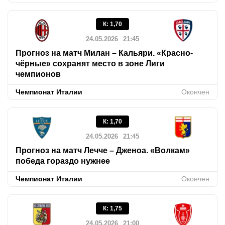
К
:
1,70
24.05.2026
21:45
Прогноз на матч Милан – Кальяри. «Красно-
чёрные» сохранят место в зоне Лиги
чемпионов
Чемпионат Италии
Окончен
К
:
1,70
24.05.2026
21:45
Прогноз на матч Лечче – Дженоа. «Волкам»
победа гораздо нужнее
Чемпионат Италии
Окончен
К
:
1,75
24.05.2026
21:00