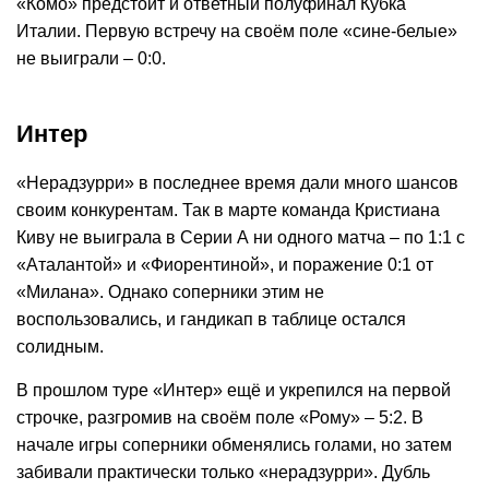
«Комо» предстоит и ответный полуфинал Кубка
Италии. Первую встречу на своём поле «сине-белые»
не выиграли – 0:0.
Интер
«Нерадзурри» в последнее время дали много шансов
своим конкурентам. Так в марте команда Кристиана
Киву не выиграла в Серии А ни одного матча – по 1:1 с
«Аталантой» и «Фиорентиной», и поражение 0:1 от
«Милана». Однако соперники этим не
воспользовались, и гандикап в таблице остался
солидным.
В прошлом туре «Интер» ещё и укрепился на первой
строчке, разгромив на своём поле «Рому» – 5:2. В
начале игры соперники обменялись голами, но затем
забивали практически только «нерадзурри». Дубль