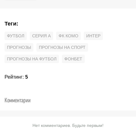
Теги
:
ФУТБОЛ
СЕРИЯ А
ФК КОМО
ИНТЕР
ПРОГНОЗЫ
ПРОГНОЗЫ НА СПОРТ
ПРОГНОЗЫ НА ФУТБОЛ
ФОНБЕТ
Рейтинг
:
5
Комментарии
Нет комментариев. Будьте первым!