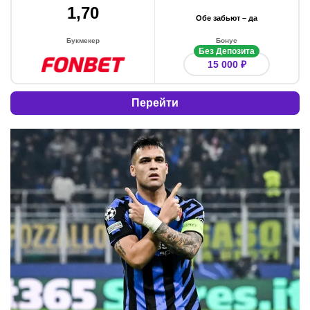
1,70
Обе забьют – да
Букмекер
Бонус
Без Депозита
15 000 ₽
Перейти