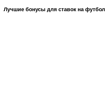
Лучшие бонусы для ставок на футбол
Промокод
:
META8
Промокод
:
META20K
Эксклюзив
Эксклюзив
Промокод Pari: бонус
Фрибеты до 10000 ₽ в
Б
20000 рублей за
Winline — 10 бонусов по
Ф
первый депозит
1000 ₽ для новых
р
игроков
Фрибеты
За депозит
Фрибеты
За депозит
Подробнее
Подробнее
П
Открыть промокод
Открыть промокод