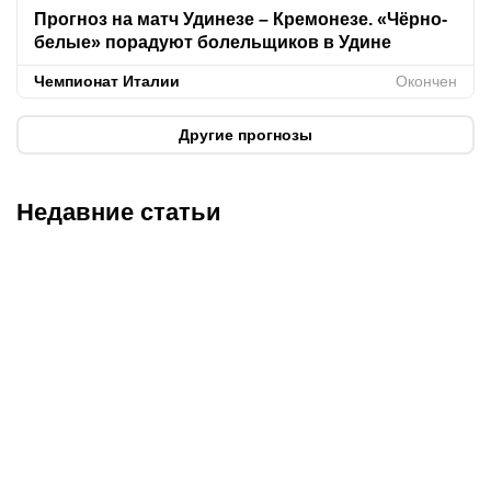
Прогноз на матч Удинезе – Кремонезе. «Чёрно-
белые» порадуют болельщиков в Удине
Чемпионат Италии
Окончен
Другие прогнозы
Недавние статьи
08.08.2026
23:30
08.08.2026
21:15
Кубок мэра Москвы-2026
Дарит открытки, пишет
по хоккею: календарь и
СМС, караулит у дома:
расписание трансляций,
Елизавету Туктамышеву