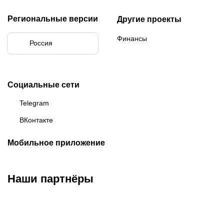
Региональные версии
Другие проекты
Финансы
Россия
Социальные сети
Telegram
ВКонтакте
Мобильное приложение
Наши партнёры