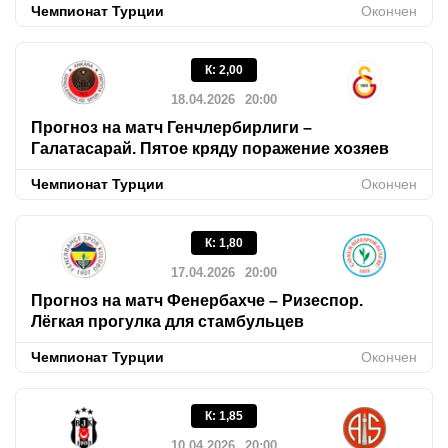
Чемпионат Турции
Окончен
К
:
2,00
18.04.2026
20:00
Прогноз на матч Генчлербирлиги –
Галатасарай. Пятое кряду поражение хозяев
Чемпионат Турции
Окончен
К
:
1,80
17.04.2026
20:00
Прогноз на матч Фенербахче – Ризеспор.
Лёгкая прогулка для стамбульцев
Чемпионат Турции
Окончен
К
:
1,85
10.04.2026
20:00