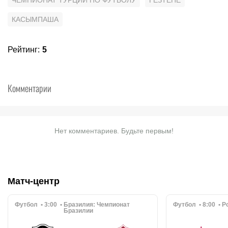
КАСЫМПАША
Рейтинг
:
5
Комментарии
Нет комментариев. Будьте первым!
Матч-центр
Футбол
3:00
Бразилия:
Чемпионат
Футбол
8:00
Р
Бразилии