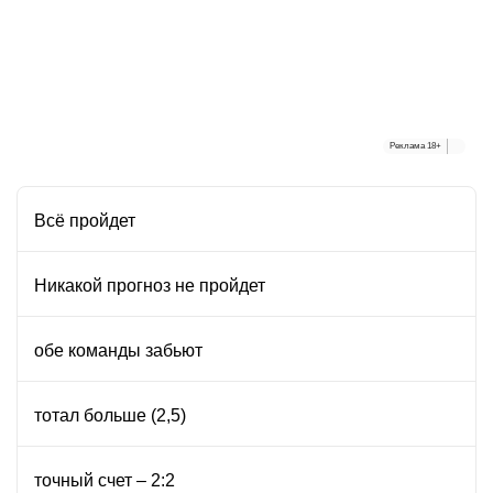
Реклама
18+
Всё пройдет
Никакой прогноз не пройдет
обе команды забьют
тотал больше (2,5)
точный счет – 2:2