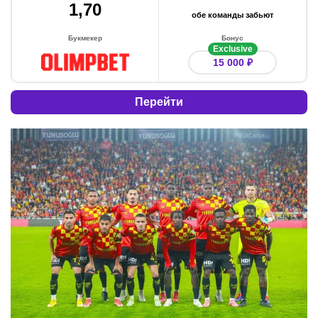
1,70
обе команды забьют
Букмекер
Бонус
Exclusive
15 000 ₽
Перейти