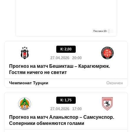
Реклама
18+
К
:
2,00
27.04.2026
20:00
Прогноз на матч Бешикташ – Карагюмрюк.
Гостям ничего не светит
Чемпионат Турции
Окончен
К
:
1,75
27.04.2026
17:00
Прогноз на матч Аланьяспор – Самсунспор.
Соперники обменяются голами