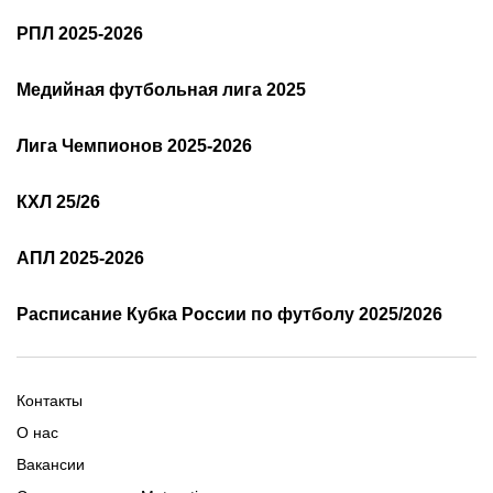
Прогнозы на Ла Лигу
Ставки на МЛС
Прогнозы на ЛЧ 25-26
Конференций
РПЛ 2025-2026
Ставки на Серию А
Прогнозы на ЛЕ 25-26
Прогнозы на Лигу Наций
Расписание РПЛ 2025-2026
Ставки на Лигу
Таблица трансферов РПЛ
Медийная футбольная лига 2025
Прямые трансляции РПЛ
Состав РПЛ 25/26
Расписание Медиалиги 2025
РПЛ: таблица и результаты
Команды Медиалиги 2025
Лига Чемпионов 2025-2026
Турнирная таблица
Формат МФЛ
Медиалиги
Как смотреть Лигу
Турнирная таблица Лиги
КХЛ 25/26
Чемпионов
Чемпионов
Расписание матчей ЛЧ 25-
Команды ЛЧ 25-26
Расписание матчей КХЛ
25/26
АПЛ 2025-2026
26
Формат ЛЧ 25/26
Результаты матчей КХЛ
Таблица трансферов КХЛ
Расписание матчей АПЛ
Турнирная таблица КХЛ
Как смотреть АПЛ онлайн
Расписание Кубка России по футболу 2025/2026
Турнирная таблица АПЛ
Таблица и результаты Кубка
России 2025-2026
Контакты
О нас
Вакансии