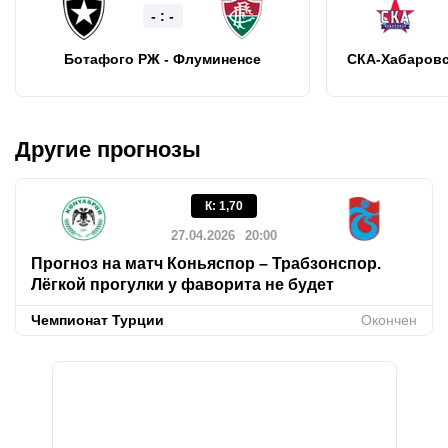
- : -
Ботафого РЖ - Флуминенсе
СКА-Хабаровс
Другие прогнозы
К
:
1,70
27.04.2026
20:00
Прогноз на матч Коньяспор – Трабзонспор.
Лёгкой прогулки у фаворита не будет
Чемпионат Турции
Окончен