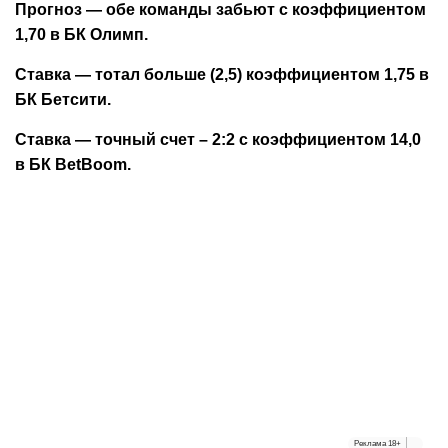
Прогноз — обе команды забьют с коэффициентом
1,70 в БК Олимп.
Ставка — тотал больше (2,5) коэффициентом 1,75 в
БК Бетсити.
Ставка — точный счет – 2:2 с коэффициентом 14,0
в БК BetBoom.
Реклама
18+