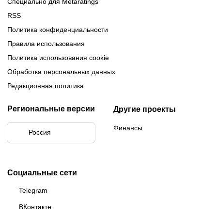
Специально для Metaratings
RSS
Политика конфиденциальности
Правила использования
Политика использования cookie
Обработка персональных данных
Редакционная политика
Региональные версии
Другие проекты
Финансы
Россия
Социальные сети
Telegram
ВКонтакте